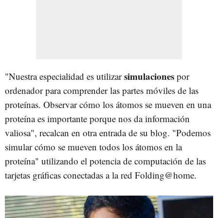
simulaciones
"Nuestra especialidad es utilizar
por
ordenador para comprender las partes móviles de las
proteínas. Observar cómo los átomos se mueven en una
proteína es importante porque nos da información
valiosa", recalcan en otra entrada de su blog. "Podemos
simular cómo se mueven todos los átomos en la
proteína" utilizando el potencia de computación de las
tarjetas gráficas conectadas a la red Folding@home.