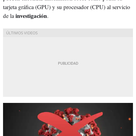
tarjeta gráfica (GPU) y su procesador (CPU) al servicio
investigación
de la
.