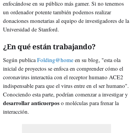
enfocándose en su público más gamer. Si no tenemos
un ordenador potente también podemos realizar
donaciones monetarias al equipo de investigadores de la
Universidad de Stanford.
¿En qué están trabajando?
Según publica
Folding@home
en su blog, "esta ola
inicial de proyectos se enfoca en comprender cómo el
coronavirus interactúa con el receptor humano ACE2
indispensable para que el virus entre en el ser humano".
Conociendo esta parte, podrían comenzar a investigar y
desarrollar anticuerpos
o moléculas para frenar la
interacción.