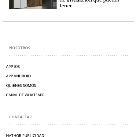
de instalación que puedes
tener
NOSOTROS
APP IOS
APP ANDROID
QUIÉNES SOMOS
CANAL DE WHATSAPP
CONTACTAR
HATHOR PUBLICIDAD