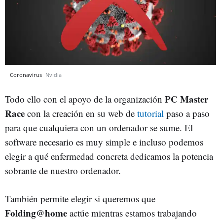
Coronavirus
Nvidia
PC Master
Todo ello con el apoyo de la organización
Race
con la creación en su web de
tutorial
paso a paso
para que cualquiera con un ordenador se sume. El
software necesario es muy simple e incluso podemos
elegir a qué enfermedad concreta dedicamos la potencia
sobrante de nuestro ordenador.
También permite elegir si queremos que
Folding@home
actúe mientras estamos trabajando