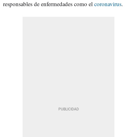
responsables de enfermedades como el
coronavirus
.