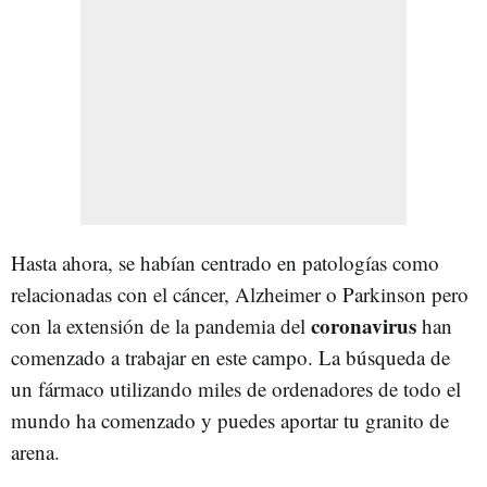
Hasta ahora, se habían centrado en patologías como
relacionadas con el cáncer, Alzheimer o Parkinson pero
coronavirus
con la extensión de la pandemia del
han
comenzado a trabajar en este campo. La búsqueda de
un fármaco utilizando miles de ordenadores de todo el
mundo ha comenzado y puedes aportar tu granito de
arena.