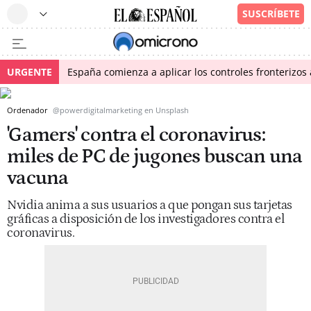
URGENTE
España comienza a aplicar los controles fronterizos a
Ordenador
@powerdigitalmarketing en Unsplash
'Gamers' contra el coronavirus:
miles de PC de jugones buscan una
vacuna
Nvidia anima a sus usuarios a que pongan sus tarjetas
gráficas a disposición de los investigadores contra el
coronavirus.