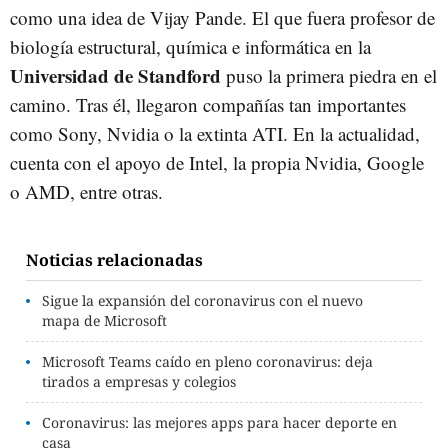
como una idea de Vijay Pande. El que fuera profesor de
biología estructural, química e informática en la
Universidad de Standford
puso la primera piedra en el
camino. Tras él, llegaron compañías tan importantes
como Sony, Nvidia o la extinta ATI. En la actualidad,
cuenta con el apoyo de Intel, la propia Nvidia, Google
o AMD, entre otras.
Noticias relacionadas
Sigue la expansión del coronavirus con el nuevo
mapa de Microsoft
Microsoft Teams caído en pleno coronavirus: deja
tirados a empresas y colegios
Coronavirus: las mejores apps para hacer deporte en
casa