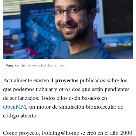
Vijay Pande
Universidad de Stanford
4 proyectos
Actualmente existen
publicados sobre los
que podemos trabajar y otros dos que están pendientes
de ser lanzados. Todos ellos están basados en
OpenMM
, un motor de simulación biomolecular de
código abierto.
Como proyecto, Folding@home se creó en el año 2000