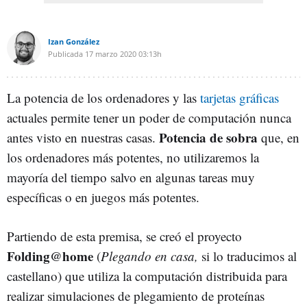
Izan González
Publicada
17 marzo 2020
03:13h
La potencia de los ordenadores y las
tarjetas gráficas
actuales permite tener un poder de computación nunca
Potencia de sobra
antes visto en nuestras casas.
que, en
los ordenadores más potentes, no utilizaremos la
mayoría del tiempo salvo en algunas tareas muy
específicas o en juegos más potentes.
Partiendo de esta premisa, se creó el proyecto
Folding@home
(
Plegando en casa,
si lo traducimos al
castellano) que utiliza la computación distribuida para
realizar simulaciones de plegamiento de proteínas