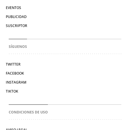
EVENTOS
PUBLICIDAD
SUSCRIPTOR
SÍGUENOS
TWITTER
FACEBOOK
INSTAGRAM
TIKTOK
CONDICIONES DE USO
AVISO LEGAL