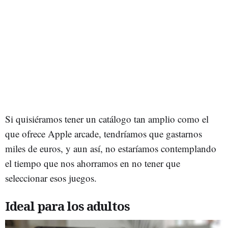
Si quisiéramos tener un catálogo tan amplio como el
que ofrece Apple arcade, tendríamos que gastarnos
miles de euros, y aun así, no estaríamos contemplando
el tiempo que nos ahorramos en no tener que
seleccionar esos juegos.
Ideal para los adultos