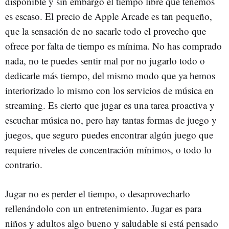
disponible y sin embargo el tiempo libre que tenemos
es escaso. El precio de Apple Arcade es tan pequeño,
que la sensación de no sacarle todo el provecho que
ofrece por falta de tiempo es mínima. No has comprado
nada, no te puedes sentir mal por no jugarlo todo o
dedicarle más tiempo, del mismo modo que ya hemos
interiorizado lo mismo con los servicios de música en
streaming. Es cierto que jugar es una tarea proactiva y
escuchar música no, pero hay tantas formas de juego y
juegos, que seguro puedes encontrar algún juego que
requiere niveles de concentración mínimos, o todo lo
contrario.
Jugar no es perder el tiempo, o desaprovecharlo
rellenándolo con un entretenimiento. Jugar es para
niños y adultos algo bueno y saludable si está pensado