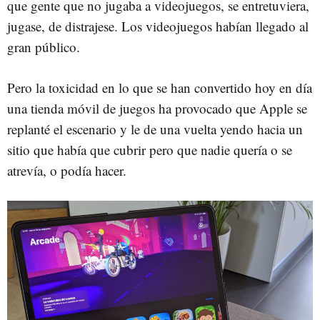
que gente que no jugaba a videojuegos, se entretuviera,
jugase, de distrajese. Los videojuegos habían llegado al
gran público.
Pero la toxicidad en lo que se han convertido hoy en día
una tienda móvil de juegos ha provocado que Apple se
replanté el escenario y le de una vuelta yendo hacia un
sitio que había que cubrir pero que nadie quería o se
atrevía, o podía hacer.