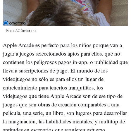
Paolo AC
Omicrono
Apple Arcade es perfecto para los niños porque van a
jugar a juegos seleccionados aptos para ellos. que no
contienen los peligrosos pagos in-app, o publicidad que
lleva a suscripciones de pago. El mundo de los
videojuegos no sólo es para ellos un lugar de
entretenimiento para tenerlos tranquilitos, los
videjuegos que tiene Apple Arcade son de ese tipo de
juegos que son obras de creación comparables a una
película, una serie, un libro, son lugares para desarrollar
la imaginación, las habilidades mentales, y multitup de
aptitudes en escenarios que requieren esfuerzo,