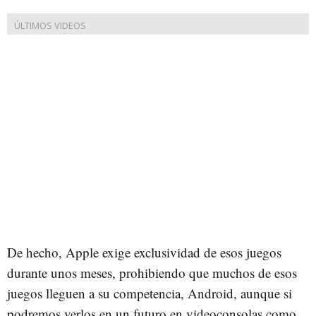
De hecho, Apple exige exclusividad de esos juegos
durante unos meses, prohibiendo que muchos de esos
juegos lleguen a su competencia, Android, aunque si
podremos verlos en un futuro en videoconsolas como