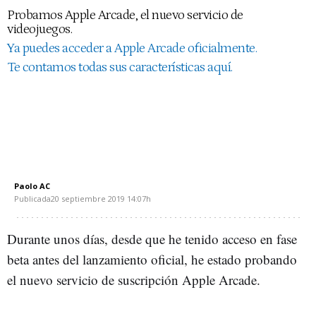
Probamos Apple Arcade, el nuevo servicio de
videojuegos.
Ya puedes acceder a Apple Arcade oficialmente.
Te contamos todas sus características aquí.
Paolo AC
Publicada
20 septiembre 2019
14:07h
Durante unos días, desde que he tenido acceso en fase
beta antes del lanzamiento oficial, he estado probando
el nuevo servicio de suscripción Apple Arcade.