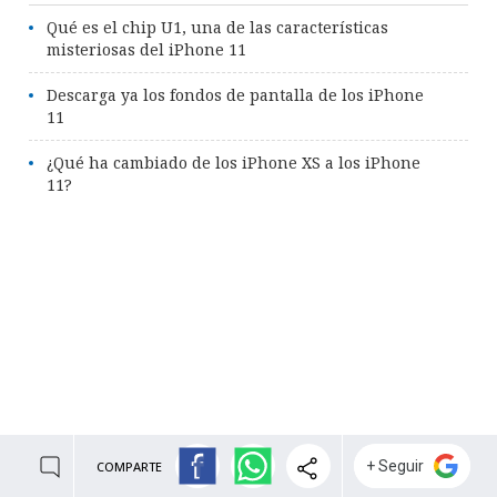
Qué es el chip U1, una de las características
misteriosas del iPhone 11
Descarga ya los fondos de pantalla de los iPhone
11
¿Qué ha cambiado de los iPhone XS a los iPhone
11?
COMPARTE