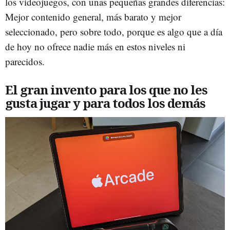
los videojuegos, con unas pequeñas grandes diferencias:
Mejor contenido general, más barato y mejor
seleccionado, pero sobre todo, porque es algo que a día
de hoy no ofrece nadie más en estos niveles ni
parecidos.
El gran invento para los que no les
gusta jugar y para todos los demás