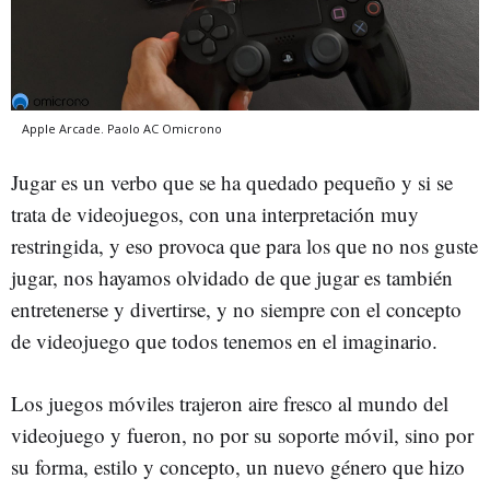
Apple Arcade.
Paolo AC
Omicrono
Jugar es un verbo que se ha quedado pequeño y si se
trata de videojuegos, con una interpretación muy
restringida, y eso provoca que para los que no nos guste
jugar, nos hayamos olvidado de que jugar es también
entretenerse y divertirse, y no siempre con el concepto
de videojuego que todos tenemos en el imaginario.
Los juegos móviles trajeron aire fresco al mundo del
videojuego y fueron, no por su soporte móvil, sino por
su forma, estilo y concepto, un nuevo género que hizo