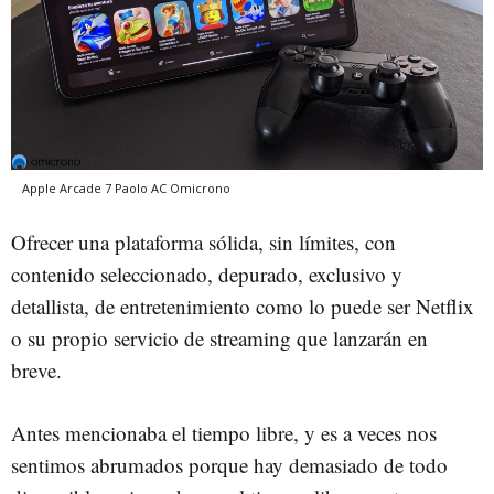
Apple Arcade 7
Paolo AC
Omicrono
Ofrecer una plataforma sólida, sin límites, con
contenido seleccionado, depurado, exclusivo y
detallista, de entretenimiento como lo puede ser Netflix
o su propio servicio de streaming que lanzarán en
breve.
Antes mencionaba el tiempo libre, y es a veces nos
sentimos abrumados porque hay demasiado de todo