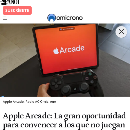
Apple Arcade.
Paolo AC
Omicrono
Apple Arcade: La gran oportunidad
para convencer a los que no juegan