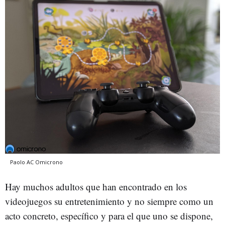
Paolo AC
Omicrono
Hay muchos adultos que han encontrado en los
videojuegos su entretenimiento y no siempre como un
acto concreto, específico y para el que uno se dispone,