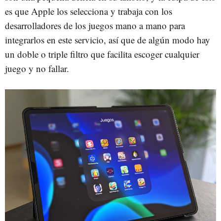
es que Apple los selecciona y trabaja con los
desarrolladores de los juegos mano a mano para
integrarlos en este servicio, así que de algún modo hay
un doble o triple filtro que facilita escoger cualquier
juego y no fallar.