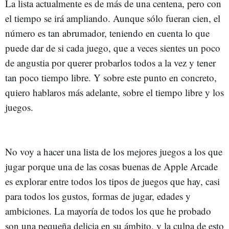
La lista actualmente es de más de una centena, pero con
el tiempo se irá ampliando. Aunque sólo fueran cien, el
número es tan abrumador, teniendo en cuenta lo que
puede dar de si cada juego, que a veces sientes un poco
de angustia por querer probarlos todos a la vez y tener
tan poco tiempo libre. Y sobre este punto en concreto,
quiero hablaros más adelante, sobre el tiempo libre y los
juegos.
No voy a hacer una lista de los mejores juegos a los que
jugar porque una de las cosas buenas de Apple Arcade
es explorar entre todos los tipos de juegos que hay, casi
para todos los gustos, formas de jugar, edades y
ambiciones. La mayoría de todos los que he probado
son una pequeña delicia en su ámbito, y la culpa de esto