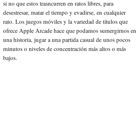
si no que estos trasncurren en ratos libres, para
desestresar, matar el tiempo y evadirse, en cualquier
rato. Los juegos móviles y la variedad de títulos que
ofrece Apple Arcade hace que podamos sumergirnos en
una historia, jugar a una partida casual de unos pocos
minutos o niveles de concentración más altos o más
bajos.