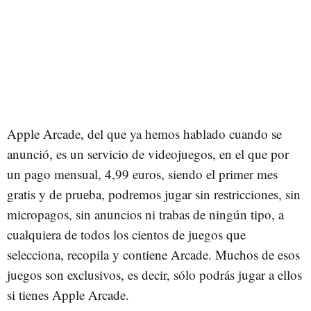
Apple Arcade, del que ya hemos hablado cuando se
anunció, es un servicio de videojuegos, en el que por
un pago mensual, 4,99 euros, siendo el primer mes
gratis y de prueba, podremos jugar sin restricciones, sin
micropagos, sin anuncios ni trabas de ningún tipo, a
cualquiera de todos los cientos de juegos que
selecciona, recopila y contiene Arcade. Muchos de esos
juegos son exclusivos, es decir, sólo podrás jugar a ellos
si tienes Apple Arcade.