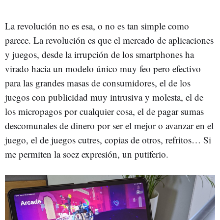
La revolución no es esa, o no es tan simple como
parece. La revolución es que el mercado de aplicaciones
y juegos, desde la irrupción de los smartphones ha
virado hacia un modelo único muy feo pero efectivo
para las grandes masas de consumidores, el de los
juegos con publicidad muy intrusiva y molesta, el de
los micropagos por cualquier cosa, el de pagar sumas
descomunales de dinero por ser el mejor o avanzar en el
juego, el de juegos cutres, copias de otros, refritos… Si
me permiten la soez expresión, un putiferio.