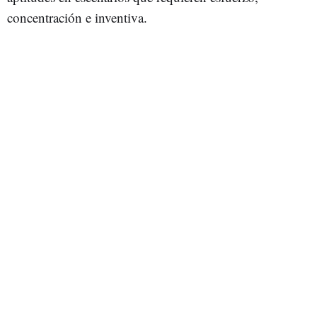
concentración e inventiva.