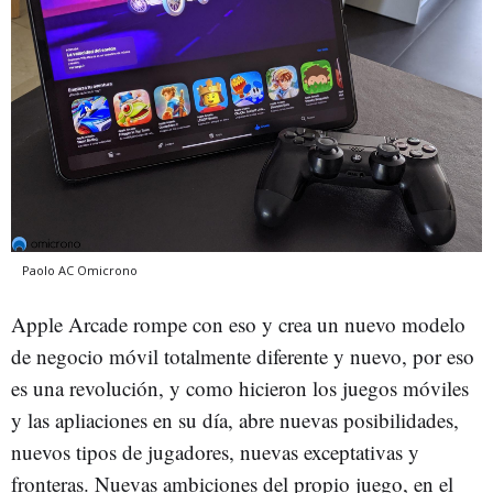
Paolo AC
Omicrono
Apple Arcade rompe con eso y crea un nuevo modelo
de negocio móvil totalmente diferente y nuevo, por eso
es una revolución, y como hicieron los juegos móviles
y las apliaciones en su día, abre nuevas posibilidades,
nuevos tipos de jugadores, nuevas exceptativas y
fronteras. Nuevas ambiciones del propio juego, en el