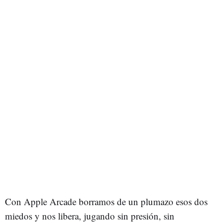
Con Apple Arcade borramos de un plumazo esos dos
miedos y nos libera, jugando sin presión, sin