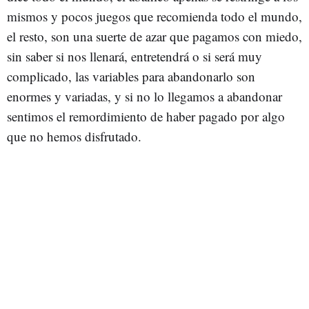
mismos y pocos juegos que recomienda todo el mundo,
el resto, son una suerte de azar que pagamos con miedo,
sin saber si nos llenará, entretendrá o si será muy
complicado, las variables para abandonarlo son
enormes y variadas, y si no lo llegamos a abandonar
sentimos el remordimiento de haber pagado por algo
que no hemos disfrutado.