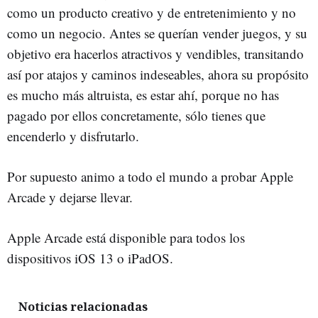
como un producto creativo y de entretenimiento y no
como un negocio. Antes se querían vender juegos, y su
objetivo era hacerlos atractivos y vendibles, transitando
así por atajos y caminos indeseables, ahora su propósito
es mucho más altruista, es estar ahí, porque no has
pagado por ellos concretamente, sólo tienes que
encenderlo y disfrutarlo.
Por supuesto animo a todo el mundo a probar Apple
Arcade y dejarse llevar.
Apple Arcade está disponible para todos los
dispositivos iOS 13 o iPadOS.
Noticias relacionadas