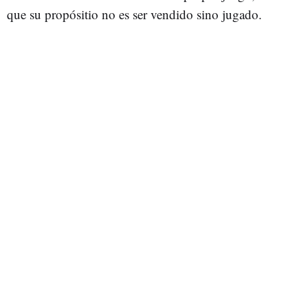
que su propósitio no es ser vendido sino jugado.