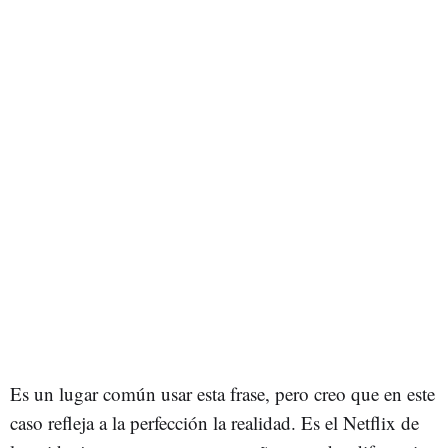
Es un lugar común usar esta frase, pero creo que en este
caso refleja a la perfección la realidad. Es el Netflix de