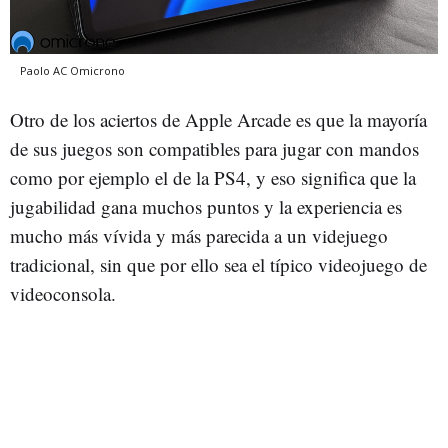
Paolo AC
Omicrono
Otro de los aciertos de Apple Arcade es que la mayoría
de sus juegos son compatibles para jugar con mandos
como por ejemplo el de la PS4, y eso significa que la
jugabilidad gana muchos puntos y la experiencia es
mucho más vívida y más parecida a un videjuego
tradicional, sin que por ello sea el típico videojuego de
videoconsola.