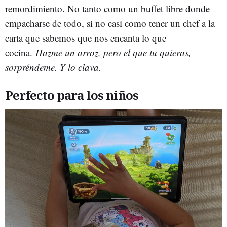
remordimiento. No tanto como un buffet libre donde
empacharse de todo, si no casi como tener un chef a la
carta que sabemos que nos encanta lo que
cocina.
Hazme un arroz, pero el que tu quieras,
sorpréndeme. Y lo clava.
Perfecto para los niños