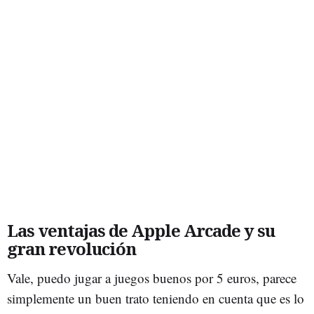
Las ventajas de Apple Arcade y su
gran revolución
Vale, puedo jugar a juegos buenos por 5 euros, parece
simplemente un buen trato teniendo en cuenta que es lo