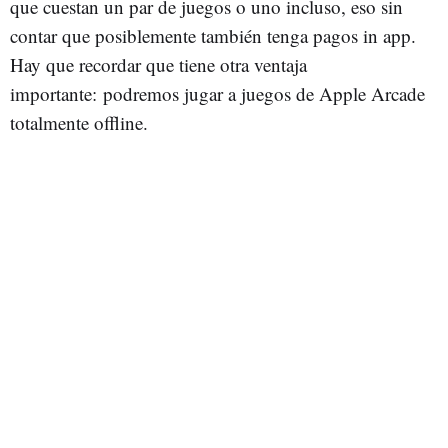
que cuestan un par de juegos o uno incluso, eso sin
contar que posiblemente también tenga pagos in app.
Hay que recordar que tiene otra ventaja
importante: podremos jugar a juegos de Apple Arcade
totalmente offline.