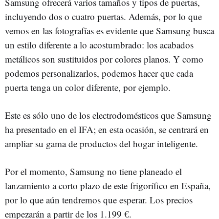
Samsung ofrecerá varios tamaños y tipos de puertas,
incluyendo dos o cuatro puertas. Además, por lo que
vemos en las fotografías es evidente que Samsung busca
un estilo diferente a lo acostumbrado: los acabados
metálicos son sustituidos por colores planos. Y como
podemos personalizarlos, podemos hacer que cada
puerta tenga un color diferente, por ejemplo.
Este es sólo uno de los electrodomésticos que Samsung
ha presentado en el IFA; en esta ocasión, se centrará en
ampliar su gama de productos del hogar inteligente.
Por el momento, Samsung no tiene planeado el
lanzamiento a corto plazo de este frigorífico en España,
por lo que aún tendremos que esperar. Los precios
empezarán a partir de los 1.199 €.