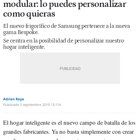
modular: lo puedes personalizar
como quieras
El nuevo frigorífico de Samsung pertenece a la nueva
gama Bespoke.
Se centra en la posibilidad de personalizar nuestro
hogar inteligente.
Adrian Raya
Publicada
5 septiembre 2019
13:11h
El hogar inteligente es el nuevo campo de batalla de los
grandes fabricantes. Ya no basta simplemente con crear