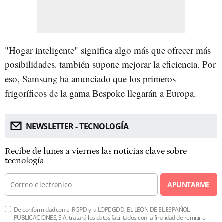
"Hogar inteligente" significa algo más que ofrecer más
posibilidades, también supone mejorar la eficiencia. Por
eso, Samsung ha anunciado que los primeros
frigoríficos de la gama Bespoke llegarán a Europa.
NEWSLETTER - TECNOLOGÍA
Recibe de lunes a viernes las noticias clave sobre
tecnología
APUNTARME
De conformidad con el RGPD y la LOPDGDD, EL LEÓN DE EL ESPAÑOL
PUBLICACIONES, S.A. tratará los datos facilitados con la finalidad de remitirle