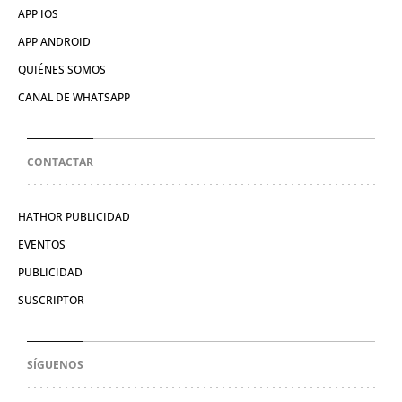
APP IOS
APP ANDROID
QUIÉNES SOMOS
CANAL DE WHATSAPP
CONTACTAR
HATHOR PUBLICIDAD
EVENTOS
PUBLICIDAD
SUSCRIPTOR
SÍGUENOS