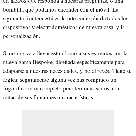
un altavoz que responda a nuestras preguntas, o una
bombilla que podamos encender con el móvil. La
siguiente frontera está en la interconexión de todos los
dispositivos y electrodomésticos de nuestra casa, y la
personalización.
Samsung va a llevar esto último a sus extremos con la
nueva gama Bespoke, diseñada específicamente para
adaptarse a nuestras necesidades, y no al revés. Tiene su
lógica: seguramente alguna vez has comprado un
frigorífico muy completo pero terminas sin usar la
mitad de sus funciones o características.