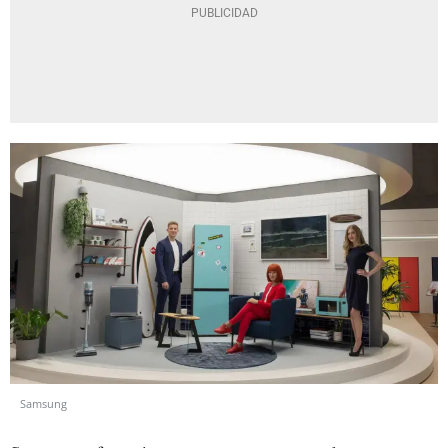
Samsung