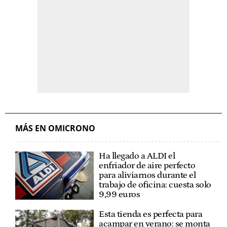
MÁS EN OMICRONO
Ha llegado a ALDI el
enfriador de aire perfecto
para aliviarnos durante el
trabajo de oficina: cuesta solo
9,99 euros
Esta tienda es perfecta para
acampar en verano: se monta