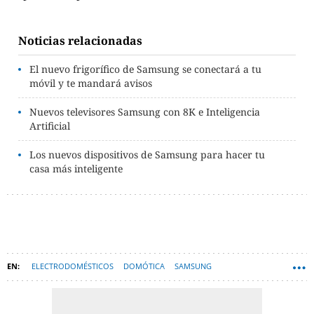
Noticias relacionadas
El nuevo frigorífico de Samsung se conectará a tu
móvil y te mandará avisos
Nuevos televisores Samsung con 8K e Inteligencia
Artificial
Los nuevos dispositivos de Samsung para hacer tu
casa más inteligente
ELECTRODOMÉSTICOS
DOMÓTICA
SAMSUNG