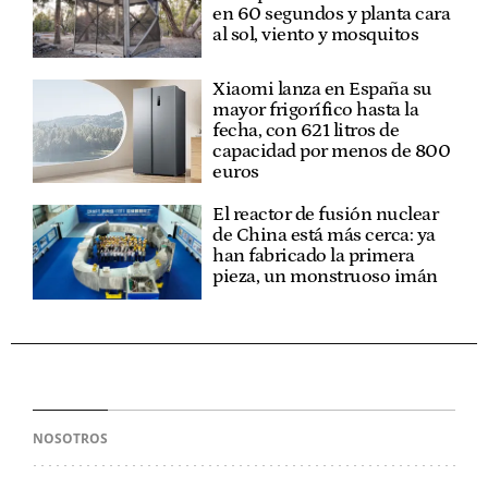
en 60 segundos y planta cara
al sol, viento y mosquitos
Xiaomi lanza en España su
mayor frigorífico hasta la
fecha, con 621 litros de
capacidad por menos de 800
euros
El reactor de fusión nuclear
de China está más cerca: ya
han fabricado la primera
pieza, un monstruoso imán
NOSOTROS