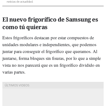
noticias de actualidad.
El nuevo frigorífico de Samsung es
como tú quieras
Estos frigoríficos destacan por estar compuestos de
unidades modulares e independientes, que podemos
juntar para conseguir el frigorífico que queramos. Al
juntarse, forma bloques sin fisuras, por lo que a simple
vista no nos parecerá que es un frigorífico dividido en
varias partes.