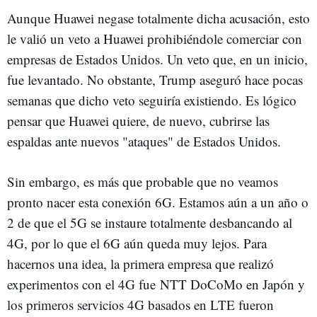
Aunque Huawei negase totalmente dicha acusación, esto
le valió un veto a Huawei prohibiéndole comerciar con
empresas de Estados Unidos. Un veto que, en un inicio,
fue levantado. No obstante, Trump aseguró hace pocas
semanas que dicho veto seguiría existiendo. Es lógico
pensar que Huawei quiere, de nuevo, cubrirse las
espaldas ante nuevos "ataques" de Estados Unidos.
Sin embargo, es más que probable que no veamos
pronto nacer esta conexión 6G. Estamos aún a un año o
2 de que el 5G se instaure totalmente desbancando al
4G, por lo que el 6G aún queda muy lejos. Para
hacernos una idea, la primera empresa que realizó
experimentos con el 4G fue
NTT DoCoMo en Japón y
los primeros servicios 4G basados en LTE fueron