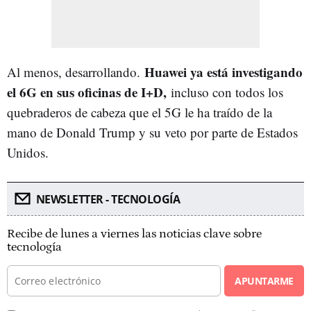
Huawei ya está investigando
Al menos, desarrollando.
el 6G en sus oficinas de I+D,
incluso con todos los
quebraderos de cabeza que el 5G le ha traído de la
mano de Donald Trump y su veto por parte de Estados
Unidos.
NEWSLETTER - TECNOLOGÍA
Recibe de lunes a viernes las noticias clave sobre
tecnología
APUNTARME