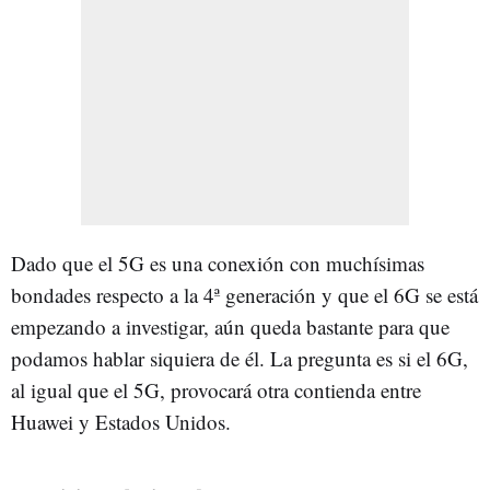
Dado que el 5G es una conexión con muchísimas
bondades respecto a la 4ª generación y que el 6G se está
empezando a investigar, aún queda bastante para que
podamos hablar siquiera de él. La pregunta es si el 6G,
al igual que el 5G, provocará otra contienda entre
Huawei y Estados Unidos.