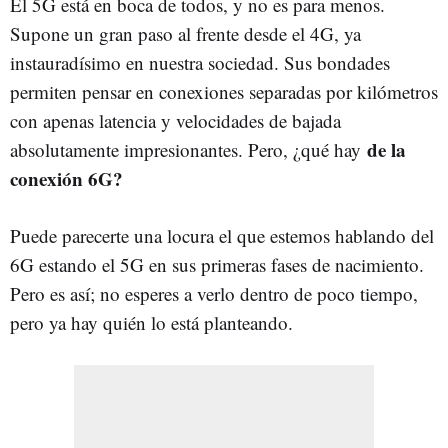
El 5G está en boca de todos, y no es para menos.
Supone un gran paso al frente desde el 4G, ya
instauradísimo en nuestra sociedad. Sus bondades
permiten pensar en conexiones separadas por kilómetros
con apenas latencia y velocidades de bajada
de la
absolutamente impresionantes. Pero, ¿qué hay
conexión 6G?
Puede parecerte una locura el que estemos hablando del
6G estando el 5G en sus primeras fases de nacimiento.
Pero es así; no esperes a verlo dentro de poco tiempo,
pero ya hay quién lo está planteando.