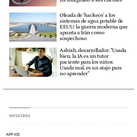
Oleada de 'hackeos' a los
sistemas de agua potable de
EEUU: la guerra moderna que
apunta a Irán como
sospechoso
Ashish, desarrollador: "Usada
bien, la IA es un tutor
paciente para los niños.
Usada mal, es un atajo para
no aprender"
NOSOTROS
APP IOS