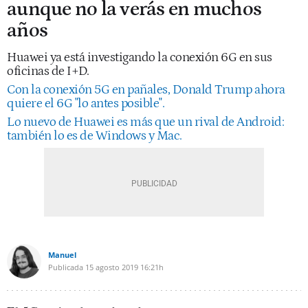
aunque no la verás en muchos
años
Huawei ya está investigando la conexión 6G en sus
oficinas de I+D.
Con la conexión 5G en pañales, Donald Trump ahora
quiere el 6G "lo antes posible".
Lo nuevo de Huawei es más que un rival de Android:
también lo es de Windows y Mac.
Manuel
Publicada
15 agosto 2019
16:21h