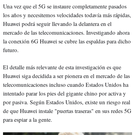
Una vez que el 5G se instaure completamente pasados
los años y necesitemos velocidades todavía más rápidas,
Huawei podrá seguir llevando la delantera en el
mercado de las telecomunicaciones. Investigando ahora
la conexión 6G Huawei se cubre las espaldas para dicho
futuro.
El detalle más relevante de esta investigación es que
Huawei siga decidida a ser pionera en el mercado de las
telecomunicaciones incluso cuando Estados Unidos ha
intentado parar los pies del gigante chino por activa y
por pasiva. Según Estados Unidos, existe un riesgo real
de que Huawei instale "puertas traseras" en sus redes 5G
para espiar a la gente.