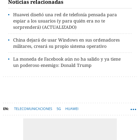
Noticias relacionadas
Huawei diseñó una red de telefonía pensada para
espiar a los usuarios (y para quién era no te
sorprenderá) (ACTUALIZADO)
China dejará de usar Windows en sus ordenadores
militares, creará su propio sistema operativo
La moneda de Facebook aún no ha salido y ya tiene
un poderoso enemigo: Donald Trump
TELECOMUNICACIONES
5G
HUAWEI