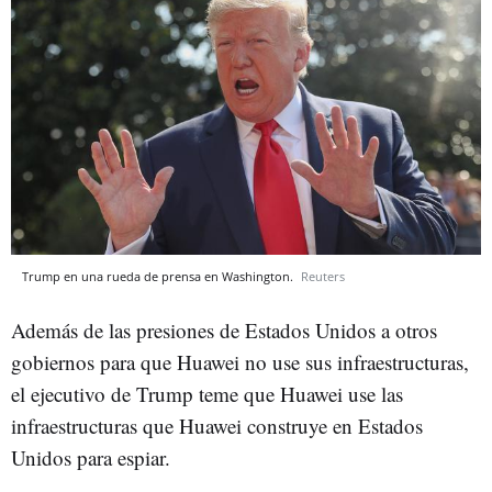
Trump en una rueda de prensa en Washington.
Reuters
Además de las presiones de Estados Unidos a otros
gobiernos para que Huawei no use sus infraestructuras,
el ejecutivo de Trump teme que Huawei use las
infraestructuras que Huawei construye en Estados
Unidos para espiar.