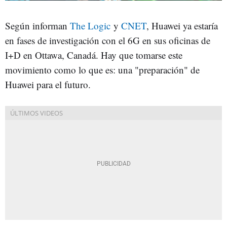
Según informan
The Logic
y
CNET
, Huawei ya estaría
en fases de investigación con el 6G en sus oficinas de
I+D en Ottawa, Canadá. Hay que tomarse este
movimiento como lo que es: una "preparación" de
Huawei para el futuro.