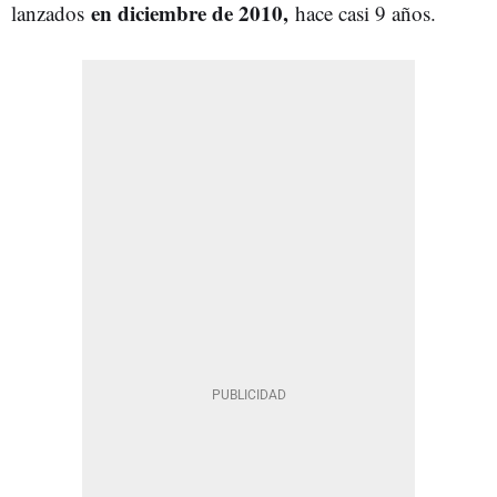
en diciembre de 2010,
lanzados
hace casi 9 años.