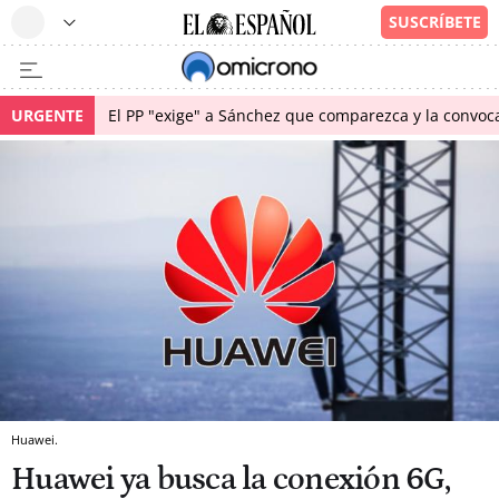
URGENTE
El PP "exige" a Sánchez que comparezca y la convoc
Huawei.
Huawei ya busca la conexión 6G,