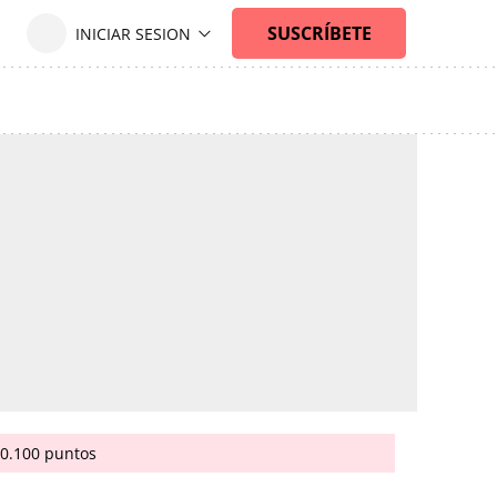
20.100 puntos