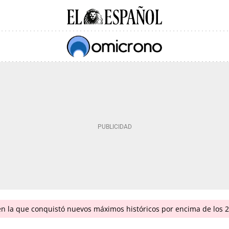
en la que conquistó nuevos máximos históricos por encima de los 