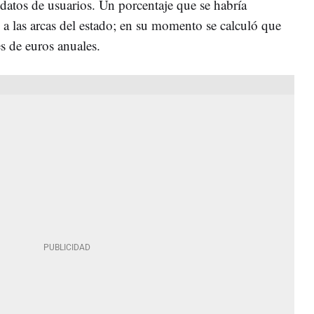
e datos de usuarios. Un porcentaje que se habría
 a las arcas del estado; en su momento se calculó que
s de euros anuales.