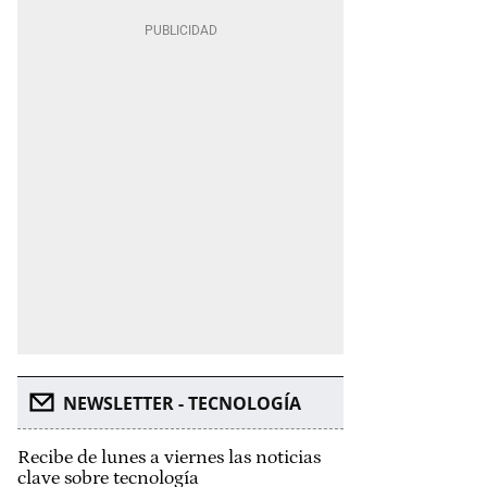
NEWSLETTER - TECNOLOGÍA
Recibe de lunes a viernes las noticias
clave sobre tecnología