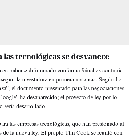
 las tecnológicas se desvanece
ecen haberse difuminado conforme Sánchez continúa
seguir la investidura en primera instancia. Según La
za”, el documento presentado para las negociaciones
 Google” ha desaparecido; el proyecto de ley por lo
o sería desarrollado.
para las empresas tecnológicas, que han presionado al
 de la nueva ley. El propio Tim Cook se reunió con