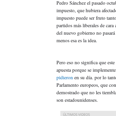
Pedro Sánchez el pasado octub
impuesto, que hubiera afectad
impuesto puede ser fruto tant
partidos más liberales de cara
del nuevo gobierno no pasará 
menos esa es la idea.
Pero eso no significa que est
apuesta porque se implemente 
pidieron
en su día. por lo tant
Parlamento europeos, que con
demostrado que no les tiembla
son estadounidenses.