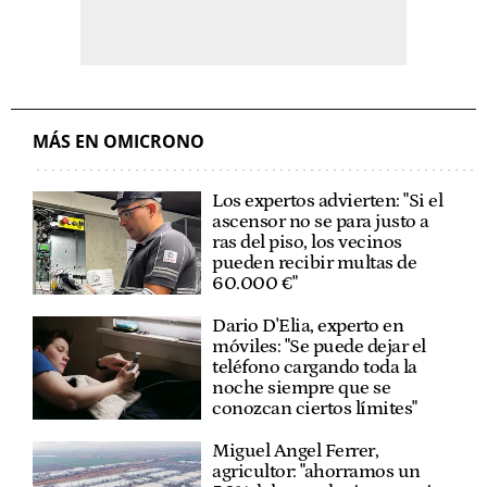
MÁS EN OMICRONO
Los expertos advierten: "Si el
ascensor no se para justo a
ras del piso, los vecinos
pueden recibir multas de
60.000 €"
Dario D'Elia, experto en
móviles: "Se puede dejar el
teléfono cargando toda la
noche siempre que se
conozcan ciertos límites"
Miguel Angel Ferrer,
agricultor: "ahorramos un