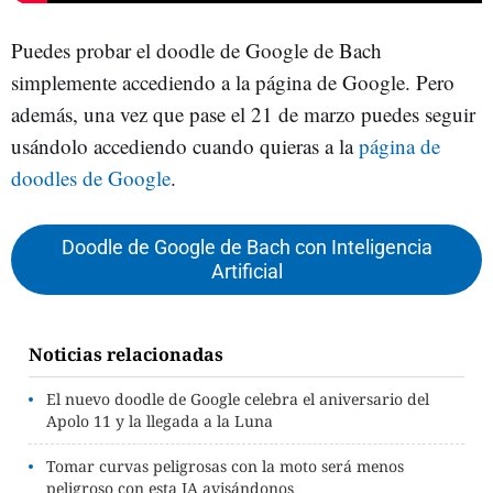
Puedes probar el doodle de Google de Bach
simplemente accediendo a la página de Google. Pero
además, una vez que pase el 21 de marzo puedes seguir
usándolo accediendo cuando quieras a la
página de
doodles de Google
.
Doodle de Google de Bach con Inteligencia
Artificial
Noticias relacionadas
El nuevo doodle de Google celebra el aniversario del
Apolo 11 y la llegada a la Luna
Tomar curvas peligrosas con la moto será menos
peligroso con esta IA avisándonos