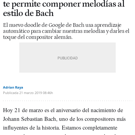
te permite componer melodías al
estilo de Bach
El nuevo doodle de Google de Bach usa aprendizaje
automático para cambiar nuestras melodías y darles el
toque del compositor alemán.
Adrian Raya
Publicada
21 marzo 2019
08:46h
Hoy 21 de marzo es el aniversario del nacimiento de
Johann Sebastian Bach, uno de los compositores más
influyentes de la historia. Estamos completamente