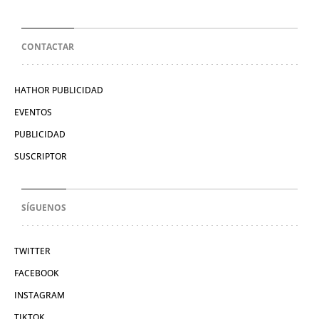
CONTACTAR
HATHOR PUBLICIDAD
EVENTOS
PUBLICIDAD
SUSCRIPTOR
SÍGUENOS
TWITTER
FACEBOOK
INSTAGRAM
TIKTOK