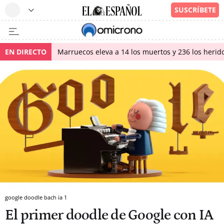
EN DIRECTO
Marruecos eleva a 14 los muertos y 236 los herido
google doodle bach ia 1
El primer doodle de Google con IA