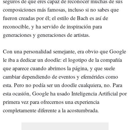
seguros de que eres capaz de reconocer muchas de sus
composiciones más famosas, incluso si no sabes que
fueron creadas por él; el estilo de Bach es así de
reconocible, y ha servido de inspiración para
generaciones y generaciones de artistas.
Con una personalidad semejante, era obvio que Google
le iba a dedicar un doodle: el logotipo de la compañía
que aparece cuando abrimos la página, y que suele
cambiar dependiendo de eventos y efemérides como
esta. Pero no podía ser un doodle cualquiera, no. Para
esta ocasión, Google ha usado Inteligencia Artificial por
primera vez para ofrecernos una experiencia
completamente diferente a la acostumbrada.