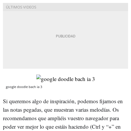
google doodle bach ia 3
Si queremos algo de inspiración, podemos fijarnos en
las notas pegadas, que muestran varias melodías. Os
recomendamos que ampliéis vuestro navegador para
poder ver mejor lo que estáis haciendo (Ctrl y “+” en