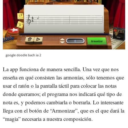
google doodle bach ia 2
La app funciona de manera sencilla. Una vez que nos
enseña en qué consisten las armonías, sólo tenemos que
usar el ratón o la pantalla táctil para colocar las notas
donde queramos; el programa nos indicará qué tipo de
nota es, y podemos cambiarla o borrarla. Lo interesante
llega con el botón de “Armonizar”, que es el que dará la
“magia” necesaria a nuestra composición.