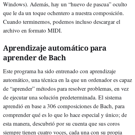
Windows). Además, hay un “huevo de pascua” oculto
que le da un toque ochentero a nuestra composición.
Cuando terminemos, podemos incluso descargar el
archivo en formato MIDI.
Aprendizaje automático para
aprender de Bach
Este programa ha sido entrenado con aprendizaje
automático, una técnica en la que un ordenador es capaz
de “aprender” métodos para resolver problemas, en vez
de ejecutar una solución predeterminada. El sistema
aprendió en base a 306 composiciones de Bach, para
comprender qué es lo que lo hace especial y único; de
esta manera, descubrió por su cuenta que sus coros
siempre tienen cuatro voces, cada una con su propia