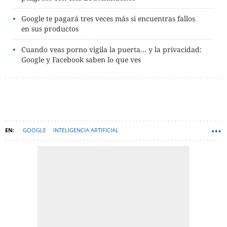
Google te pagará tres veces más si encuentras fallos
en sus productos
Cuando veas porno vigila la puerta... y la privacidad:
Google y Facebook saben lo que ves
GOOGLE
INTELIGENCIA ARTIFICIAL