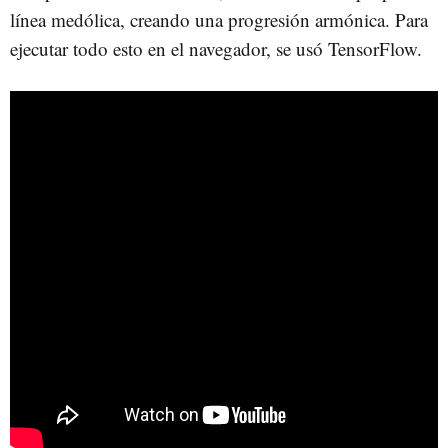
línea medólica, creando una progresión armónica. Para
ejecutar todo esto en el navegador, se usó TensorFlow.