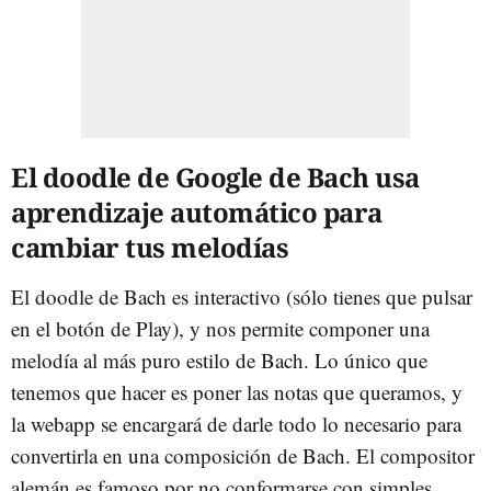
El doodle de Google de Bach usa
aprendizaje automático para
cambiar tus melodías
El doodle de Bach es interactivo (sólo tienes que pulsar
en el botón de Play), y nos permite componer una
melodía al más puro estilo de Bach. Lo único que
tenemos que hacer es poner las notas que queramos, y
la webapp se encargará de darle todo lo necesario para
convertirla en una composición de Bach. El compositor
alemán es famoso por no conformarse con simples