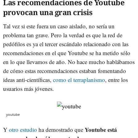
Las recomendaciones de Youtube
provocan una gran crisis
Tal vez si este fuera un caso aislado, no sería un
problema tan grave. Pero la verdad es que la red de
pedófilos es ya el tercer escándalo relacionado con las
recomendaciones en el que Youtube se ha metido sólo
en lo que llevamos de año. No hace mucho hablábamos
de cómo estas recomendaciones estaban fomentando
ideas anti-científicas,
como el terraplanismo
, entre los
usuarios más jóvenes.
youtube
Youtube está
Y
otro estudio
ha demostrado que