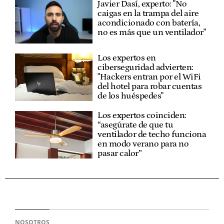
Javier Dasí, experto: "No
caigas en la trampa del aire
acondicionado con batería,
no es más que un ventilador"
Los expertos en
ciberseguridad advierten:
"Hackers entran por el WiFi
del hotel para robar cuentas
de los huéspedes"
Los expertos coinciden:
“asegúrate de que tu
ventilador de techo funciona
en modo verano para no
pasar calor”
NOSOTROS