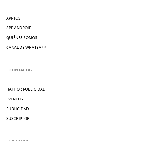
APP IOS
APP ANDROID
QUIÉNES SOMOS
CANAL DE WHATSAPP
CONTACTAR
HATHOR PUBLICIDAD
EVENTOS
PUBLICIDAD
SUSCRIPTOR