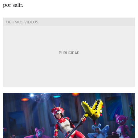
por salir.