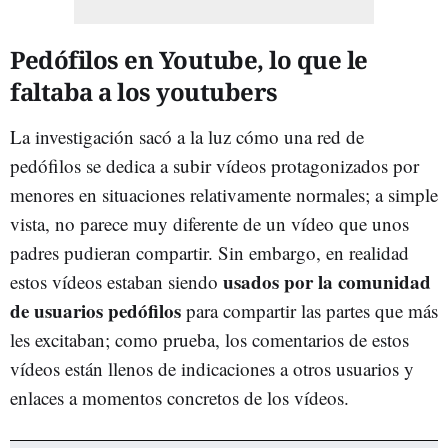
Pedófilos en Youtube, lo que le
faltaba a los youtubers
La investigación sacó a la luz cómo una red de
pedófilos se dedica a subir vídeos protagonizados por
menores en situaciones relativamente normales; a simple
vista, no parece muy diferente de un vídeo que unos
padres pudieran compartir. Sin embargo, en realidad
usados por la comunidad
estos vídeos estaban siendo
de usuarios pedófilos
para compartir las partes que más
les excitaban; como prueba, los comentarios de estos
vídeos están llenos de indicaciones a otros usuarios y
enlaces a momentos concretos de los vídeos.