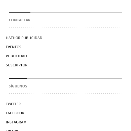
CONTACTAR
HATHOR PUBLICIDAD
EVENTOS
PUBLICIDAD
SUSCRIPTOR
SÍGUENOS
TWITTER
FACEBOOK
INSTAGRAM