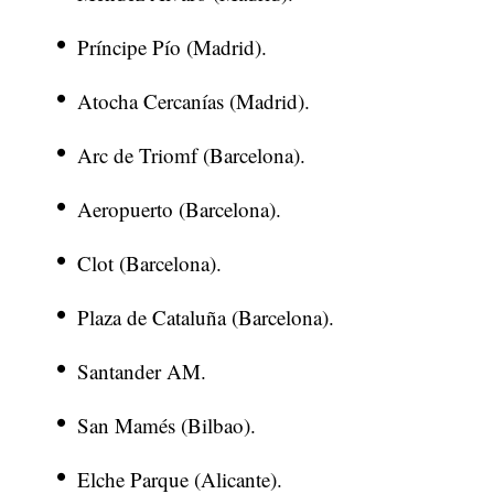
Príncipe Pío (Madrid).
Atocha Cercanías (Madrid).
Arc de Triomf (Barcelona).
Aeropuerto (Barcelona).
Clot (Barcelona).
Plaza de Cataluña (Barcelona).
Santander AM.
San Mamés (Bilbao).
Elche Parque (Alicante).