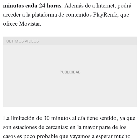
minutos cada 24 horas
. Además de a Internet, podrá
acceder a la plataforma de contenidos PlayRenfe, que
ofrece Movistar.
La limitación de 30 minutos al día tiene sentido, ya que
son estaciones de cercanías; en la mayor parte de los
casos es poco probable que vayamos a esperar mucho