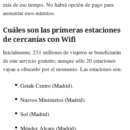
más de ese tiempo. No habrá opción de pago para
aumentar esos minutos.
Cuáles son las primeras estaciones
de cercanías con Wifi
Inicialmente, 231 millones de viajeros se beneficiarán
de este servicio gratuito; aunque sólo 20 estaciones
vayan a ofrecerlo por el momento. Las estaciones son:
Getafe Centro (Madrid).
Nuevos Ministerios (Madrid).
Sol (Madrid)
Méndez Álvaro (Madrid).