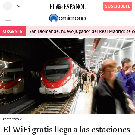
URGENTE
Yan Diomande, nuevo jugador del Real Madrid: se con
renfe tren 2
El WiFi gratis llega a las estaciones