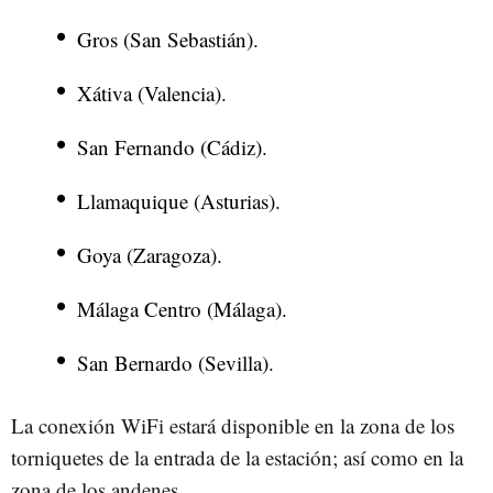
Gros (San Sebastián).
Xátiva (Valencia).
San Fernando (Cádiz).
Llamaquique (Asturias).
Goya (Zaragoza).
Málaga Centro (Málaga).
San Bernardo (Sevilla).
La conexión WiFi estará disponible en la zona de los
torniquetes de la entrada de la estación; así como en la
zona de los andenes.