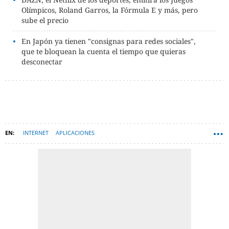
Olímpicos, Roland Garros, la Fórmula E y más, pero
sube el precio
En Japón ya tienen "consignas para redes sociales",
que te bloquean la cuenta el tiempo que quieras
desconectar
INTERNET
APLICACIONES