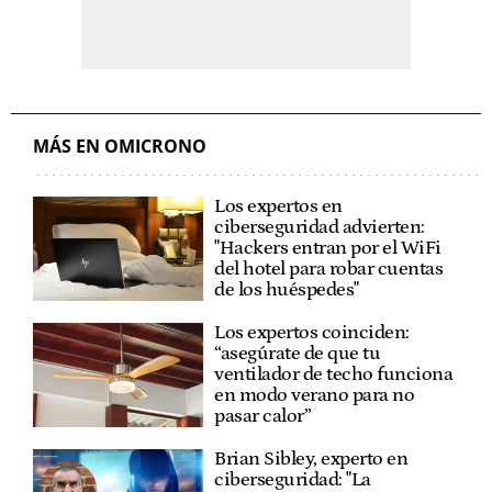
MÁS EN OMICRONO
Los expertos en
ciberseguridad advierten:
"Hackers entran por el WiFi
del hotel para robar cuentas
de los huéspedes"
Los expertos coinciden:
“asegúrate de que tu
ventilador de techo funciona
en modo verano para no
pasar calor”
Brian Sibley, experto en
ciberseguridad: "La