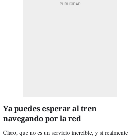
Ya puedes esperar al tren
navegando por la red
Claro, que no es un servicio increíble, y si realmente