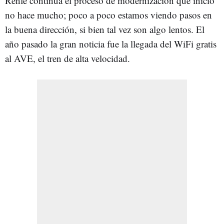
Renfe continúa el proceso de modernización que inició
no hace mucho; poco a poco estamos viendo pasos en
la buena dirección, si bien tal vez son algo lentos. El
año pasado la gran noticia fue la llegada del WiFi gratis
al AVE, el tren de alta velocidad.