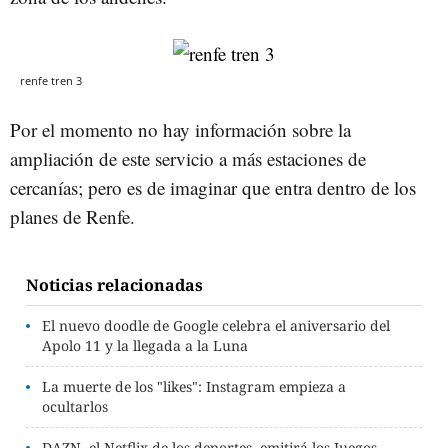
renfe tren 3
Por el momento no hay información sobre la
ampliación de este servicio a más estaciones de
cercanías; pero es de imaginar que entra dentro de los
planes de Renfe.
Noticias relacionadas
El nuevo doodle de Google celebra el aniversario del
Apolo 11 y la llegada a la Luna
La muerte de los "likes": Instagram empieza a
ocultarlos
DAZN, el Netflix de los deportes, emitirá los Juegos