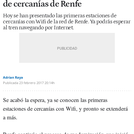
de cercanías de Renfe
Hoy se han presentado las primeras estaciones de
cercanías con Wifi de la red de Renfe. Ya podrás esperar
al tren navegando por Internet.
Adrian Raya
Publicada
23 febrero 2017
20:14h
Se acabó la espera, ya se conocen las primeras
estaciones de cercanías con Wifi, y pronto se extenderá
a más.