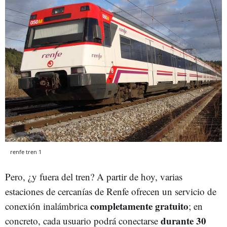
renfe tren 1
Pero, ¿y fuera del tren? A partir de hoy, varias
estaciones de cercanías de Renfe ofrecen un servicio de
completamente gratuito
conexión inalámbrica
; en
durante 30
concreto, cada usuario podrá conectarse