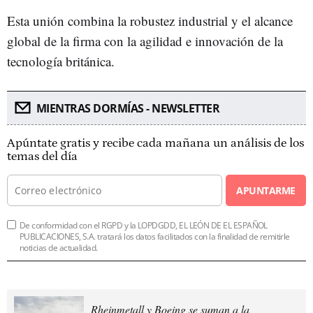
Esta unión combina la robustez industrial y el alcance
global de la firma con la agilidad e innovación de la
tecnología británica.
MIENTRAS DORMÍAS - NEWSLETTER
Apúntate gratis y recibe cada mañana un análisis de los
temas del día
APUNTARME
De conformidad con el RGPD y la LOPDGDD, EL LEÓN DE EL ESPAÑOL
PUBLICACIONES, S.A. tratará los datos facilitados con la finalidad de remitirle
noticias de actualidad.
Rheinmetall y Boeing se suman a la