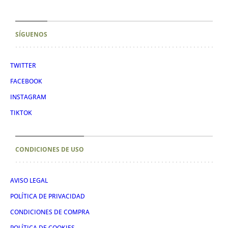
SÍGUENOS
TWITTER
FACEBOOK
INSTAGRAM
TIKTOK
CONDICIONES DE USO
AVISO LEGAL
POLÍTICA DE PRIVACIDAD
CONDICIONES DE COMPRA
POLÍTICA DE COOKIES