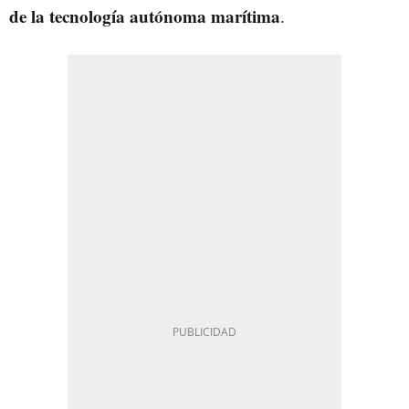
de la tecnología autónoma marítima
.