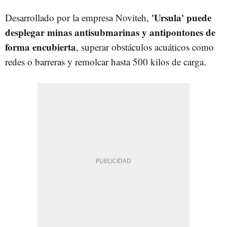
'Ursula'
puede
Desarrollado por la empresa Noviteh,
desplegar minas antisubmarinas y antipontones de
forma encubierta
, superar obstáculos acuáticos como
redes o barreras y remolcar hasta 500 kilos de carga.