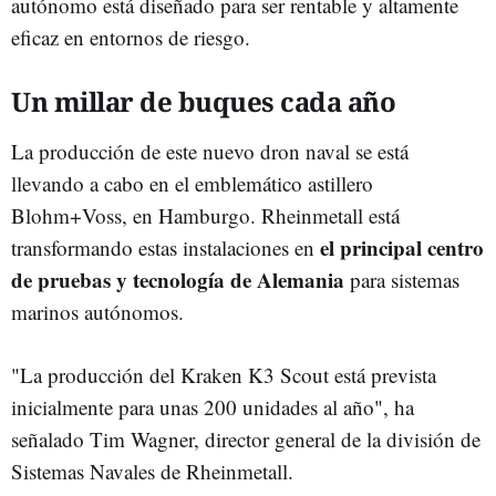
autónomo está diseñado para ser rentable y altamente
eficaz en entornos de riesgo.
Un millar de buques cada año
La producción de este nuevo dron naval se está
llevando a cabo en el emblemático astillero
Blohm+Voss, en Hamburgo. Rheinmetall está
el principal centro
transformando estas instalaciones en
de pruebas y tecnología de Alemania
para sistemas
marinos autónomos.
"La producción del Kraken K3 Scout está prevista
inicialmente para unas 200 unidades al año", ha
señalado Tim Wagner, director general de la división de
Sistemas Navales de Rheinmetall.