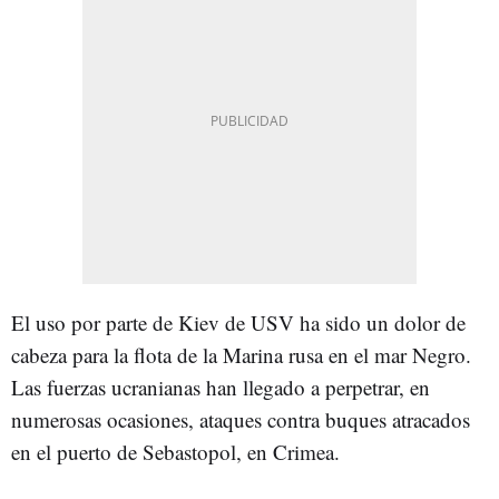
El uso por parte de Kiev de USV ha sido un dolor de
cabeza para la flota de la Marina rusa en el mar Negro.
Las fuerzas ucranianas han llegado a perpetrar, en
numerosas ocasiones, ataques contra buques atracados
en el puerto de Sebastopol, en Crimea.