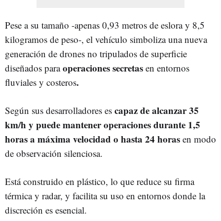
Pese a su tamaño -apenas 0,93 metros de eslora y 8,5
kilogramos de peso-, el vehículo simboliza una nueva
generación de drones no tripulados de superficie
operaciones secretas
diseñados para
en entornos
.
fluviales y costeros
capaz de alcanzar 35
Según sus desarrolladores es
km/h y puede mantener operaciones durante 1,5
horas a máxima velocidad o hasta 24 horas
en modo
de observación silenciosa.
Está construido en plástico, lo que reduce su firma
térmica y radar, y facilita su uso en entornos donde la
discreción es esencial.