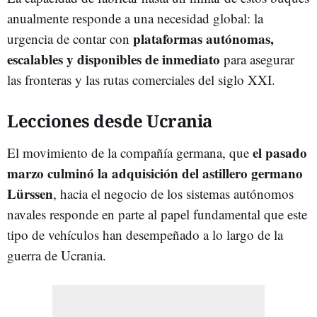
anualmente responde a una necesidad global: la
plataformas autónomas,
urgencia de contar con
escalables y disponibles de inmediato
para asegurar
las fronteras y las rutas comerciales del siglo XXI.
Lecciones desde Ucrania
el pasado
El movimiento de la compañía germana, que
marzo culminó la adquisición del astillero germano
Lürssen
, hacia el negocio de los sistemas autónomos
navales responde en parte al papel fundamental que este
tipo de vehículos han desempeñado a lo largo de la
guerra de Ucrania.