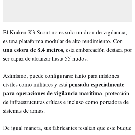
El Kraken K3 Scout no es solo un dron de vigilancia;
es una plataforma modular de alto rendimiento. Con
una eslora de 8,4 metros
, esta embarcación destaca por
ser capaz de alcanzar hasta 55 nudos.
Asimismo, puede configurarse tanto para misiones
pensada especialmente
civiles como militares y está
para operaciones de vigilancia marítima
, protección
de infraestructuras críticas e incluso como portadora de
sistemas de armas.
De igual manera, sus fabricantes resaltan que este buque