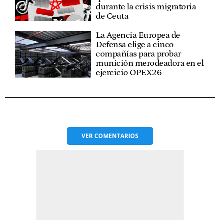
durante la crisis migratoria
de Ceuta
La Agencia Europea de
Defensa elige a cinco
compañías para probar
munición merodeadora en el
ejercicio OPEX26
VER
COMENTARIOS