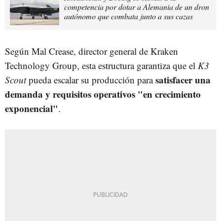
competencia por dotar a Alemania de un dron
autónomo que combata junto a sus cazas
Según Mal Crease, director general de Kraken
Technology Group, esta estructura garantiza que el
K3
satisfacer una
Scout
pueda escalar su producción para
demanda y requisitos operativos "en crecimiento
exponencial"
.