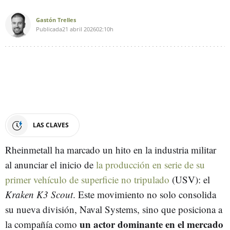
Gastón Trelles
Publicada
21 abril 2026
02:10h
LAS CLAVES
Rheinmetall ha marcado un hito en la industria militar
al anunciar el inicio de
la producción en serie de su
primer vehículo de superficie no tripulado
(USV): el
Kraken K3 Scout
. Este movimiento no solo consolida
su nueva división, Naval Systems, sino que posiciona a
un actor dominante en el mercado
la compañía como