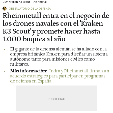
USV Kraken K3 Scout
Rheinmetall
OBSERVATORIO DE LA DEFENSA
Rheinmetall entra en el negocio de
los drones navales con el 'Kraken
K3 Scout' y promete hacer hasta
1.000 buques al año
El gigante de la defensa alemán se ha aliado con la
empresa británica Kraken para diseñar un sistema
autónomo tanto para misiones civiles como
militares.
Más información:
Indra y Rheinmetall firman un
acuerdo estratégico para participar en programas
de defensa en España