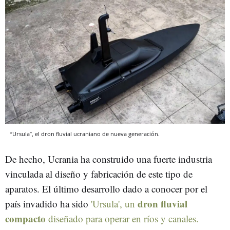
“Ursula”, el dron fluvial ucraniano de nueva generación.
De hecho, Ucrania ha construido una fuerte industria
vinculada al diseño y fabricación de este tipo de
aparatos. El último desarrollo dado a conocer por el
dron fluvial
país invadido ha sido
'Ursula',
un
compacto
diseñado para operar en ríos y canales.