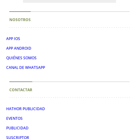
NOSOTROS
APP IOS
APP ANDROID
QUIÉNES SOMOS
CANAL DE WHATSAPP
CONTACTAR
HATHOR PUBLICIDAD
EVENTOS
PUBLICIDAD
SUSCRIPTOR