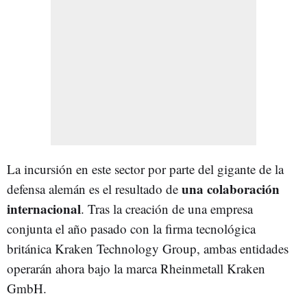
La incursión en este sector por parte del gigante de la
una colaboración
defensa alemán es el resultado de
internacional
. Tras la creación de una empresa
conjunta el año pasado con la firma tecnológica
británica Kraken Technology Group, ambas entidades
operarán ahora bajo la marca Rheinmetall Kraken
GmbH.