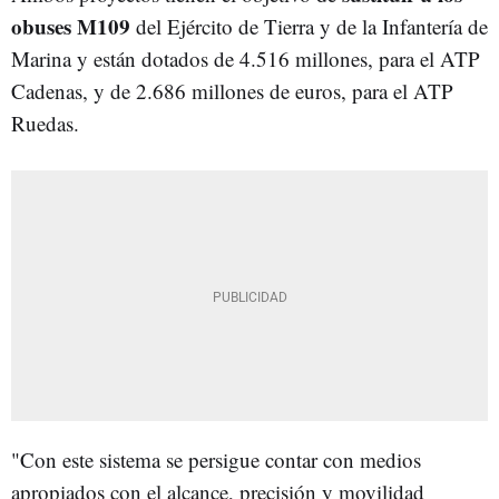
obuses M109
del Ejército de Tierra y de la Infantería de
Marina y están dotados de 4.516 millones, para el ATP
Cadenas, y de 2.686 millones de euros, para el ATP
Ruedas.
"Con este sistema se persigue contar con medios
apropiados con el alcance, precisión y movilidad