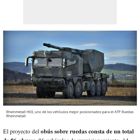
Rheinmetall HX3, uno de los vehículos mejor posicionados para el ATP Ruedas
Rheinmetall
obús sobre ruedas consta de un total
El proyecto del