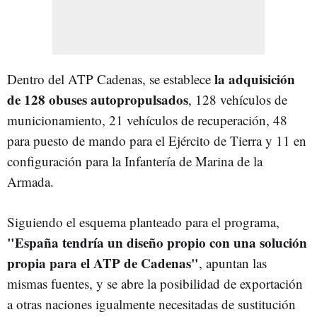
la adquisición
Dentro del ATP Cadenas, se establece
de 128 obuses autopropulsados
, 128 vehículos de
municionamiento, 21 vehículos de recuperación, 48
para puesto de mando para el Ejército de Tierra y 11 en
configuración para la Infantería de Marina de la
Armada.
Siguiendo el esquema planteado para el programa,
"España tendría un diseño propio con una solución
propia para el ATP de Cadenas"
, apuntan las
mismas fuentes, y se abre la posibilidad de exportación
a otras naciones igualmente necesitadas de sustitución