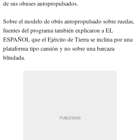
de sus obuses autopropulsados.
Sobre el modelo de obús autopropulsado sobre ruedas,
fuentes del programa también explicaron a EL
ESPAÑOL que el Ejército de Tierra se inclina por una
plataforma tipo camión y no sobre una barcaza
blindada.