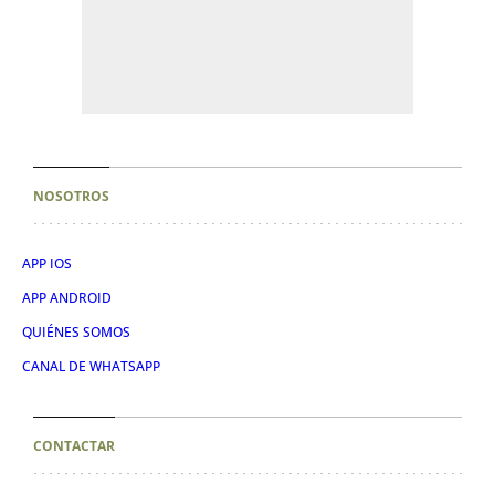
NOSOTROS
APP IOS
APP ANDROID
QUIÉNES SOMOS
CANAL DE WHATSAPP
CONTACTAR