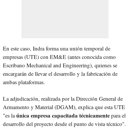
En este caso, Indra forma una unión temporal de
empresas (UTE) con EM&E (antes conocida como
Escribano Mechanical and Engineering), quienes se
encargarán de llevar el desarrollo y la fabricación de
ambas plataformas.
La adjudicación, realizada por la Dirección General de
Armamento y Material (DGAM), explica que esta UTE
única empresa capacitada técnicamente
"es la
para el
desarrollo del proyecto desde el punto de vista técnico".