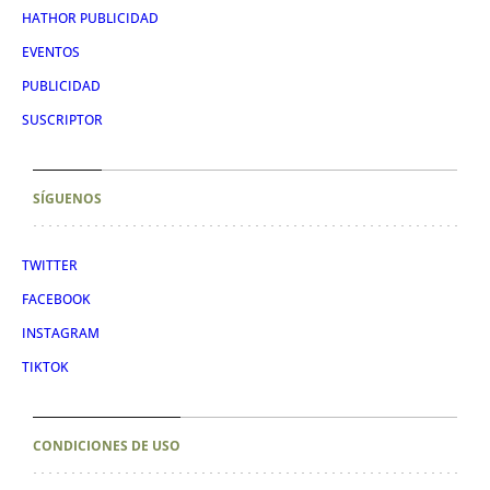
HATHOR PUBLICIDAD
EVENTOS
PUBLICIDAD
SUSCRIPTOR
SÍGUENOS
TWITTER
FACEBOOK
INSTAGRAM
TIKTOK
CONDICIONES DE USO