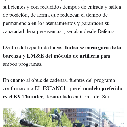
suficientes y con reducidos tiempos de entrada y salida
de posición, de forma que reduzcan el tiempo de
permanencia en los asentamientos y garanticen su
capacidad de supervivencia", señalan desde Defensa.
Indra se encargará de la
Dentro del reparto de tareas,
barcaza y EM&E del módulo de artillería
para
ambos programas.
En cuanto al obús de cadenas, fuentes del programa
modelo preferido
confirmaron a EL ESPAÑOL que el
es el K9 Thunder
, desarrollado en Corea del Sur.