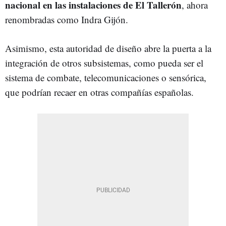
nacional en las instalaciones de El Tallerón
, ahora
renombradas como Indra Gijón.
Asimismo, esta autoridad de diseño abre la puerta a la
integración de otros subsistemas, como pueda ser el
sistema de combate, telecomunicaciones o sensórica,
que podrían recaer en otras compañías españolas.