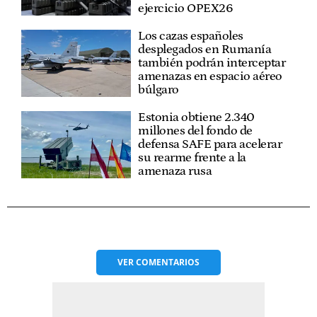
ejercicio OPEX26
Los cazas españoles
desplegados en Rumanía
también podrán interceptar
amenazas en espacio aéreo
búlgaro
Estonia obtiene 2.340
millones del fondo de
defensa SAFE para acelerar
su rearme frente a la
amenaza rusa
VER
COMENTARIOS