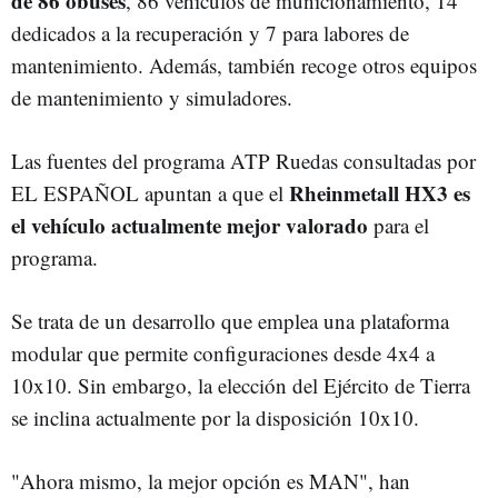
de 86 obuses
, 86 vehículos de municionamiento, 14
dedicados a la recuperación y 7 para labores de
mantenimiento. Además, también recoge otros equipos
de mantenimiento y simuladores.
Las fuentes del programa ATP Ruedas consultadas por
Rheinmetall HX3 es
EL ESPAÑOL apuntan a que el
el vehículo actualmente mejor valorado
para el
programa.
Se trata de un desarrollo que emplea una plataforma
modular que permite configuraciones desde 4x4 a
10x10. Sin embargo, la elección del Ejército de Tierra
se inclina actualmente por la disposición 10x10.
"Ahora mismo, la mejor opción es MAN", han