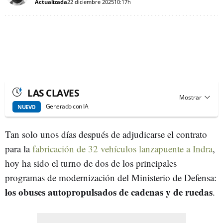
Actualizada
22 diciembre 2025
10:17h
LAS CLAVES
Generado con IA
NUEVO
Tan solo unos días después de adjudicarse el contrato
para la
fabricación de 32 vehículos lanzapuente a Indra
,
hoy ha sido el turno de dos de los principales
programas de modernización del Ministerio de Defensa:
los obuses autopropulsados de cadenas y de ruedas
.