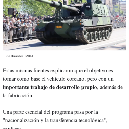
K9 Thunder
MKFI
Estas mismas fuentes explicaron que el objetivo es
tomar como base el vehículo coreano, pero con un
importante trabajo de desarrollo propio
, además de
la fabricación.
Una parte esencial del programa pasa por la
"nacionalización y la transferencia tecnológica",
explican.