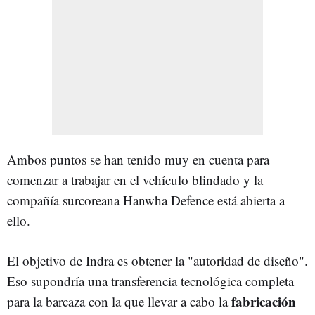
Ambos puntos se han tenido muy en cuenta para
comenzar a trabajar en el vehículo blindado y la
compañía surcoreana Hanwha Defence está abierta a
ello.
El objetivo de Indra es obtener la "autoridad de diseño".
Eso supondría una transferencia tecnológica completa
fabricación
para la barcaza con la que llevar a cabo la