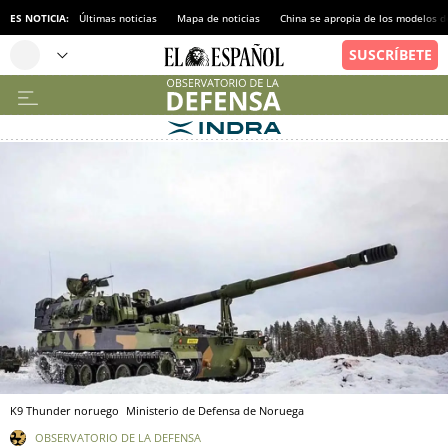
ES NOTICIA:
Últimas noticias
Mapa de noticias
China se apropia de los modelos d
K9 Thunder noruego
Ministerio de Defensa de Noruega
OBSERVATORIO DE LA DEFENSA