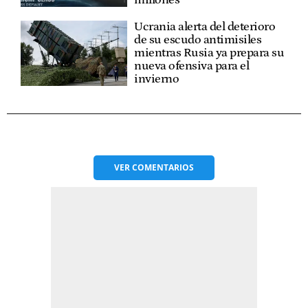
millones
Ucrania alerta del deterioro
de su escudo antimisiles
mientras Rusia ya prepara su
nueva ofensiva para el
invierno
VER
COMENTARIOS