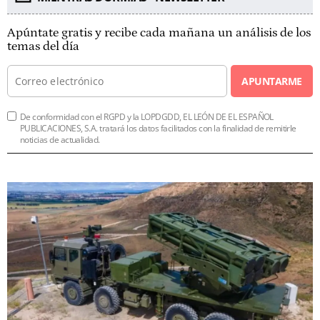
Apúntate gratis y recibe cada mañana un análisis de los
temas del día
APUNTARME
De conformidad con el RGPD y la LOPDGDD, EL LEÓN DE EL ESPAÑOL
PUBLICACIONES, S.A. tratará los datos facilitados con la finalidad de remitirle
noticias de actualidad.