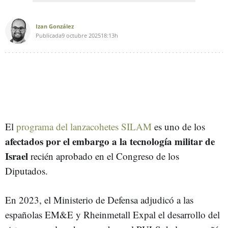
Izan González
Publicada
9 octubre 2025
18:13h
El
programa del lanzacohetes SILAM
es uno de los
afectados por el embargo a la tecnología militar de
Israel
recién aprobado en el Congreso de los
Diputados.
En 2023, el Ministerio de Defensa adjudicó a las
españolas EM&E y Rheinmetall Expal el desarrollo del