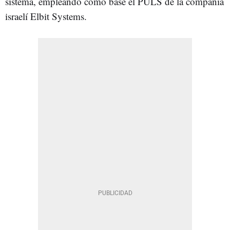
sistema, empleando como base el PULS de la compañía
israelí Elbit Systems.