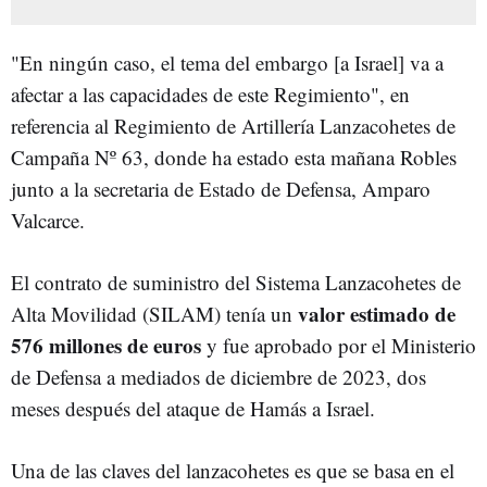
"En ningún caso, el tema del embargo [a Israel] va a
afectar a las capacidades de este Regimiento", en
referencia al Regimiento de Artillería Lanzacohetes de
Campaña Nº 63, donde ha estado esta mañana Robles
junto a la secretaria de Estado de Defensa, Amparo
Valcarce.
El contrato de suministro del Sistema Lanzacohetes de
valor estimado de
Alta Movilidad (SILAM) tenía un
576 millones de euros
y fue aprobado por el Ministerio
de Defensa a mediados de diciembre de 2023, dos
meses después del ataque de Hamás a Israel.
Una de las claves del lanzacohetes es que se basa en el