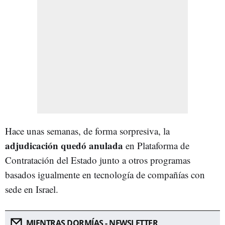
Hace unas semanas, de forma sorpresiva, la
adjudicación quedó anulada
en Plataforma de
Contratación del Estado junto a otros programas
basados igualmente en tecnología de compañías con
sede en Israel.
MIENTRAS DORMÍAS - NEWSLETTER