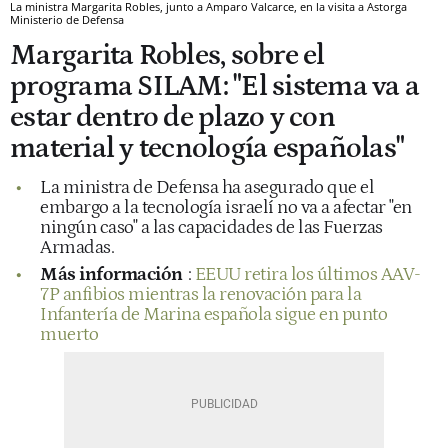
La ministra Margarita Robles, junto a Amparo Valcarce, en la visita a Astorga
Ministerio de Defensa
Margarita Robles, sobre el
programa SILAM: "El sistema va a
estar dentro de plazo y con
material y tecnología españolas"
La ministra de Defensa ha asegurado que el
embargo a la tecnología israelí no va a afectar "en
ningún caso" a las capacidades de las Fuerzas
Armadas.
Más información
:
EEUU retira los últimos AAV-
7P anfibios mientras la renovación para la
Infantería de Marina española sigue en punto
muerto