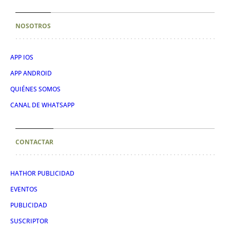
NOSOTROS
APP IOS
APP ANDROID
QUIÉNES SOMOS
CANAL DE WHATSAPP
CONTACTAR
HATHOR PUBLICIDAD
EVENTOS
PUBLICIDAD
SUSCRIPTOR