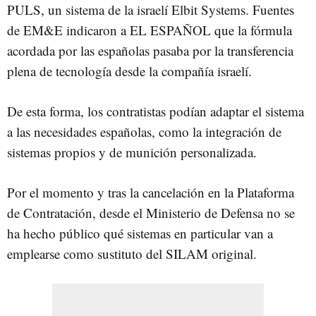
PULS, un sistema de la israelí Elbit Systems. Fuentes
de EM&E indicaron a EL ESPAÑOL que la fórmula
acordada por las españolas pasaba por la transferencia
plena de tecnología desde la compañía israelí.
De esta forma, los contratistas podían adaptar el sistema
a las necesidades españolas, como la integración de
sistemas propios y de munición personalizada.
Por el momento y tras la cancelación en la Plataforma
de Contratación, desde el Ministerio de Defensa no se
ha hecho público qué sistemas en particular van a
emplearse como sustituto del SILAM original.