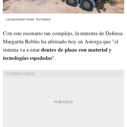
Lanzacohetes Silam
Escribano
Con este escenario tan complejo, la ministra de Defensa
Margarita Robles ha afirmado hoy en Astorga que "el
dentro de plazo con material y
sistema va a estar
tecnologías españolas
".