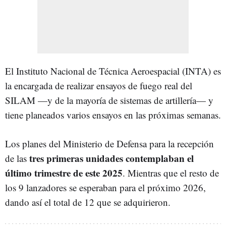
El Instituto Nacional de Técnica Aeroespacial (INTA) es
la encargada de realizar ensayos de fuego real del
SILAM —y de la mayoría de sistemas de artillería— y
tiene planeados varios ensayos en las próximas semanas.
Los planes del Ministerio de Defensa para la recepción
tres primeras unidades contemplaban el
de las
último trimestre de este 2025
. Mientras que el resto de
los 9 lanzadores se esperaban para el próximo 2026,
dando así el total de 12 que se adquirieron.