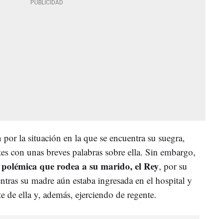
por la situación en la que se encuentra su suegra,
ntes con unas breves palabras sobre ella. Sin embargo,
 polémica que rodea a su marido, el Rey
, por su
entras su madre aún estaba ingresada en el hospital y
 de ella y, además, ejerciendo de regente.