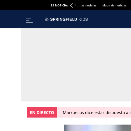
ES NOTICIA:
Últimas noticias
Mapa de noticias
EN DIRECTO
Marruecos dice estar dispuesto a a