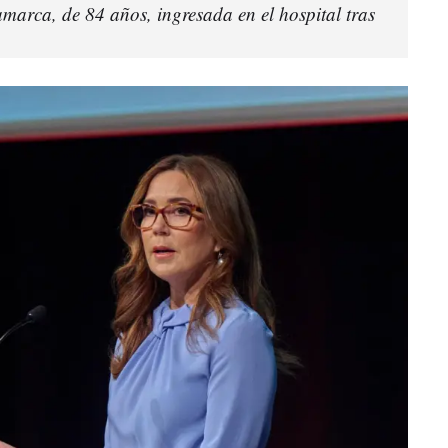
marca, de 84 años, ingresada en el hospital tras