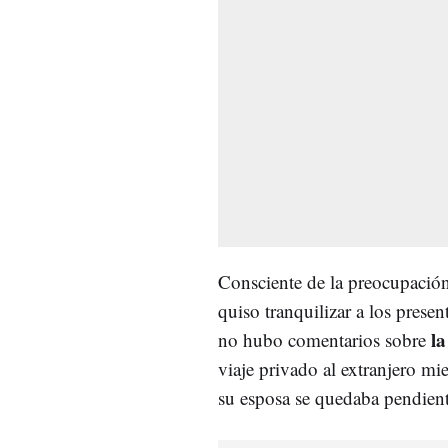
Consciente de la preocupación 
quiso tranquilizar a los prese
la
no hubo comentarios sobre
viaje privado al extranjero mi
su esposa se quedaba pendiente