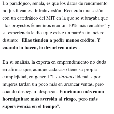
Lo paradójico, señala, es que los datos de rendimiento
no justifican esa infrainversión. Recuerda una sesión
con un catedrático del MIT en la que se subrayaba que
"los proyectos femeninos eran un 10% más rentables" y
su experiencia le dice que existe un patrón financiero
Ellas tienden a pedir menos crédito. Y
distinto: "
cuando lo hacen, lo devuelven antes
".
En su análisis, la experta en emprendimiento no duda
en afirmar que, aunque cada caso tiene su propia
complejidad, en general "las
startups
lideradas por
mujeres tardan un poco más en arrancar ventas, pero
Funcionan más como
cuando despegan, despegan.
hormiguitas: más aversión al riesgo, pero más
supervivencia en el tiempo
".