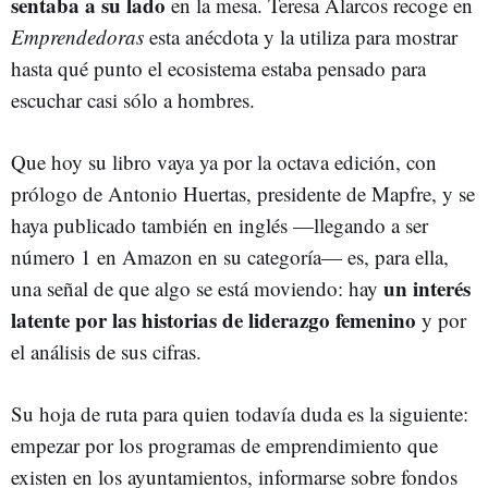
sentaba a su lado
en la mesa. Teresa Alarcos recoge en
Emprendedoras
esta anécdota y la utiliza para mostrar
hasta qué punto el ecosistema estaba pensado para
escuchar casi sólo a hombres.
Que hoy su libro vaya ya por la octava edición, con
prólogo de Antonio Huertas, presidente de Mapfre, y se
haya publicado también en inglés —llegando a ser
número 1 en Amazon en su categoría— es, para ella,
un interés
una señal de que algo se está moviendo: hay
latente por las historias de liderazgo femenino
y por
el análisis de sus cifras.
Su hoja de ruta para quien todavía duda es la siguiente:
empezar por los programas de emprendimiento que
existen en los ayuntamientos, informarse sobre fondos