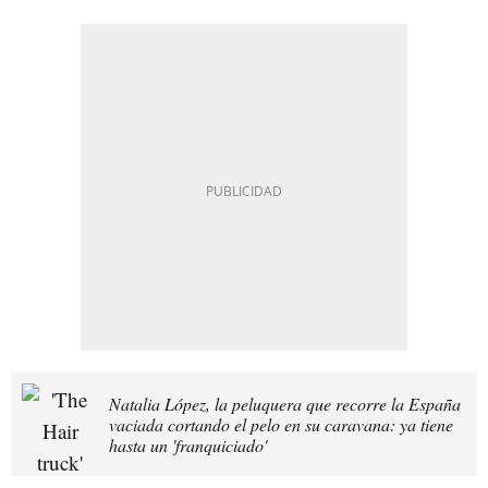
Natalia López, la peluquera que recorre la España
vaciada cortando el pelo en su caravana: ya tiene
hasta un 'franquiciado'