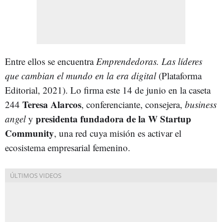
Entre ellos se encuentra
Emprendedoras. Las líderes
que cambian el mundo en la era digital
(Plataforma
Editorial, 2021). Lo firma este 14 de junio en la caseta
Teresa Alarcos
244
, conferenciante, consejera,
business
presidenta fundadora de la W Startup
angel
y
Community
, una red cuya misión es activar el
ecosistema empresarial femenino.