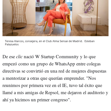
Teresa Alarcos, consejera, en el Club Alma Sensai de Madrid.
Esteban
Palazuelos
De ese
clic
nació W Startup Community y lo que
empezó como un grupo de WhatsApp entre colegas
directivas se convirtió en una red de mujeres dispuestas
a mentorizar a otras que querían emprender. "Nos
reunimos por primera vez en el IE, tuvo tal éxito que
llamé a mis amigas de Repsol, me dejaron el auditorio y
ahí ya hicimos un primer congreso".