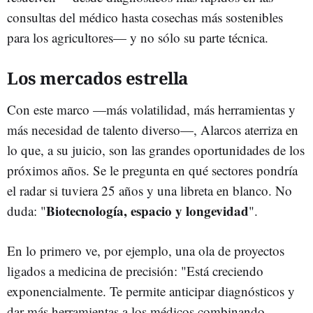
consultas del médico hasta cosechas más sostenibles
para los agricultores— y no sólo su parte técnica.
Los mercados estrella
Con este marco —más volatilidad, más herramientas y
más necesidad de talento diverso—, Alarcos aterriza en
lo que, a su juicio, son las grandes oportunidades de los
próximos años. Se le pregunta en qué sectores pondría
el radar si tuviera 25 años y una libreta en blanco. No
Biotecnología, espacio y longevidad
duda: "
".
En lo primero ve, por ejemplo, una ola de proyectos
ligados a medicina de precisión: "Está creciendo
exponencialmente. Te permite anticipar diagnósticos y
dar más herramientas a los médicos combinando