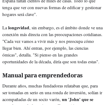
España faltan cientos de miles de casas. Todo lo que
tenga que ver con nuevas formas de edificar y gestionar
hogares será clave".
longevidad
La
, sin embargo, es el ámbito donde ve una
conexión más directa con las preocupaciones cotidianas.
"Cada vez vamos a vivir más y nos preocupa cómo
llegar bien. Ahí entran, por ejemplo, las ciencias
ómicas", detalla. "Si pienso en las grandes
oportunidades de la década, diría que son todas estas".
Manual para emprendedoras
Durante años, muchas fundadoras relataban que, para
ser tomadas en serio en una ronda de inversión, solían ir
un 'John' que se
acompañadas de un socio varón,