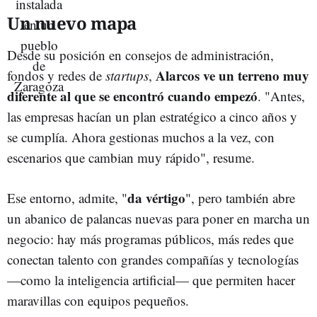
Un nuevo mapa
Desde su posición en consejos de administración,
Alarcos ve un terreno muy
fondos y redes de
startups
,
diferente al que se encontró cuando empezó
. "Antes,
las empresas hacían un plan estratégico a cinco años y
se cumplía. Ahora gestionas muchos a la vez, con
escenarios que cambian muy rápido", resume.
da vértigo
Ese entorno, admite, "
", pero también abre
un abanico de palancas nuevas para poner en marcha un
negocio: hay más programas públicos, más redes que
conectan talento con grandes compañías y tecnologías
—como la inteligencia artificial— que permiten hacer
maravillas con equipos pequeños.