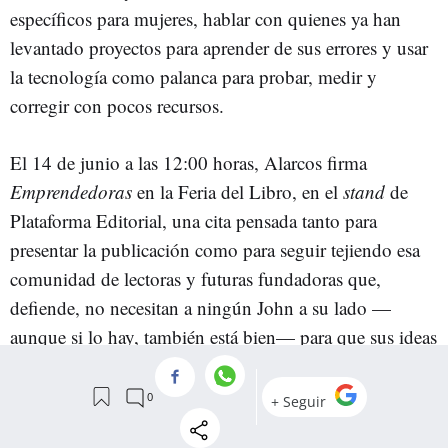
específicos para mujeres, hablar con quienes ya han
levantado proyectos para aprender de sus errores y usar
la tecnología como palanca para probar, medir y
corregir con pocos recursos.
El 14 de junio a las 12:00 horas, Alarcos firma
Emprendedoras
en la Feria del Libro, en el
stand
de
Plataforma Editorial, una cita pensada tanto para
presentar la publicación como para seguir tejiendo esa
comunidad de lectoras y futuras fundadoras que,
defiende, no necesitan a ningún John a su lado —
aunque si lo hay, también está bien— para que sus ideas
sean escuchadas.