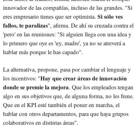
innovador de las compañías, incluso de las grandes. "Si
Si sólo ves
eres empresario tienes que ser optimista.
fallos, te paralizas
", afirma. De ahí su cruzada contra el
'pero' en las reuniones: "Si alguien llega con una idea y
lo primero que oye es 'uy, madre', ya no se atreverá a
hablar más porque le has capado".
La alternativa, propone, pasa por cambiar el lenguaje y
Hay que crear áreas de innovación
los incentivos: "
donde se premie la mejora
. Que los empleados tengan
algo en sus objetivos que, de alguna forma, no les frene.
Que en el KPI esté también el poner en marcha, el
hablar con otros departamentos, para que haya grupos
colaborativos en distintas áreas".