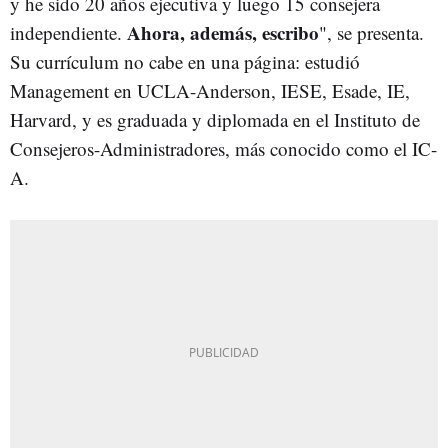
y he sido 20 años ejecutiva y luego 15 consejera
Ahora, además, escribo
independiente.
", se presenta.
Su currículum no cabe en una página: estudió
Management en UCLA-Anderson, IESE, Esade, IE,
Harvard, y es graduada y diplomada en el Instituto de
Consejeros-Administradores, más conocido como el IC-
A.