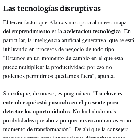
Las tecnologías disruptivas
El tercer factor que Alarcos incorpora al nuevo mapa
aceleración tecnológica
del emprendimiento es la
. En
particular, la inteligencia artificial generativa, que se está
infiltrando en procesos de negocio de todo tipo.
"Estamos en un momento de cambio en el que esta
puede multiplicar la productividad; por eso no
podemos permitirnos quedarnos fuera", apunta.
La clave es
Su enfoque, de nuevo, es pragmático: "
entender qué está pasando en el presente para
detectar las oportunidades
. No ha habido más
posibilidades que ahora porque nos encontramos en un
momento de transformación". De ahí que la consejera
proponga tratar estas innovaciones disruptivas como