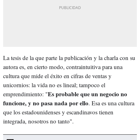
La tesis de la que parte la publicación y la charla con su
autora es, en cierto modo, contraintuitiva para una
cultura que mide el éxito en cifras de ventas y
unicornios: la vida no es lineal; tampoco el
Es probable que un negocio no
emprendimiento: "
funcione, y no pasa nada por ello
. Esa es una cultura
que los estadounidenses y escandinavos tienen
integrada, nosotros no tanto".