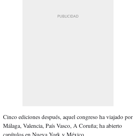
Cinco ediciones después, aquel congreso ha viajado por
Málaga, Valencia, País Vasco, A Coruña; ha abierto
capítulos en Nueva York y México.