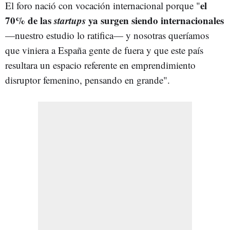
el
El foro nació con vocación internacional porque "
70% de las
startups
ya surgen siendo internacionales
—nuestro estudio lo ratifica— y nosotras queríamos
que viniera a España gente de fuera y que este país
resultara un espacio referente en emprendimiento
disruptor femenino, pensando en grande".