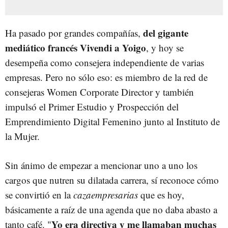
del gigante
Ha pasado por grandes compañías,
mediático francés Vivendi a Yoigo
, y hoy se
desempeña como consejera independiente de varias
empresas. Pero no sólo eso: es miembro de la red de
consejeras Women Corporate Director y también
impulsó el Primer Estudio y Prospección del
Emprendimiento Digital Femenino junto al Instituto de
la Mujer.
Sin ánimo de empezar a mencionar uno a uno los
cargos que nutren su dilatada carrera, sí reconoce cómo
se convirtió en la
cazaempresarias
que es hoy,
básicamente a raíz de una agenda que no daba abasto a
Yo era directiva y me llamaban muchas
tanto café. "