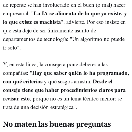
de repente se han involucrado en el buen (o mal) hacer
La IA se alimenta de lo que ya existe, y
empresarial. "
lo que existe es machista
", advierte. Por eso insiste en
que esta deje de ser únicamente asunto de
departamentos de tecnología: "Un algoritmo no puede
ir solo".
Y, en esta línea, la consejera pone deberes a las
Hay que saber quién lo ha programado,
compañías: "
con qué criterios
Desde el
y qué sesgos arrastra.
consejo tiene que haber procedimientos claros para
revisar esto
, porque no es un tema técnico menor: se
trata de una decisión estratégica".
No maten las buenas preguntas