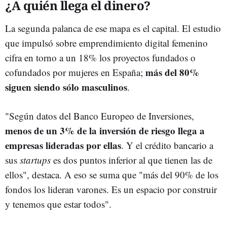
¿A quién llega el dinero?
La segunda palanca de ese mapa es el capital. El estudio
que impulsó sobre emprendimiento digital femenino
cifra en torno a un 18% los proyectos fundados o
más del 80%
cofundados por mujeres en España;
siguen siendo sólo masculinos
.
"Según datos del Banco Europeo de Inversiones,
menos de un 3% de la inversión de riesgo llega a
empresas lideradas por ellas
. Y el crédito bancario a
sus
startups
es dos puntos inferior al que tienen las de
ellos", destaca. A eso se suma que "más del 90% de los
fondos los lideran varones. Es un espacio por construir
y tenemos que estar todos".