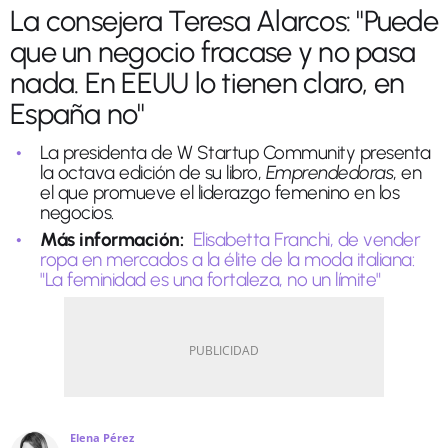
La consejera Teresa Alarcos: "Puede
que un negocio fracase y no pasa
nada. En EEUU lo tienen claro, en
España no"
La presidenta de W Startup Community presenta
la octava edición de su libro,
Emprendedoras
, en
el que promueve el liderazgo femenino en los
negocios.
Más información:
Elisabetta Franchi, de vender
ropa en mercados a la élite de la moda italiana:
"La feminidad es una fortaleza, no un límite"
Elena Pérez