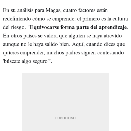
En su análisis para Magas, cuatro factores están
redefiniendo cómo se emprende: el primero es la cultura
Equivocarse forma parte del aprendizaje
del riesgo. "
.
En otros países se valora que alguien se haya atrevido
aunque no le haya salido bien. Aquí, cuando dices que
quieres emprender, muchos padres siguen contestando
'búscate algo seguro'".