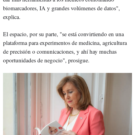
biomarcadores, IA y grandes volúmenes de datos",
explica.
El espacio, por su parte, "se está convirtiendo en una
plataforma para experimentos de medicina, agricultura
de precisión o comunicaciones, y ahí hay muchas
oportunidades de negocio", prosigue.