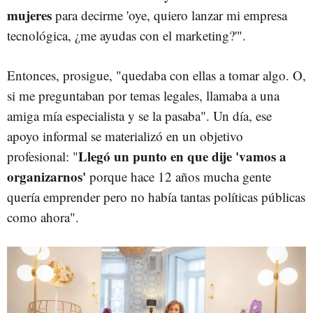
mujeres
para decirme 'oye, quiero lanzar mi empresa
tecnológica, ¿me ayudas con el marketing?'".
Entonces, prosigue, "quedaba con ellas a tomar algo. O,
si me preguntaban por temas legales, llamaba a una
amiga mía especialista y se la pasaba". Un día, ese
apoyo informal se materializó en un objetivo
Llegó un punto en que dije 'vamos a
profesional: "
organizarnos'
porque hace 12 años mucha gente
quería emprender pero no había tantas políticas públicas
como ahora".