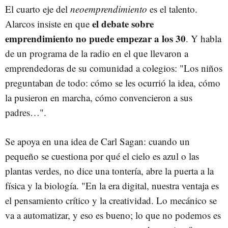
El cuarto eje del
neoemprendimiento
es el talento.
el debate sobre
Alarcos insiste en que
emprendimiento no puede empezar a los 30
. Y habla
de un programa de la radio en el que llevaron a
emprendedoras de su comunidad a colegios: "Los niños
preguntaban de todo: cómo se les ocurrió la idea, cómo
la pusieron en marcha, cómo convencieron a sus
padres…".
Se apoya en una idea de Carl Sagan: cuando un
pequeño se cuestiona por qué el cielo es azul o las
plantas verdes, no dice una tontería, abre la puerta a la
física y la biología. "En la era digital, nuestra ventaja es
el pensamiento crítico y la creatividad. Lo mecánico se
va a automatizar, y eso es bueno; lo que no podemos es