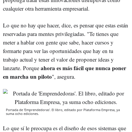
cualquier otra herramienta empresarial.
Lo que no hay que hacer, dice, es pensar que estas están
reservadas para mentes privilegiadas. "Te tienes que
meter a hablar con gente que sabe, hacer cursos y
formarte para ver las oportunidades que hay en tu
trabajo actual y tener el valor de proponer ideas y
ahora es más fácil que nunca poner
lanzarte. Porque
en marcha un piloto
", asegura.
Portada de 'Emprendedoras'. El libro, editado por Plataforma Empresa, ya
suma ocho ediciones.
Lo que sí le preocupa es el diseño de esos sistemas que