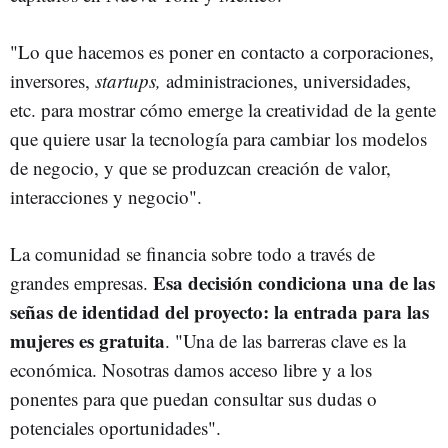
"Lo que hacemos es poner en contacto a corporaciones,
inversores,
startups,
administraciones, universidades,
etc. para mostrar cómo emerge la creatividad de la gente
que quiere usar la tecnología para cambiar los modelos
de negocio, y que se produzcan creación de valor,
interacciones y negocio".
La comunidad se financia sobre todo a través de
Esa decisión condiciona una de las
grandes empresas.
señas de identidad del proyecto:
la entrada para las
mujeres es gratuita
. "Una de las barreras clave es la
económica. Nosotras damos acceso libre y a los
ponentes para que puedan consultar sus dudas o
potenciales oportunidades".