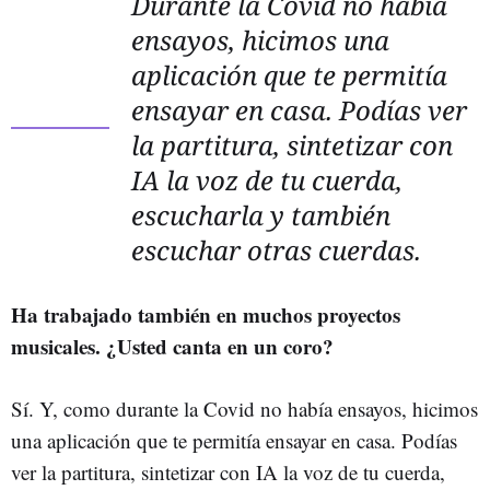
Durante la Covid no había
ensayos, hicimos una
aplicación que te permitía
ensayar en casa. Podías ver
la partitura, sintetizar con
IA la voz de tu cuerda,
escucharla y también
escuchar otras cuerdas.
Ha trabajado también en muchos proyectos
musicales. ¿Usted canta en un coro?
Sí. Y, como durante la Covid no había ensayos, hicimos
una aplicación que te permitía ensayar en casa. Podías
ver la partitura, sintetizar con IA la voz de tu cuerda,