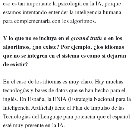
eso es tan importante la psicología en la IA, porque
estamos intentando entender la inteligencia humana
para complementarla con los algoritmos.
Y lo que no se incluya en el
ground truth
o en los
algoritmos, ¿no existe? Por ejemplo, ¿los idiomas
que no se integren en el sistema es como si dejaran
de existir?
En el caso de los idiomas es muy claro. Hay muchas
tecnologías y bases de datos que se han hecho para el
inglés. En España, la ENIA (Estrategia Nacional para la
Inteligencia Artificial) tiene el Plan de Impulso de las
Tecnologías del Lenguaje para potenciar que el español
esté muy presente en la IA.