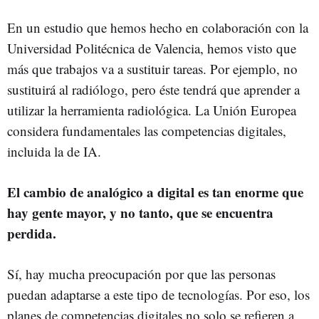
En un estudio que hemos hecho en colaboración con la
Universidad Politécnica de Valencia, hemos visto que
más que trabajos va a sustituir tareas. Por ejemplo, no
sustituirá al radiólogo, pero éste tendrá que aprender a
utilizar la herramienta radiológica. La Unión Europea
considera fundamentales las competencias digitales,
incluida la de IA.
El cambio de analógico a digital es tan enorme que
hay gente mayor, y no tanto, que se encuentra
perdida.
Sí, hay mucha preocupación por que las personas
puedan adaptarse a este tipo de tecnologías. Por eso, los
planes de competencias digitales no solo se refieren a