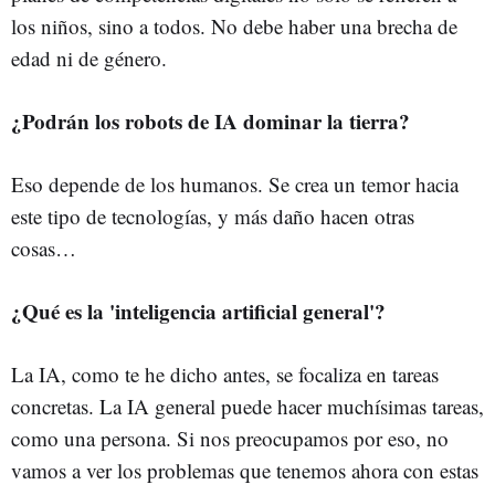
los niños, sino a todos. No debe haber una brecha de
edad ni de género.
¿Podrán los robots de IA dominar la tierra?
Eso depende de los humanos. Se crea un temor hacia
este tipo de tecnologías, y más daño hacen otras
cosas…
¿Qué es la 'inteligencia artificial general'?
La IA, como te he dicho antes, se focaliza en tareas
concretas. La IA general puede hacer muchísimas tareas,
como una persona. Si nos preocupamos por eso, no
vamos a ver los problemas que tenemos ahora con estas