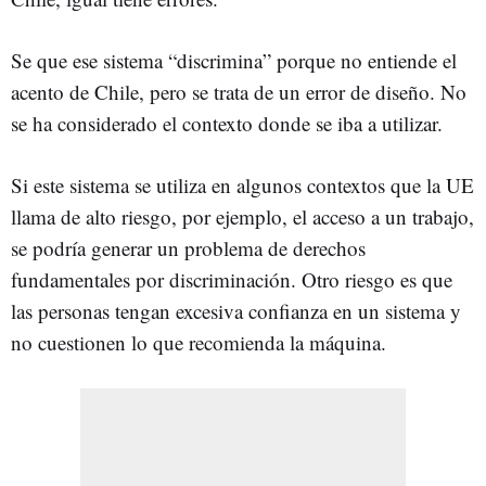
Se que ese sistema “discrimina” porque no entiende el
acento de Chile, pero se trata de un error de diseño. No
se ha considerado el contexto donde se iba a utilizar.
Si este sistema se utiliza en algunos contextos que la UE
llama de alto riesgo, por ejemplo, el acceso a un trabajo,
se podría generar un problema de derechos
fundamentales por discriminación. Otro riesgo es que
las personas tengan excesiva confianza en un sistema y
no cuestionen lo que recomienda la máquina.