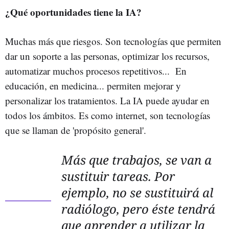
¿Qué oportunidades tiene la IA?
Muchas más que riesgos. Son tecnologías que permiten
dar un soporte a las personas, optimizar los recursos,
automatizar muchos procesos repetitivos... En
educación, en medicina... permiten mejorar y
personalizar los tratamientos. La IA puede ayudar en
todos los ámbitos. Es como internet, son tecnologías
que se llaman de 'propósito general'.
Más que trabajos, se van a
sustituir tareas. Por
ejemplo, no se sustituirá al
radiólogo, pero éste tendrá
que aprender a utilizar la