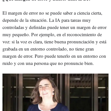
El margen de error no se puede saber a ciencia cierta,
depende de la situación. La IA para tareas muy
controladas y definidas puede tener un margen de error
muy pequeño. Por ejemplo, en el reconocimiento de
voz: si la voz es clara, tiene buena pronunciación y está
grabada en un entorno controlado, no tiene gran
margen de error. Pero puede tenerlo en un entorno con
ruido y con una persona que no pronuncie bien.