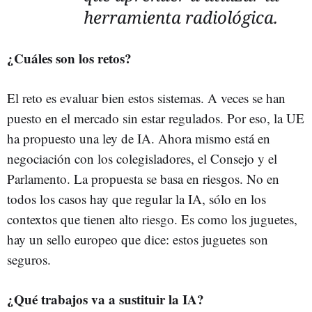
herramienta radiológica.
¿Cuáles son los retos?
El reto es evaluar bien estos sistemas. A veces se han
puesto en el mercado sin estar regulados. Por eso, la UE
ha propuesto una ley de IA. Ahora mismo está en
negociación con los colegisladores, el Consejo y el
Parlamento. La propuesta se basa en riesgos. No en
todos los casos hay que regular la IA, sólo en los
contextos que tienen alto riesgo. Es como los juguetes,
hay un sello europeo que dice: estos juguetes son
seguros.
¿Qué trabajos va a sustituir la IA?