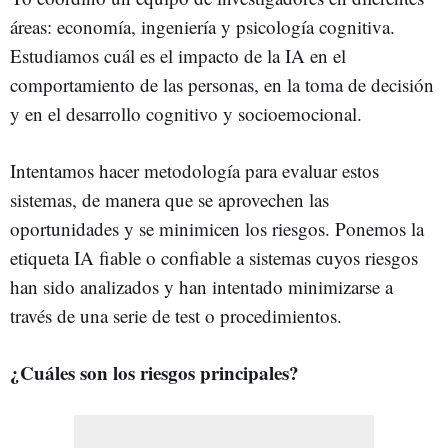
áreas: economía, ingeniería y psicología cognitiva.
Estudiamos cuál es el impacto de la IA en el
comportamiento de las personas, en la toma de decisión
y en el desarrollo cognitivo y socioemocional.
Intentamos hacer metodología para evaluar estos
sistemas, de manera que se aprovechen las
oportunidades y se minimicen los riesgos. Ponemos la
etiqueta IA fiable o confiable a sistemas cuyos riesgos
han sido analizados y han intentado minimizarse a
través de una serie de test o procedimientos.
¿Cuáles son los riesgos principales?