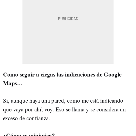
Como seguir a ciegas las indicaciones de Google
Maps…
Sí, aunque haya una pared, como me está indicando
que vaya por ahí, voy. Eso se llama y se considera un
exceso de confianza.
¿Cómo se minimiza?