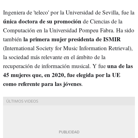
Ingeniera de 'teleco' por la Universidad de Sevilla, fue la
única doctora de su promoción
de Ciencias de la
Computación en la Universidad Pompeu Fabra. Ha sido
la primera mujer presidenta de ISMIR
también
(International Society for Music Information Retrieval),
la sociedad más relevante en el ámbito de la
una de las
recuperación de información musical. Y fue
45 mujeres que, en 2020, fue elegida por la UE
como referente para las jóvenes
.