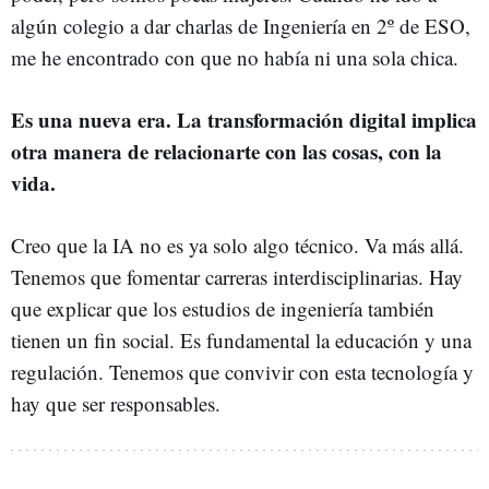
algún colegio a dar charlas de Ingeniería en 2º de ESO,
me he encontrado con que no había ni una sola chica.
Es una nueva era. La transformación digital implica
otra manera de relacionarte con las cosas, con la
vida.
Creo que la IA no es ya solo algo técnico. Va más allá.
Tenemos que fomentar carreras interdisciplinarias. Hay
que explicar que los estudios de ingeniería también
tienen un fin social. Es fundamental la educación y una
regulación. Tenemos que convivir con esta tecnología y
hay que ser responsables.