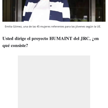
Emilia Gómez, una de las 45 mujeres referentes para las jóvenes según la UE.
Usted dirige el proyecto HUMAINT del JRC, ¿en
qué consiste?