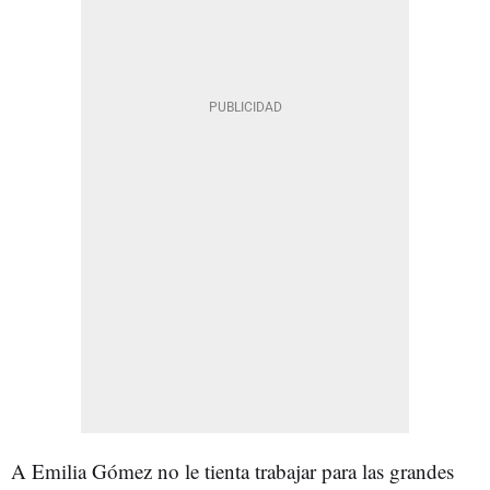
A Emilia Gómez no le tienta trabajar para las grandes