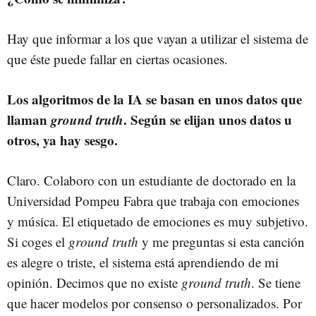
Hay que informar a los que vayan a utilizar el sistema de
que éste puede fallar en ciertas ocasiones.
Los algoritmos de la IA se basan en unos datos que
llaman
ground truth
. Según se elijan unos datos u
otros, ya hay sesgo.
Claro. Colaboro con un estudiante de doctorado en la
Universidad Pompeu Fabra que trabaja con emociones
y música. El etiquetado de emociones es muy subjetivo.
Si coges el
ground truth
y me preguntas si esta canción
es alegre o triste, el sistema está aprendiendo de mi
opinión. Decimos que no existe
ground truth
. Se tiene
que hacer modelos por consenso o personalizados. Por