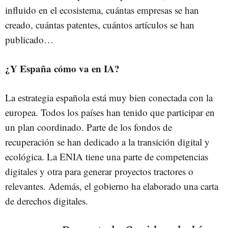
influido en el ecosistema, cuántas empresas se han
creado, cuántas patentes, cuántos artículos se han
publicado…
¿Y España cómo va en IA?
La estrategia española está muy bien conectada con la
europea. Todos los países han tenido que participar en
un plan coordinado. Parte de los fondos de
recuperación se han dedicado a la transición digital y
ecológica. La ENIA tiene una parte de competencias
digitales y otra para generar proyectos tractores o
relevantes. Además, el gobierno ha elaborado una carta
de derechos digitales.