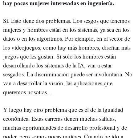
hay pocas mujeres interesadas en ingeniería.
Sí. Esto tiene dos problemas. Los sesgos que tenemos
mujeres y hombres están en los sistemas, ya sea en los
datos o en los algoritmos. Por ejemplo, en el sector de
los videojuegos, como hay más hombres, diseñan más
juegos que les gustan. Si solo los hombres están
desarrollando los sistemas de la IA, van a estar
sesgados. La discriminación puede ser involuntaria. No
van a desarrollar la visión, las aplicaciones que
queremos nosotras…
Y luego hay otro problema que es el de la igualdad
económica. Estas carreras tienen muchas salidas,
muchas oportunidades de desarrollo profesional y de
poder, pero somos pocas mujeres. Cuando he ido a