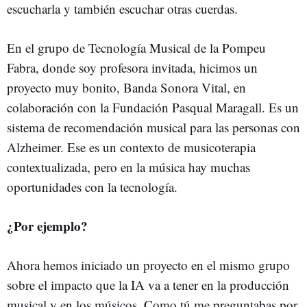
escucharla y también escuchar otras cuerdas.
En el grupo de Tecnología Musical de la Pompeu
Fabra, donde soy profesora invitada, hicimos un
proyecto muy bonito, Banda Sonora Vital, en
colaboración con la Fundación Pasqual Maragall. Es un
sistema de recomendación musical para las personas con
Alzheimer. Ese es un contexto de musicoterapia
contextualizada, pero en la música hay muchas
oportunidades con la tecnología.
¿Por ejemplo?
Ahora hemos iniciado un proyecto en el mismo grupo
sobre el impacto que la IA va a tener en la producción
musical y en los músicos. Como tú me preguntabas por