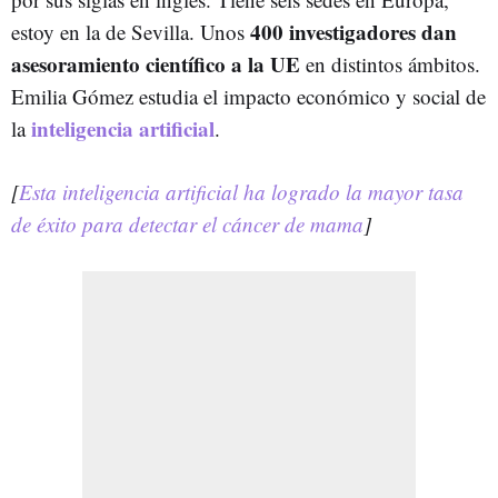
400 investigadores dan
estoy en la de Sevilla. Unos
asesoramiento científico
a la UE
en distintos ámbitos.
Emilia Gómez estudia el impacto económico y social de
inteligencia artificial
la
.
[
Esta inteligencia artificial ha logrado la mayor tasa
de éxito para detectar el cáncer de mama
]