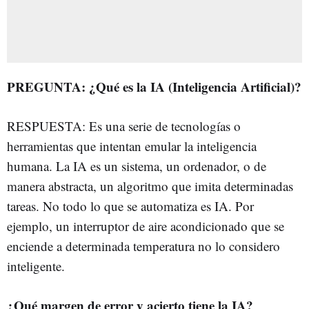
PREGUNTA: ¿Qué es la IA (Inteligencia Artificial)?
RESPUESTA: Es una serie de tecnologías o
herramientas que intentan emular la inteligencia
humana. La IA es un sistema, un ordenador, o de
manera abstracta, un algoritmo que imita determinadas
tareas. No todo lo que se automatiza es IA. Por
ejemplo, un interruptor de aire acondicionado que se
enciende a determinada temperatura no lo considero
inteligente.
¿Qué margen de error y acierto tiene la IA?