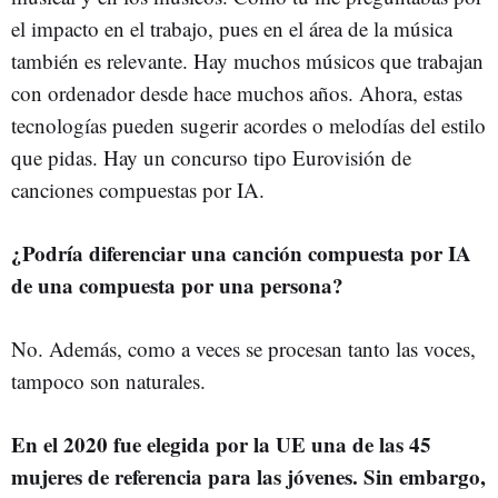
el impacto en el trabajo, pues en el área de la música
también es relevante. Hay muchos músicos que trabajan
con ordenador desde hace muchos años. Ahora, estas
tecnologías pueden sugerir acordes o melodías del estilo
que pidas. Hay un concurso tipo Eurovisión de
canciones compuestas por IA.
¿Podría diferenciar una canción compuesta por IA
de una compuesta por una persona?
No. Además, como a veces se procesan tanto las voces,
tampoco son naturales.
En el 2020 fue elegida por la UE una de las 45
mujeres de referencia para las jóvenes. Sin embargo,