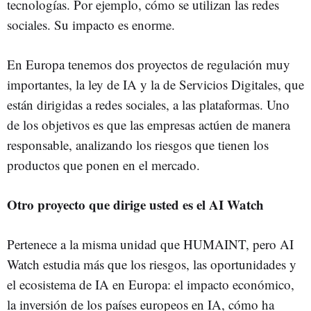
tecnologías. Por ejemplo, cómo se utilizan las redes
sociales. Su impacto es enorme.
En Europa tenemos dos proyectos de regulación muy
importantes, la ley de IA y la de Servicios Digitales, que
están dirigidas a redes sociales, a las plataformas. Uno
de los objetivos es que las empresas actúen de manera
responsable, analizando los riesgos que tienen los
productos que ponen en el mercado.
Otro proyecto que dirige usted es el AI Watch
Pertenece a la misma unidad que HUMAINT, pero AI
Watch estudia más que los riesgos, las oportunidades y
el ecosistema de IA en Europa: el impacto económico,
la inversión de los países europeos en IA, cómo ha