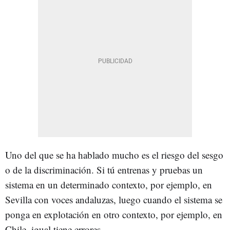
Uno del que se ha hablado mucho es el riesgo del sesgo
o de la discriminación. Si tú entrenas y pruebas un
sistema en un determinado contexto, por ejemplo, en
Sevilla con voces andaluzas, luego cuando el sistema se
ponga en explotación en otro contexto, por ejemplo, en
Chile, igual tiene errores.