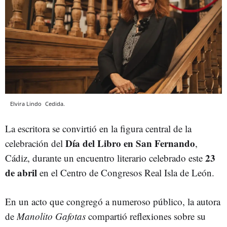
Elvira Lindo
Cedida.
La escritora se convirtió en la figura central de la
Día del Libro en San Fernando
celebración del
,
23
Cádiz, durante un encuentro literario celebrado este
de abril
en el Centro de Congresos Real Isla de León.
En un acto que congregó a numeroso público, la autora
de
Manolito Gafotas
compartió reflexiones sobre su