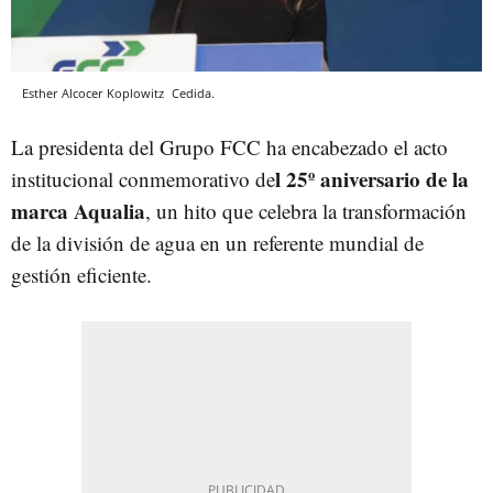
Esther Alcocer Koplowitz
Cedida.
La presidenta del Grupo FCC ha encabezado el acto
l 25º aniversario de la
institucional conmemorativo de
marca Aqualia
, un hito que celebra la transformación
de la división de agua en un referente mundial de
gestión eficiente.