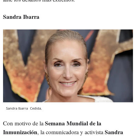
Sandra Ibarra
Sandra Ibarra
Cedida.
Semana Mundial de la
Con motivo de la
Inmunización
Sandra
, la comunicadora y activista