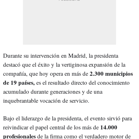
Durante su intervención en Madrid, la presidenta
destacó que el éxito y la vertiginosa expansión de la
2.300 municipios
compañía, que hoy opera en más de
de 19 países,
es el resultado directo del conocimiento
acumulado durante generaciones y de una
inquebrantable vocación de servicio.
Bajo el liderazgo de la presidenta, el evento sirvió para
14.000
reivindicar el papel central de los más de
profesionales
de la firma como el verdadero motor de