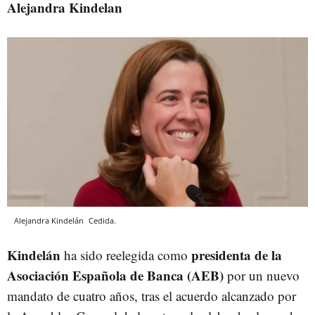
Alejandra Kindelan
Alejandra Kindelán
Cedida.
Kindelán
presidenta de la
ha sido reelegida como
Asociación Española de Banca (AEB)
por un nuevo
mandato de cuatro años, tras el acuerdo alcanzado por