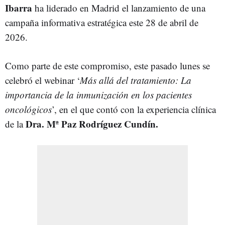
Ibarra
ha liderado en Madrid el lanzamiento de una
campaña informativa estratégica este 28 de abril de
2026.
Como parte de este compromiso, este pasado lunes se
celebró el webinar ‘
Más allá del tratamiento: La
importancia de la inmunización en los pacientes
oncológicos
’, en el que contó con la experiencia clínica
Dra. Mª Paz Rodríguez Cundín.
de la