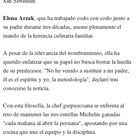
San Sebastián.
Elena Arzak
, que ha trabajado codo con codo junto a
su padre durante tres décadas, asume plenamente el
mando de la herencia culinaria familiar.
A pesar de la relevancia del nombramiento,
ella ha
querido enfatizar que su papel no busca borrar la huella
de su predecesor. "No he venido a sustituir a mi padre;
él es el espíritu y yo, la metodología", declaró tras
conocerse la noticia.
Con esta filosofía, la chef guipuzcoana se enfrenta al
reto de mantener las tres estrellas Michelin ganadas
"cada mañana al abrir la persiana", apostando por una
cocina que une el equipo y la disciplina.