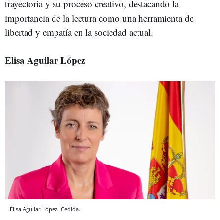
trayectoria y su proceso creativo, destacando la
importancia de la lectura como una herramienta de
libertad y empatía en la sociedad actual.
Elisa Aguilar López
Elisa Aguilar López
Cedida.