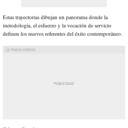
Estas trayectorias dibujan un panorama donde la
metodología, el esfuerzo y la vocación de servicio
definen los nuevos referentes del éxito contemporáneo.