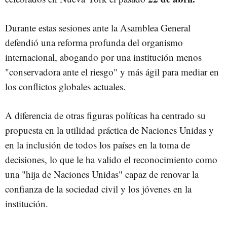
Durante estas sesiones ante la Asamblea General
defendió una reforma profunda del organismo
internacional, abogando por una institución menos
"conservadora ante el riesgo" y más ágil para mediar en
los conflictos globales actuales.
A diferencia de otras figuras políticas ha centrado su
propuesta en la utilidad práctica de Naciones Unidas y
en la inclusión de todos los países en la toma de
decisiones, lo que le ha valido el reconocimiento como
una "hija de Naciones Unidas" capaz de renovar la
confianza de la sociedad civil y los jóvenes en la
institución.