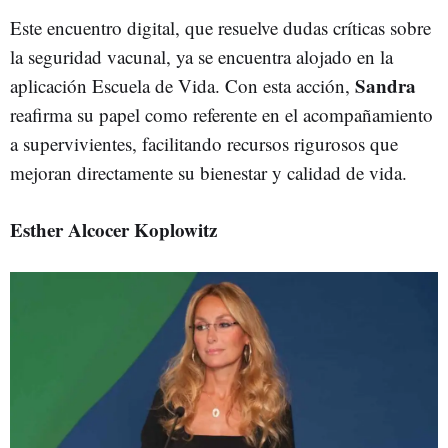
Este encuentro digital, que resuelve dudas críticas sobre
la seguridad vacunal, ya se encuentra alojado en la
Sandra
aplicación Escuela de Vida. Con esta acción,
reafirma su papel como referente en el acompañamiento
a supervivientes, facilitando recursos rigurosos que
mejoran directamente su bienestar y calidad de vida.
Esther Alcocer Koplowitz