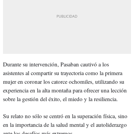
Durante su intervención, Pasaban cautivó a los
asistentes al compartir su trayectoria como la primera
mujer en coronar los catorce ochomiles, utilizando su
experiencia en la alta montaña para ofrecer una lección
sobre la gestión del éxito, el miedo y la resiliencia.
Su relato no sólo se centró en la superación física, sino
en la importancia de la salud mental y el autoliderazgo
ante los desafíos más extremos.