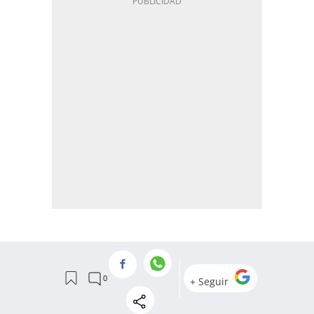
MÁS EN LASTOP100
Del reconocimiento de