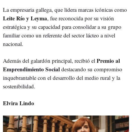
La empresaria gallega, que lidera marcas icónicas como
Leite Río y Leyma
, fue reconocida por su visión
estratégica y su capacidad para consolidar a su grupo
familiar como un referente del sector lácteo a nivel
nacional.
Premio al
Además del galardón principal, recibió el
Emprendimiento Social
destacando su compromiso
inquebrantable con el desarrollo del medio rural y la
sostenibilidad.
Elvira Lindo