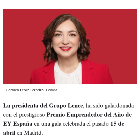
Carmen Lence Ferreiro
Cedida.
La presidenta del Grupo Lence
, ha sido galardonada
Premio Emprendedor del Año de
con el prestigioso
EY España
15 de
en una gala celebrada el pasado
abril
en Madrid.