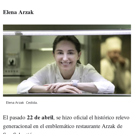
Elena Arzak
Elena Arzak
Cedida.
22 de abril
El pasado
, se hizo oficial el histórico relevo
generacional en el emblemático restaurante Arzak de