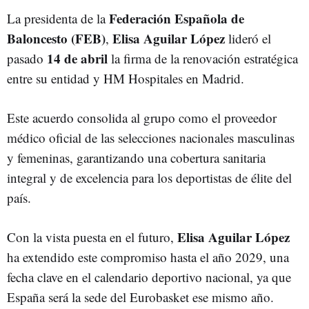
Federación Española de
La presidenta de la
Baloncesto (FEB)
Elisa Aguilar López
,
lideró el
14 de abril
pasado
la firma de la renovación estratégica
entre su entidad y HM Hospitales en Madrid.
Este acuerdo consolida al grupo como el proveedor
médico oficial de las selecciones nacionales masculinas
y femeninas, garantizando una cobertura sanitaria
integral y de excelencia para los deportistas de élite del
país.
Elisa Aguilar López
Con la vista puesta en el futuro,
ha extendido este compromiso hasta el año 2029, una
fecha clave en el calendario deportivo nacional, ya que
España será la sede del Eurobasket ese mismo año.