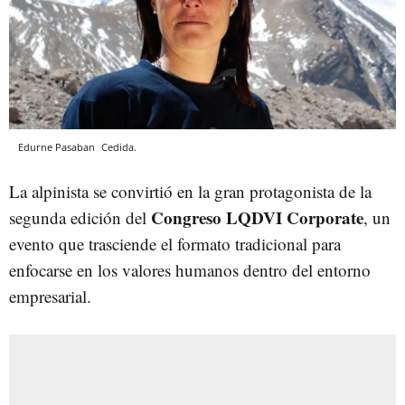
Edurne Pasaban
Cedida.
La alpinista se convirtió en la gran protagonista de la
Congreso LQDVI Corporate
segunda edición del
, un
evento que trasciende el formato tradicional para
enfocarse en los valores humanos dentro del entorno
empresarial.