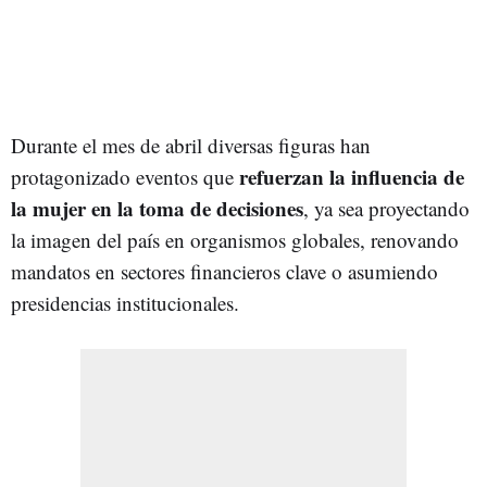
Durante el mes de abril diversas figuras han
refuerzan la influencia de
protagonizado eventos que
la mujer en la toma de decisiones
, ya sea proyectando
la imagen del país en organismos globales, renovando
mandatos en sectores financieros clave o asumiendo
presidencias institucionales.