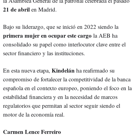
la Asamblea General de la patronal celebrada el pasado
21 de abril
en Madrid.
Bajo su liderazgo, que se inició en 2022 siendo la
primera mujer en ocupar este cargo
la AEB ha
consolidado su papel como interlocutor clave entre el
sector financiero y las instituciones.
Kindelán
En esta nueva etapa,
ha reafirmado su
compromiso de fortalecer la competitividad de la banca
española en el contexto europeo, poniendo el foco en la
estabilidad financiera y en la necesidad de marcos
regulatorios que permitan al sector seguir siendo el
motor de la economía real.
Carmen Lence Ferreiro