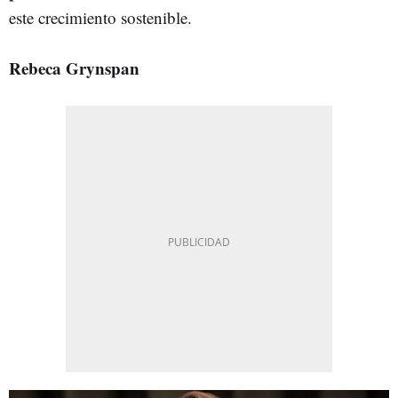
este crecimiento sostenible.
Rebeca Grynspan