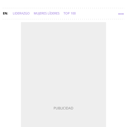
LIDERAZGO
MUJERES LÍDERES
TOP 100
TOP 100 MUJERES LÍDERES