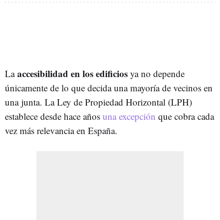
accesibilidad en los edificios
La
ya no depende
únicamente de lo que decida una mayoría de vecinos en
una junta. La Ley de Propiedad Horizontal (LPH)
establece desde hace años
una excepción
que cobra cada
vez más relevancia en España.