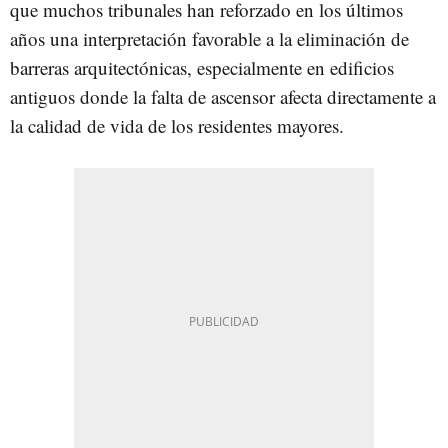
que muchos tribunales han reforzado en los últimos
años una interpretación favorable a la eliminación de
barreras arquitectónicas, especialmente en edificios
antiguos donde la falta de ascensor afecta directamente a
la calidad de vida de los residentes mayores.