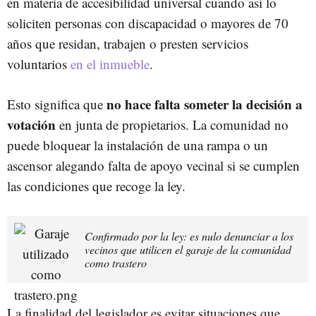
en materia de accesibilidad universal cuando así lo
soliciten personas con discapacidad o mayores de 70
años que residan, trabajen o presten servicios
voluntarios
en el inmueble
.
no hace falta someter la decisión a
Esto significa que
votación
en junta de propietarios. La comunidad no
puede bloquear la instalación de una rampa o un
ascensor alegando falta de apoyo vecinal si se cumplen
las condiciones que recoge la ley.
Confirmado por la ley: es nulo denunciar a los
vecinos que utilicen el garaje de la comunidad
como trastero
La finalidad del legislador es evitar situaciones que