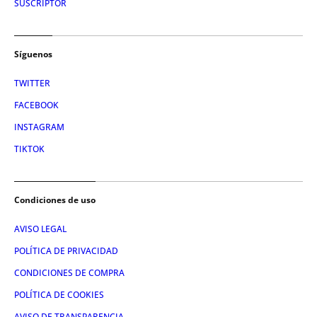
SUSCRIPTOR
Síguenos
TWITTER
FACEBOOK
INSTAGRAM
TIKTOK
Condiciones de uso
AVISO LEGAL
POLÍTICA DE PRIVACIDAD
CONDICIONES DE COMPRA
POLÍTICA DE COOKIES
AVISO DE TRANSPARENCIA