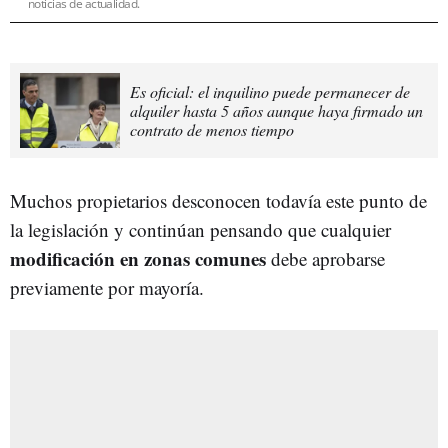
noticias de actualidad.
Es oficial: el inquilino puede permanecer de
alquiler hasta 5 años aunque haya firmado un
contrato de menos tiempo
Muchos propietarios desconocen todavía este punto de
la legislación y continúan pensando que cualquier
modificación en zonas comunes
debe aprobarse
previamente por mayoría.