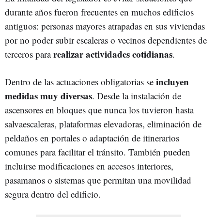
durante años fueron frecuentes en muchos edificios
antiguos: personas mayores atrapadas en sus viviendas
por no poder subir escaleras o vecinos dependientes de
realizar actividades cotidianas
terceros para
.
incluyen
Dentro de las actuaciones obligatorias se
medidas muy diversas
. Desde la instalación de
ascensores en bloques que nunca los tuvieron hasta
salvaescaleras, plataformas elevadoras, eliminación de
peldaños en portales o adaptación de itinerarios
comunes para facilitar el tránsito. También pueden
incluirse modificaciones en accesos interiores,
pasamanos o sistemas que permitan una movilidad
segura dentro del edificio.