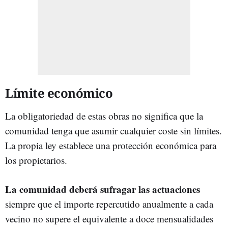
Límite económico
La obligatoriedad de estas obras no significa que la
comunidad tenga que asumir cualquier coste sin límites.
La propia ley establece una protección económica para
los propietarios.
La comunidad deberá sufragar las actuaciones
siempre que el importe repercutido anualmente a cada
vecino no supere el equivalente a doce mensualidades