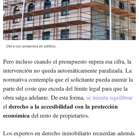
Obra con andamios en edificio.
Pero incluso cuando el presupuesto supera esa cifra, la
intervención no queda automáticamente paralizada. La
normativa contempla que el solicitante pueda asumir la
parte del coste que exceda del límite legal para que la
obra salga adelante. De esta forma,
se intenta equilibrar
derecho a la accesibilidad con la protección
el
económica
del resto de propietarios.
Los expertos en derecho inmobiliario recuerdan además