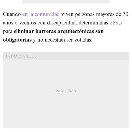
Cuando
en la comunidad
viven personas mayores de 70
años o vecinos con discapacidad, determinadas obras
eliminar barreras arquitectónicas son
para
obligatorias
y no necesitan ser votadas.