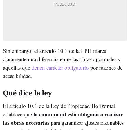
Sin embargo, el artículo 10.1 de la LPH marca
claramente una diferencia entre las obras opcionales y
aquellas que
tienen carácter obligatorio
por razones de
accesibilidad.
Qué dice la ley
El artículo 10.1 de la Ley de Propiedad Horizontal
la comunidad está obligada a realizar
establece que
las obras necesarias
para garantizar ajustes razonables