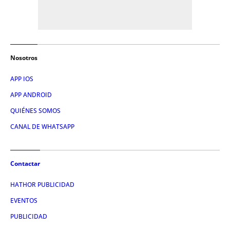
Nosotros
APP IOS
APP ANDROID
QUIÉNES SOMOS
CANAL DE WHATSAPP
Contactar
HATHOR PUBLICIDAD
EVENTOS
PUBLICIDAD