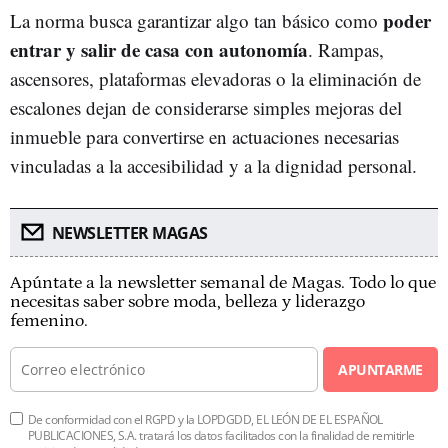
poder
La norma busca garantizar algo tan básico como
entrar y salir de casa con autonomía
. Rampas,
ascensores, plataformas elevadoras o la eliminación de
escalones dejan de considerarse simples mejoras del
inmueble para convertirse en actuaciones necesarias
vinculadas a la accesibilidad y a la dignidad personal.
NEWSLETTER MAGAS
Apúntate a la newsletter semanal de Magas. Todo lo que
necesitas saber sobre moda, belleza y liderazgo
femenino.
APUNTARME
De conformidad con el RGPD y la LOPDGDD, EL LEÓN DE EL ESPAÑOL
PUBLICACIONES, S.A. tratará los datos facilitados con la finalidad de remitirle