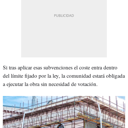
Si tras aplicar esas subvenciones el coste entra dentro
del límite fijado por la ley, la comunidad estará obligada
a ejecutar la obra sin necesidad de votación.