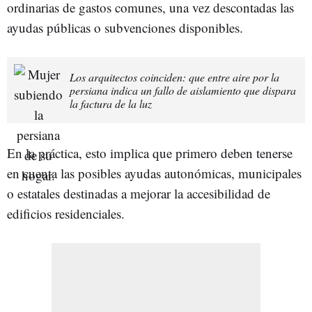
ordinarias de gastos comunes, una vez descontadas las
ayudas públicas o subvenciones disponibles.
Los arquitectos coinciden: que entre aire por la
persiana indica un fallo de aislamiento que dispara
la factura de la luz
En la práctica, esto implica que primero deben tenerse
en cuenta las posibles ayudas autonómicas, municipales
o estatales destinadas a mejorar la accesibilidad de
edificios residenciales.