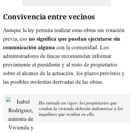
Convivencia entre vecinos
Aunque la ley permita realizar estas obras sin votación
no significa que puedan ejecutarse sin
previa, eso
comunicación alguna
con la comunidad. Los
administradores de fincas recomiendan informar
previamente al presidente y al resto de propietarios
sobre el alcance de la actuación, los plazos previstos y
las posibles molestias derivadas de las obras.
Ha entrado en vigor: los propietarios que
vendan la vivienda deberán indemnizar a los
inquilinos que residan en ella