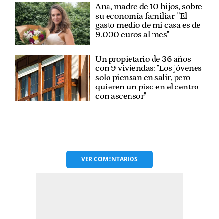
Ana, madre de 10 hijos, sobre
su economía familiar: "El
gasto medio de mi casa es de
9.000 euros al mes"
Un propietario de 36 años
con 9 viviendas: "Los jóvenes
solo piensan en salir, pero
quieren un piso en el centro
con ascensor"
VER
COMENTARIOS