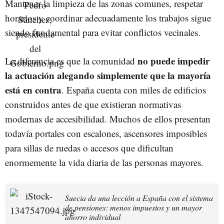
Mantener la limpieza de las zonas comunes, respetar
horarios y coordinar adecuadamente los trabajos sigue
siendo fundamental para evitar conflictos vecinales.
no puede impedir
La diferencia es que la comunidad
la actuación alegando simplemente que la mayoría
está en contra
. España cuenta con miles de edificios
construidos antes de que existieran normativas
modernas de accesibilidad. Muchos de ellos presentan
todavía portales con escalones, ascensores imposibles
para sillas de ruedas o accesos que dificultan
enormemente la vida diaria de las personas mayores.
Suecia da una lección a España con el sistema
de pensiones: menos impuestos y un mayor
ahorro individual