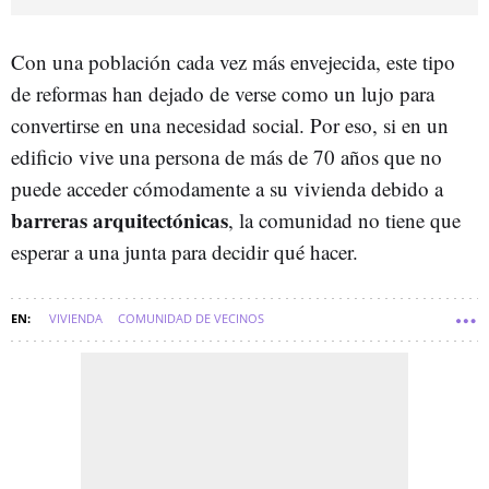
Con una población cada vez más envejecida, este tipo
de reformas han dejado de verse como un lujo para
convertirse en una necesidad social. Por eso, si en un
edificio vive una persona de más de 70 años que no
puede acceder cómodamente a su vivienda debido a
barreras arquitectónicas
, la comunidad no tiene que
esperar a una junta para decidir qué hacer.
VIVIENDA
COMUNIDAD DE VECINOS