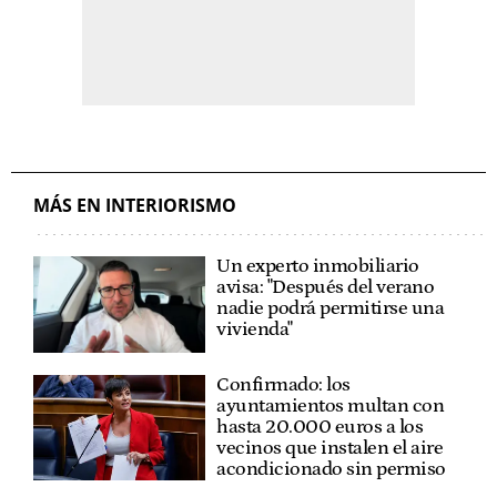
MÁS EN INTERIORISMO
Un experto inmobiliario
avisa: "Después del verano
nadie podrá permitirse una
vivienda"
Confirmado: los
ayuntamientos multan con
hasta 20.000 euros a los
vecinos que instalen el aire
acondicionado sin permiso