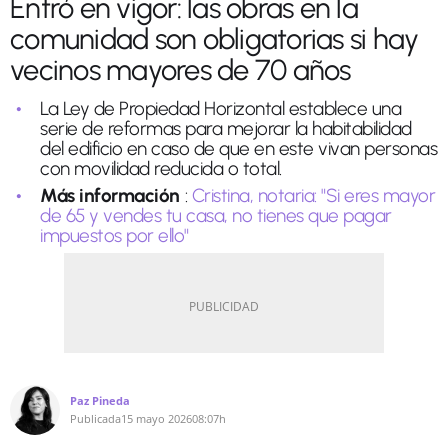
Entró en vigor: las obras en la
comunidad son obligatorias si hay
vecinos mayores de 70 años
La Ley de Propiedad Horizontal establece una
serie de reformas para mejorar la habitabilidad
del edificio en caso de que en este vivan personas
con movilidad reducida o total.
Más información
:
Cristina, notaria: "Si eres mayor
de 65 y vendes tu casa, no tienes que pagar
impuestos por ello"
Paz Pineda
Publicada
15 mayo 2026
08:07h