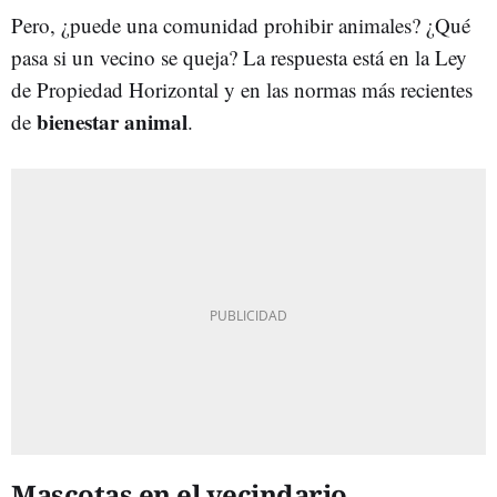
Pero, ¿puede una comunidad prohibir animales? ¿Qué
pasa si un vecino se queja? La respuesta está en la Ley
de Propiedad Horizontal y en las normas más recientes
bienestar animal
de
.
Mascotas en el vecindario