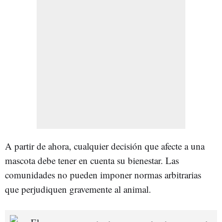
A partir de ahora, cualquier decisión que afecte a una
mascota debe tener en cuenta su bienestar. Las
comunidades no pueden imponer normas arbitrarias
que perjudiquen gravemente al animal.