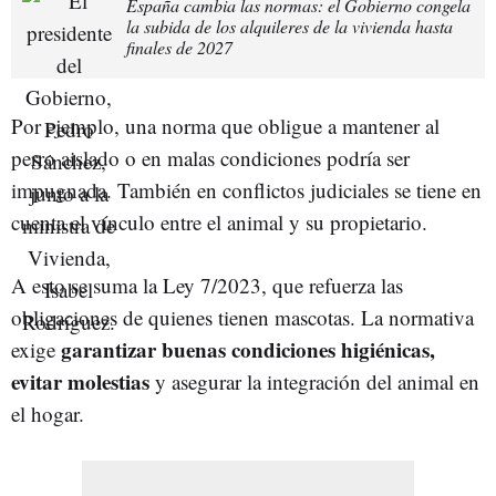
España cambia las normas: el Gobierno congela
la subida de los alquileres de la vivienda hasta
finales de 2027
Por ejemplo, una norma que obligue a mantener al
perro aislado o en malas condiciones podría ser
impugnada. También en conflictos judiciales se tiene en
cuenta el vínculo entre el animal y su propietario.
A esto se suma la Ley 7/2023, que refuerza las
obligaciones de quienes tienen mascotas. La normativa
garantizar buenas condiciones higiénicas,
exige
evitar molestias
y asegurar la integración del animal en
el hogar.