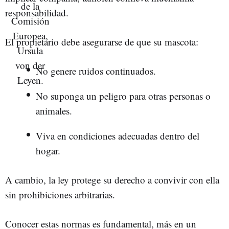
responsabilidad.
El propietario debe asegurarse de que su mascota:
No genere ruidos continuados.
No suponga un peligro para otras personas o
animales.
Viva en condiciones adecuadas dentro del
hogar.
A cambio, la ley protege su derecho a convivir con ella
sin prohibiciones arbitrarias.
Conocer estas normas es fundamental, más en un