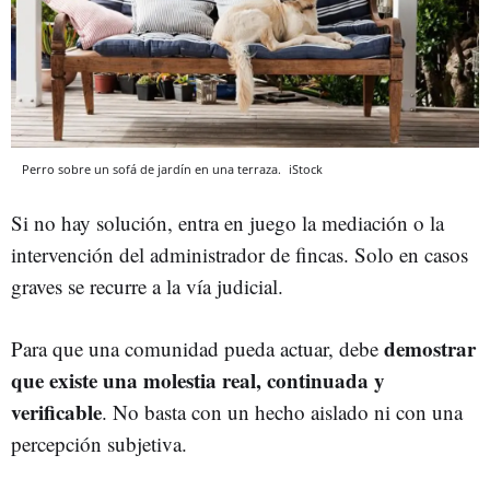
Perro sobre un sofá de jardín en una terraza.
iStock
Si no hay solución, entra en juego la mediación o la
intervención del administrador de fincas. Solo en casos
graves se recurre a la vía judicial.
demostrar
Para que una comunidad pueda actuar, debe
que existe una molestia real, continuada y
verificable
. No basta con un hecho aislado ni con una
percepción subjetiva.