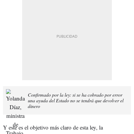
Confirmado por la ley: si se ha cobrado por error
una ayuda del Estado no se tendrá que devolver el
dinero
Y este es el objetivo más claro de esta ley, la