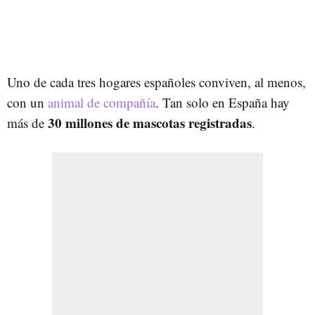
Uno de cada tres hogares españoles conviven, al menos,
con un
animal de compañía
. Tan solo en España hay
30 millones de mascotas registradas
más de
.