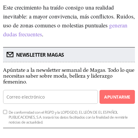
Este crecimiento ha traído consigo una realidad
inevitable: a mayor convivencia, más conflictos. Ruidos,
uso de zonas comunes o molestias puntuales
generan
dudas frecuentes
.
NEWSLETTER MAGAS
Apúntate a la newsletter semanal de Magas. Todo lo que
necesitas saber sobre moda, belleza y liderazgo
femenino.
APUNTARME
De conformidad con el RGPD y la LOPDGDD, EL LEÓN DE EL ESPAÑOL
PUBLICACIONES, S.A. tratará los datos facilitados con la finalidad de remitirle
noticias de actualidad.