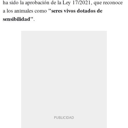
ha sido la aprobación de la Ley 17/2021, que reconoce
"seres vivos dotados de
a los animales como
sensibilidad"
.