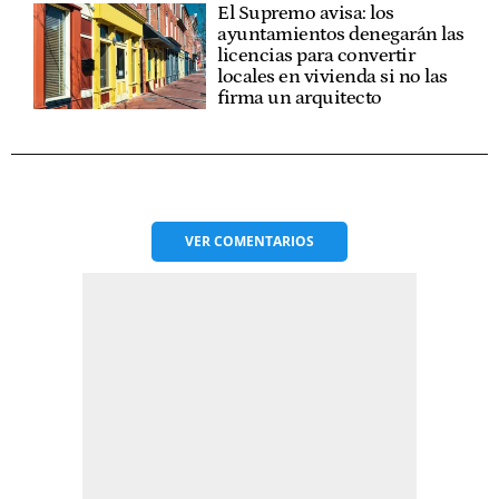
El Supremo avisa: los
ayuntamientos denegarán las
licencias para convertir
locales en vivienda si no las
firma un arquitecto
VER
COMENTARIOS