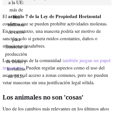
artículo 7 de la Ley de Propiedad Horizontal
El
confirma que se pueden prohibir actividades molestas.
En ese contexto, una mascota podría ser motivo de
sanción solo si genera ruidos constantes, daños o
situaciones insalubres.
Los estatutos de la comunidad
también juegan un papel
importante
. Pueden regular aspectos como el uso del
ascensor o el acceso a zonas comunes, pero no pueden
vetar mascotas sin una justificación legal sólida.
Los animales no son 'cosas'
Uno de los cambios más relevantes en los últimos años