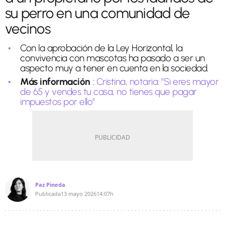
su perro en una comunidad de
vecinos
Con la aprobación de la Ley Horizontal, la
convivencia con mascotas ha pasado a ser un
aspecto muy a tener en cuenta en la sociedad.
Más información
:
Cristina, notaria: "Si eres mayor
de 65 y vendes tu casa, no tienes que pagar
impuestos por ello"
Paz Pineda
Publicada
13 mayo 2026
14:07h