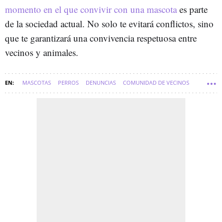
momento en el que convivir con una mascota
es parte
de la sociedad actual. No solo te evitará conflictos, sino
que te garantizará una convivencia respetuosa entre
vecinos y animales.
MASCOTAS
PERROS
DENUNCIAS
COMUNIDAD DE VECINOS
SOFT