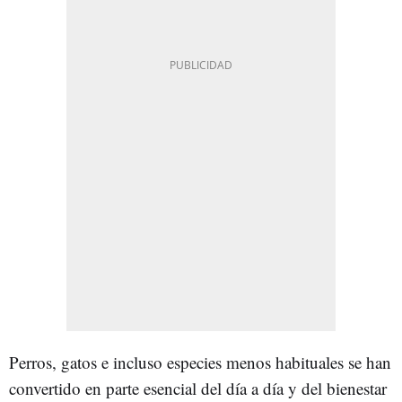
Perros, gatos e incluso especies menos habituales se han
convertido en parte esencial del día a día y del bienestar