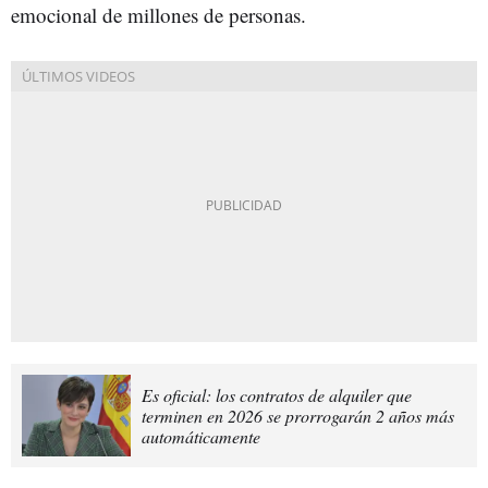
emocional de millones de personas.
Es oficial: los contratos de alquiler que
terminen en 2026 se prorrogarán 2 años más
automáticamente