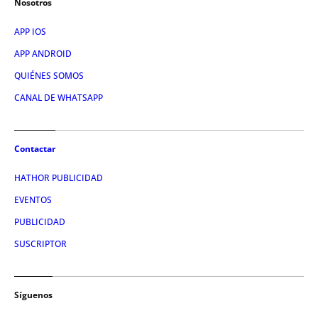
Nosotros
APP IOS
APP ANDROID
QUIÉNES SOMOS
CANAL DE WHATSAPP
Contactar
HATHOR PUBLICIDAD
EVENTOS
PUBLICIDAD
SUSCRIPTOR
Síguenos