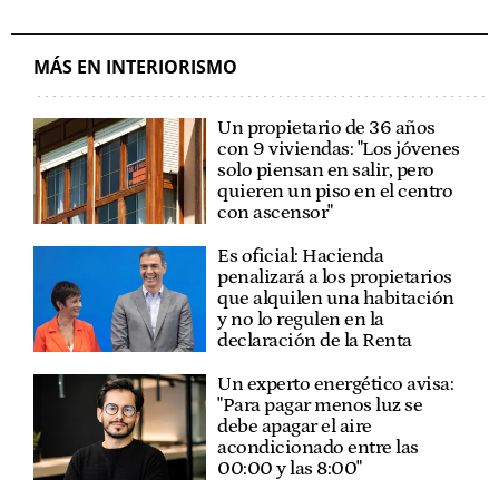
MÁS EN INTERIORISMO
Un propietario de 36 años
con 9 viviendas: "Los jóvenes
solo piensan en salir, pero
quieren un piso en el centro
con ascensor"
Es oficial: Hacienda
penalizará a los propietarios
que alquilen una habitación
y no lo regulen en la
declaración de la Renta
Un experto energético avisa:
"Para pagar menos luz se
debe apagar el aire
acondicionado entre las
00:00 y las 8:00"