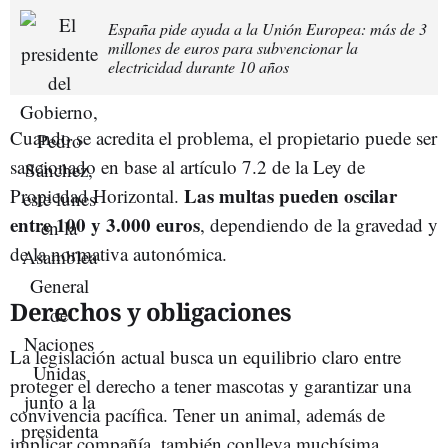
España pide ayuda a la Unión Europea: más de 3
millones de euros para subvencionar la
electricidad durante 10 años
Cuando se acredita el problema, el propietario puede ser
sancionado en base al artículo 7.2 de la Ley de
Las multas pueden oscilar
Propiedad Horizontal.
entre 100 y 3.000 euros
, dependiendo de la gravedad y
de la normativa autonómica.
Derechos y obligaciones
La legislación actual busca un equilibrio claro entre
proteger el derecho a tener mascotas y garantizar una
convivencia pacífica. Tener un animal, además de
implicar compañía, también conlleva muchísima