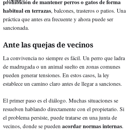
prohibición de mantener perros o gatos de forma
habitual en terrazas
, balcones, trasteros o patios. Una
práctica que antes era frecuente y ahora puede ser
sancionada.
Ante las quejas de vecinos
La convivencia no siempre es fácil. Un perro que ladra
de madrugada o un animal suelto en zonas comunes
pueden generar tensiones. En estos casos, la ley
establece un camino claro antes de llegar a sanciones.
El primer paso es el diálogo. Muchas situaciones se
resuelven hablando directamente con el propietario. Si
el problema persiste, puede tratarse en una junta de
acordar normas internas
vecinos, donde se pueden
.