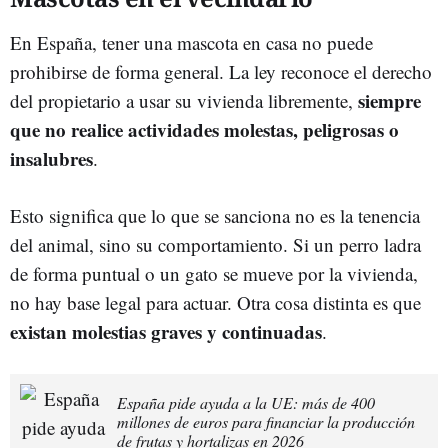
En España, tener una mascota en casa no puede
prohibirse de forma general. La ley reconoce el derecho
siempre
del propietario a usar su vivienda libremente,
que no realice actividades molestas, peligrosas o
insalubres
.
Esto significa que lo que se sanciona no es la tenencia
del animal, sino su comportamiento. Si un perro ladra
de forma puntual o un gato se mueve por la vivienda,
no hay base legal para actuar. Otra cosa distinta es que
existan molestias graves y continuadas
.
España pide ayuda a la UE: más de 400
millones de euros para financiar la producción
de frutas y hortalizas en 2026