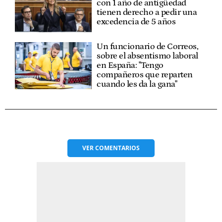
con 1 año de antigüedad
tienen derecho a pedir una
excedencia de 5 años
Un funcionario de Correos,
sobre el absentismo laboral
en España: "Tengo
compañeros que reparten
cuando les da la gana"
VER
COMENTARIOS