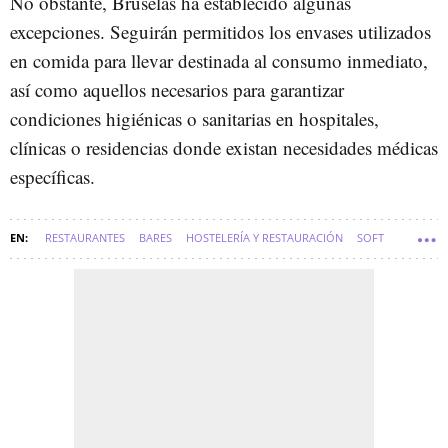
No obstante, Bruselas ha establecido algunas
excepciones. Seguirán permitidos los envases utilizados
en comida para llevar destinada al consumo inmediato,
así como aquellos necesarios para garantizar
condiciones higiénicas o sanitarias en hospitales,
clínicas o residencias donde existan necesidades médicas
específicas.
RESTAURANTES
BARES
HOSTELERÍA Y RESTAURACIÓN
SOFT
PROYECTO WAKE UP! EUROPE