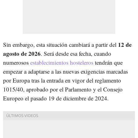
12 de
Sin embargo, esta situación cambiará a partir del
agosto de 2026
. Será desde esa fecha, cuando
numerosos
establecimientos hosteleros
tendrán que
empezar a adaptarse a las nuevas exigencias marcadas
por Europa tras la entrada en vigor del reglamento
1015/40, aprobado por el Parlamento y el Consejo
Europeo el pasado 19 de diciembre de 2024.