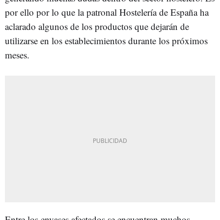
por ello por lo que la patronal Hostelería de España ha
aclarado algunos de los productos que dejarán de
utilizarse en los establecimientos durante los próximos
meses.
Entre los envases afectados se encuentran muchos