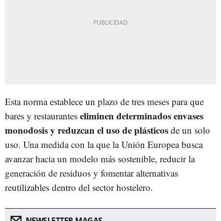
Esta norma establece un plazo de tres meses para que
eliminen determinados envases
bares y restaurantes
monodosis y reduzcan el uso de plásticos
de un solo
uso. Una medida con la que la Unión Europea busca
avanzar hacia un modelo más sostenible, reducir la
generación de residuos y fomentar alternativas
reutilizables dentro del sector hostelero.
NEWSLETTER MAGAS