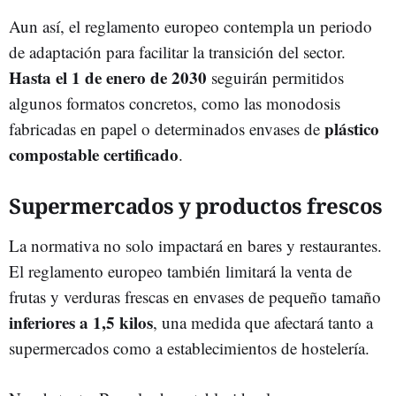
Aun así, el reglamento europeo contempla un periodo
de adaptación para facilitar la transición del sector.
Hasta el 1 de enero de 2030
seguirán permitidos
algunos formatos concretos, como las monodosis
plástico
fabricadas en papel o determinados envases de
compostable certificado
.
Supermercados y productos frescos
La normativa no solo impactará en bares y restaurantes.
El reglamento europeo también limitará la venta de
frutas y verduras frescas en envases de pequeño tamaño
inferiores a 1,5 kilos
, una medida que afectará tanto a
supermercados como a establecimientos de hostelería.