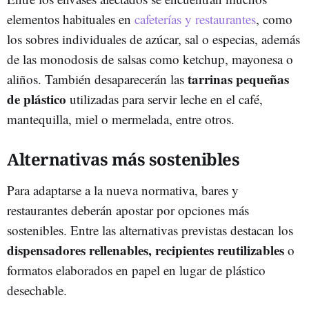
elementos habituales en
cafeterías y restaurantes
, como
los sobres individuales de azúcar, sal o especias, además
de las monodosis de salsas como ketchup, mayonesa o
tarrinas pequeñas
aliños. También desaparecerán las
de plástico
utilizadas para servir leche en el café,
mantequilla, miel o mermelada, entre otros.
Alternativas más sostenibles
Para adaptarse a la nueva normativa, bares y
restaurantes deberán apostar por opciones más
sostenibles. Entre las alternativas previstas destacan los
dispensadores rellenables, recipientes reutilizables
o
formatos elaborados en papel en lugar de plástico
desechable.