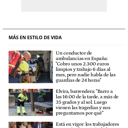
MÁS EN ESTILO DE VIDA
Un conductor de
ambulancias en España:
"Cobro unos 2.300 euros
limpios y trabajo 6 días al
mes, pero nadie habla de las
guardias de 24 horas"
Elvira, barrendera: "Barro a
las 16:00 de la tarde, a más de
35 grados y al sol. Luego
vienen las tragedias y nos
preguntamos por qué"
Está en vigor: los trabajadores