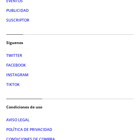
EVENTOS
PUBLICIDAD
SUSCRIPTOR
Síguenos
TWITTER
FACEBOOK
INSTAGRAM
TIKTOK
Condiciones de uso
AVISO LEGAL
POLÍTICA DE PRIVACIDAD
CONDICIONES DE COMPRA