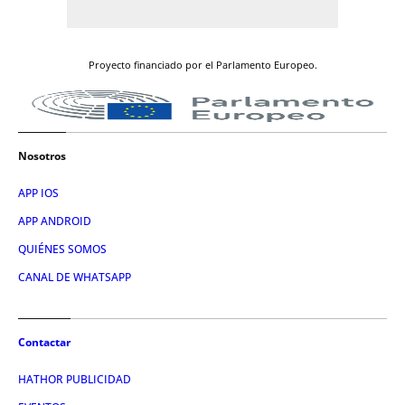
Proyecto financiado por el Parlamento Europeo.
Nosotros
APP IOS
APP ANDROID
QUIÉNES SOMOS
CANAL DE WHATSAPP
Contactar
HATHOR PUBLICIDAD