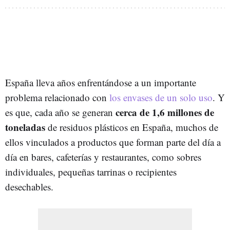
España lleva años enfrentándose a un importante
problema relacionado con
los envases de un solo uso
. Y
cerca de 1,6 millones de
es que, cada año se generan
toneladas
de residuos plásticos en España, muchos de
ellos vinculados a productos que forman parte del día a
día en bares, cafeterías y restaurantes, como sobres
individuales, pequeñas tarrinas o recipientes
desechables.