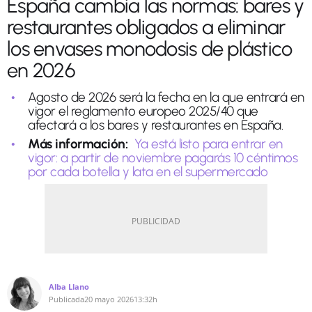
España cambia las normas: bares y
restaurantes obligados a eliminar
los envases monodosis de plástico
en 2026
Agosto de 2026 será la fecha en la que entrará en
vigor el reglamento europeo 2025/40 que
afectará a los bares y restaurantes en España.
Más información:
Ya está listo para entrar en
vigor: a partir de noviembre pagarás 10 céntimos
por cada botella y lata en el supermercado
Alba Llano
Publicada
20 mayo 2026
13:32h