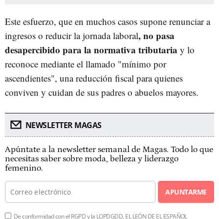
Este esfuerzo, que en muchos casos supone renunciar a
, no pasa
ingresos o reducir la jornada laboral
desapercibido para la normativa tributaria
y lo
reconoce mediante el llamado "mínimo por
ascendientes", una reducción fiscal para quienes
conviven y cuidan de sus padres o abuelos mayores.
NEWSLETTER MAGAS
Apúntate a la newsletter semanal de Magas. Todo lo que
necesitas saber sobre moda, belleza y liderazgo
femenino.
APUNTARME
De conformidad con el RGPD y la LOPDGDD, EL LEÓN DE EL ESPAÑOL