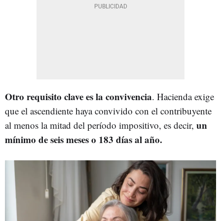
Otro requisito clave es la convivencia
. Hacienda exige
que el ascendiente haya convivido con el contribuyente
un
al menos la mitad del período impositivo, es decir,
mínimo de seis meses o 183 días al año.