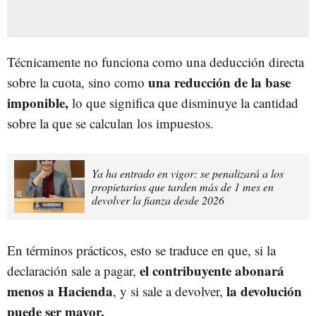
Técnicamente no funciona como una deducción directa
una reducción de la base
sobre la cuota, sino como
imponible,
lo que significa que disminuye la cantidad
sobre la que se calculan los impuestos.
Ya ha entrado en vigor: se penalizará a los
propietarios que tarden más de 1 mes en
devolver la fianza desde 2026
En términos prácticos, esto se traduce en que, si la
el contribuyente abonará
declaración sale a pagar,
menos a Hacienda
la devolución
, y si sale a devolver,
puede ser mayor.