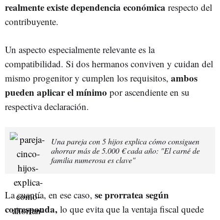
realmente existe dependencia económica
respecto del
contribuyente.
Un aspecto especialmente relevante es la
compatibilidad. Si dos hermanos conviven y cuidan del
ambos
mismo progenitor y cumplen los requisitos,
pueden aplicar el mínimo
por ascendiente en su
respectiva declaración.
Una pareja con 5 hijos explica cómo consiguen
ahorrar más de 5.000 € cada año: "El carné de
familia numerosa es clave"
se prorratea según
La cuantía, en ese caso,
corresponda,
lo que evita que la ventaja fiscal quede