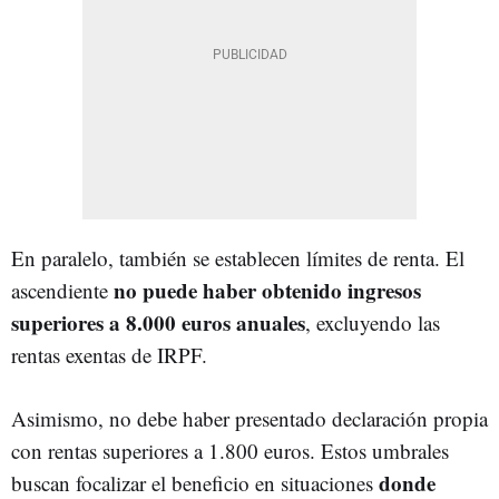
En paralelo, también se establecen límites de renta. El
no puede haber obtenido ingresos
ascendiente
superiores a 8.000 euros anuales
, excluyendo las
rentas exentas de IRPF.
Asimismo, no debe haber presentado declaración propia
con rentas superiores a 1.800 euros. Estos umbrales
donde
buscan focalizar el beneficio en situaciones