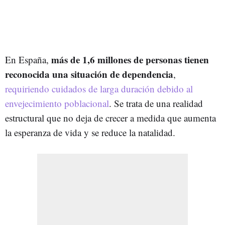
más de 1,6 millones de personas tienen
En España,
reconocida una situación de dependencia
,
requiriendo cuidados de larga duración debido al
envejecimiento poblacional
. Se trata de una realidad
estructural que no deja de crecer a medida que aumenta
la esperanza de vida y se reduce la natalidad.