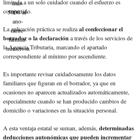
limitada a un solo cuidador cuando el esfuerzo es
compartido.
al confeccionar el
La aplicación práctica se realiza
borrador o la declaración
a través de los servicios de
la Agencia Tributaria, marcando el apartado
correspondiente al mínimo por ascendiente.
Es importante revisar cuidadosamente los datos
familiares que figuran en el borrador, ya que en
ocasiones no aparecen actualizados automáticamente,
especialmente cuando se han producido cambios de
domicilio o variaciones en la situación personal.
determinadas
A esta ventaja estatal se suman, además,
deducciones autonómicas que pueden incrementar