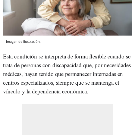
Imagen de ilustración.
Esta condición se interpreta de forma flexible cuando se
trata de personas con discapacidad que, por necesidades
médicas, hayan tenido que permanecer internadas en
centros especializados, siempre que se mantenga el
vínculo y la dependencia económica.