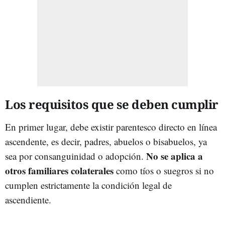
Los requisitos que se deben cumplir
En primer lugar, debe existir parentesco directo en línea
ascendente, es decir, padres, abuelos o bisabuelos, ya
No se aplica a
sea por consanguinidad o adopción.
otros familiares colaterales
como tíos o suegros si no
cumplen estrictamente la condición legal de
ascendiente.