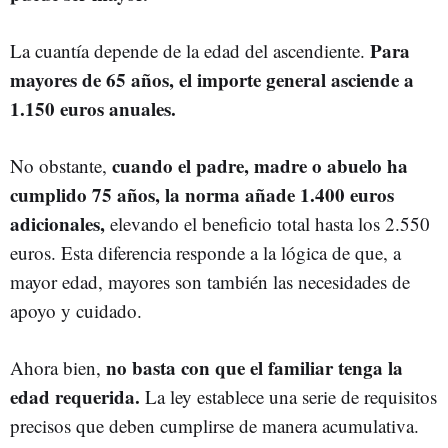
Para
La cuantía depende de la edad del ascendiente.
mayores de 65 años, el importe general asciende a
1.150 euros anuales.
cuando el padre, madre o abuelo ha
No obstante,
cumplido 75 años, la norma añade 1.400 euros
adicionales,
elevando el beneficio total hasta los 2.550
euros. Esta diferencia responde a la lógica de que, a
mayor edad, mayores son también las necesidades de
apoyo y cuidado.
no basta con que el familiar tenga la
Ahora bien,
edad requerida.
La ley establece una serie de requisitos
precisos que deben cumplirse de manera acumulativa.