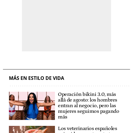
MÁS EN ESTILO DE VIDA
Operación bikini 3.0, más
allá de agosto: los hombres
entran al negocio, pero las
mujeres seguimos pagando
más
Los veterinarios españoles