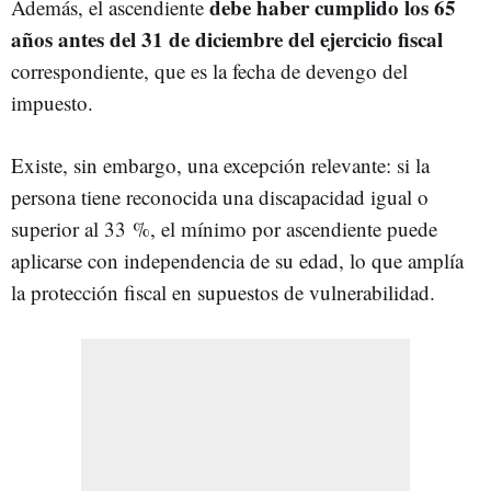
debe haber cumplido los 65
Además, el ascendiente
años antes del 31 de diciembre del ejercicio fiscal
correspondiente, que es la fecha de devengo del
impuesto.
Existe, sin embargo, una excepción relevante: si la
persona tiene reconocida una discapacidad igual o
superior al 33 %, el mínimo por ascendiente puede
aplicarse con independencia de su edad, lo que amplía
la protección fiscal en supuestos de vulnerabilidad.