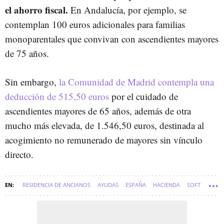
el ahorro fiscal.
En Andalucía, por ejemplo, se
contemplan 100 euros adicionales para familias
monoparentales que convivan con ascendientes mayores
de 75 años.
Sin embargo,
la Comunidad de Madrid contempla una
deducción de 515,50 euros
por el cuidado de
ascendientes mayores de 65 años, además de otra
mucho más elevada, de 1.546,50 euros, destinada al
acogimiento no remunerado de mayores sin vínculo
directo.
RESIDENCIA DE ANCIANOS
AYUDAS
ESPAÑA
HACIENDA
SOFT