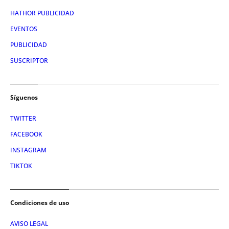
HATHOR PUBLICIDAD
EVENTOS
PUBLICIDAD
SUSCRIPTOR
Síguenos
TWITTER
FACEBOOK
INSTAGRAM
TIKTOK
Condiciones de uso
AVISO LEGAL