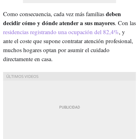
deben
Como consecuencia, cada vez más familias
decidir cómo y dónde atender a sus mayores
. Con las
residencias registrando una ocupación del 82,4%
, y
ante el coste que supone contratar atención profesional,
muchos hogares optan por asumir el cuidado
directamente en casa.