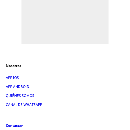
Nosotros
APP IOS
APP ANDROID
QUIÉNES SOMOS
CANAL DE WHATSAPP
Contactar