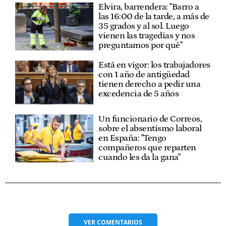
Elvira, barrendera: "Barro a
las 16:00 de la tarde, a más de
35 grados y al sol. Luego
vienen las tragedias y nos
preguntamos por qué"
Está en vigor: los trabajadores
con 1 año de antigüedad
tienen derecho a pedir una
excedencia de 5 años
Un funcionario de Correos,
sobre el absentismo laboral
en España: "Tengo
compañeros que reparten
cuando les da la gana"
VER
COMENTARIOS