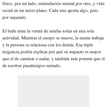
físico, por un lado, estimulación mental por otro, y vida
social en un tercer plano. Cada una aporta algo, pero
por separado.
El baile tiene la virtud de unirlas todas en una sola
actividad. Mientras el cuerpo se mueve, la mente trabaja
y la persona se relaciona con los demás. Esa triple
exigencia podría explicar por qué su impacto es mayor
que el de caminar o nadar, y también más potente que el
de resolver pasatiempos sentado.