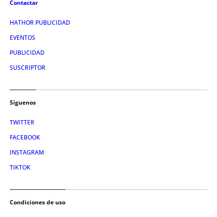
Contactar
HATHOR PUBLICIDAD
EVENTOS
PUBLICIDAD
SUSCRIPTOR
Síguenos
TWITTER
FACEBOOK
INSTAGRAM
TIKTOK
Condiciones de uso