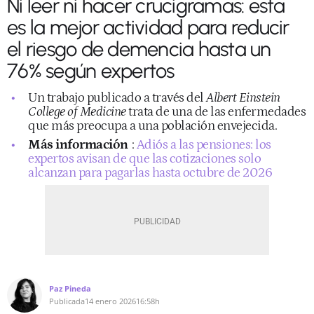
Ni leer ni hacer crucigramas: esta
es la mejor actividad para reducir
el riesgo de demencia hasta un
76% según expertos
Un trabajo publicado a través del
Albert Einstein
College of Medicine
trata de una de las enfermedades
que más preocupa a una población envejecida.
Más información
:
Adiós a las pensiones: los
expertos avisan de que las cotizaciones solo
alcanzan para pagarlas hasta octubre de 2026
Paz Pineda
Publicada
14 enero 2026
16:58h