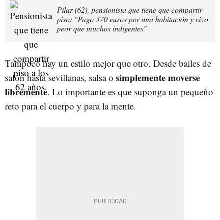
Pilar (62), pensionista que tiene que compartir
piso: "Pago 370 euros por una habitación y vivo
peor que muchos indigentes"
Tampoco hay un estilo mejor que otro. Desde bailes de
simplemente moverse
salón hasta sevillanas, salsa o
libremente
. Lo importante es que suponga un pequeño
reto para el cuerpo y para la mente.