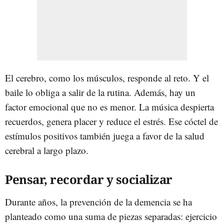
El cerebro, como los músculos, responde al reto. Y el
baile lo obliga a salir de la rutina. Además, hay un
factor emocional que no es menor. La música despierta
recuerdos, genera placer y reduce el estrés. Ese cóctel de
estímulos positivos también juega a favor de la salud
cerebral a largo plazo.
Pensar, recordar y socializar
Durante años, la prevención de la demencia se ha
planteado como una suma de piezas separadas: ejercicio