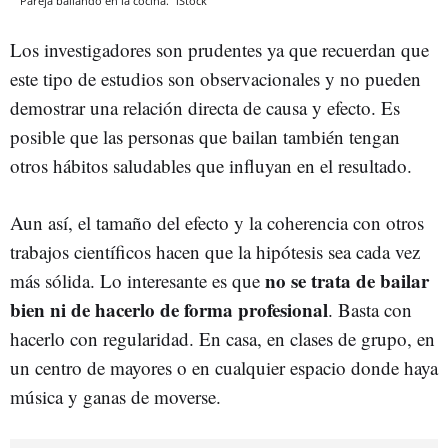
Pareja bailando en la cocina.
iStock
Los investigadores son prudentes ya que recuerdan que
este tipo de estudios son observacionales y no pueden
demostrar una relación directa de causa y efecto. Es
posible que las personas que bailan también tengan
otros hábitos saludables que influyan en el resultado.
Aun así, el tamaño del efecto y la coherencia con otros
trabajos científicos hacen que la hipótesis sea cada vez
no se trata de bailar
más sólida. Lo interesante es que
bien ni de hacerlo de forma profesional
. Basta con
hacerlo con regularidad. En casa, en clases de grupo, en
un centro de mayores o en cualquier espacio donde haya
música y ganas de moverse.