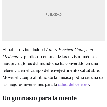
El trabajo, vinculado al
Albert Einstein College of
Medicine
y publicado en una de las revistas médicas
más prestigiosas del mundo, se ha convertido en una
envejecimiento saludable
referencia en el campo del
.
Mover el cuerpo al ritmo de la música podría ser una de
las mejores inversiones para la
salud del cerebro
.
Un gimnasio para la mente