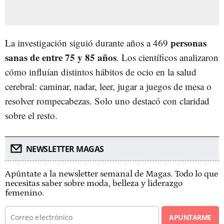
personas
La investigación siguió durante años a 469
sanas de entre 75 y 85 años
. Los científicos analizaron
cómo influían distintos hábitos de ocio en la salud
cerebral: caminar, nadar, leer, jugar a juegos de mesa o
resolver rompecabezas. Solo uno destacó con claridad
sobre el resto.
NEWSLETTER MAGAS
Apúntate a la newsletter semanal de Magas. Todo lo que
necesitas saber sobre moda, belleza y liderazgo
femenino.
APUNTARME