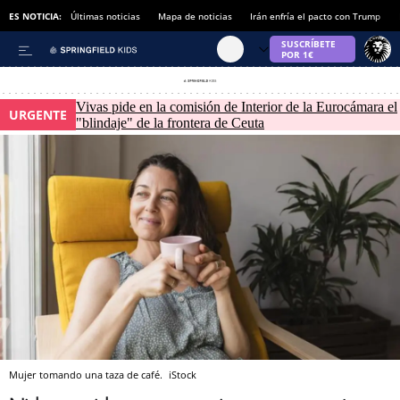
ES NOTICIA:
Últimas noticias
Mapa de noticias
Irán enfría el pacto con Trump
Vivas pide en la comisión de Interior de la Eurocámara el
URGENTE
"blindaje" de la frontera de Ceuta
Mujer tomando una taza de café.
iStock