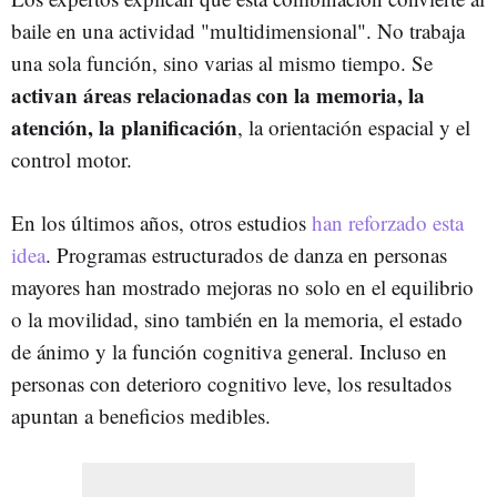
baile en una actividad "multidimensional". No trabaja
una sola función, sino varias al mismo tiempo. Se
activan áreas relacionadas con la memoria, la
atención, la planificación
, la orientación espacial y el
control motor.
En los últimos años, otros estudios
han reforzado esta
idea
. Programas estructurados de danza en personas
mayores han mostrado mejoras no solo en el equilibrio
o la movilidad, sino también en la memoria, el estado
de ánimo y la función cognitiva general. Incluso en
personas con deterioro cognitivo leve, los resultados
apuntan a beneficios medibles.