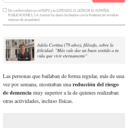
De conformidad con el RGPD y la LOPDGDD, EL LEÓN DE EL ESPAÑOL
PUBLICACIONES, S.A. tratará los datos facilitados con la finalidad de remitirle
noticias de actualidad.
Adela Cortina (79 años), filósofa, sobre la
felicidad: "Más vale dar un buen sentido a tu
vida que vivir eternamente"
Las personas que bailaban de forma regular, más de una
reducción del riesgo
vez por semana, mostraban una
de demencia
muy superior a la de quienes realizaban
otras actividades, incluso físicas.