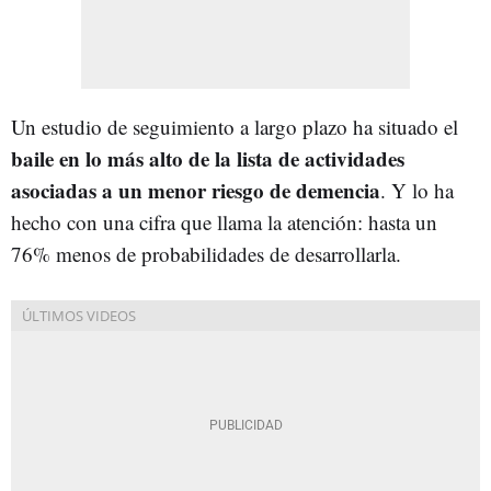
Un estudio de seguimiento a largo plazo ha situado el
baile en lo más alto de la lista de actividades
asociadas a un menor riesgo de demencia
. Y lo ha
hecho con una cifra que llama la atención: hasta un
76% menos de probabilidades de desarrollarla.