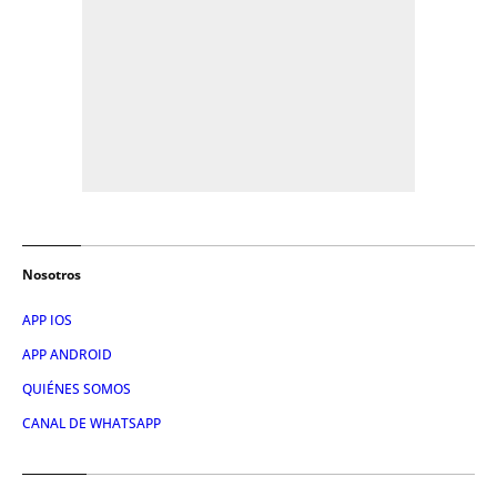
Nosotros
APP IOS
APP ANDROID
QUIÉNES SOMOS
CANAL DE WHATSAPP