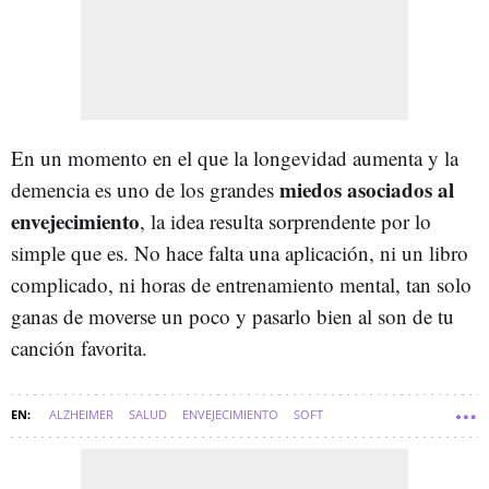
En un momento en el que la longevidad aumenta y la
miedos asociados al
demencia es uno de los grandes
envejecimiento
, la idea resulta sorprendente por lo
simple que es. No hace falta una aplicación, ni un libro
complicado, ni horas de entrenamiento mental, tan solo
ganas de moverse un poco y pasarlo bien al son de tu
canción favorita.
ALZHEIMER
SALUD
ENVEJECIMIENTO
SOFT