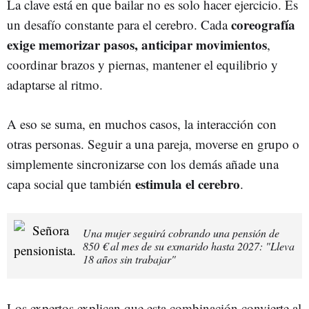
La clave está en que bailar no es solo hacer ejercicio. Es
coreografía
un desafío constante para el cerebro. Cada
exige memorizar pasos, anticipar movimientos
,
coordinar brazos y piernas, mantener el equilibrio y
adaptarse al ritmo.
A eso se suma, en muchos casos, la interacción con
otras personas. Seguir a una pareja, moverse en grupo o
simplemente sincronizarse con los demás añade una
estimula el cerebro
capa social que también
.
Una mujer seguirá cobrando una pensión de
850 € al mes de su exmarido hasta 2027: "Lleva
18 años sin trabajar"
Los expertos explican que esta combinación convierte al