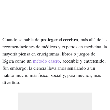
proteger el cerebro
Cuando se habla de
, más allá de las
recomendaciones de médicos y expertos en medicina, la
mayoría piensa en crucigramas, libros o juegos de
lógica como un
método casero
, accesible y entretenido.
Sin embargo, la ciencia lleva años señalando a un
hábito mucho más físico, social y, para muchos, más
divertido.