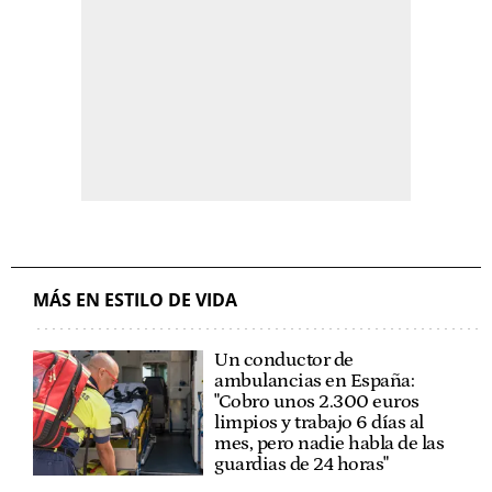
MÁS EN ESTILO DE VIDA
Un conductor de
ambulancias en España:
"Cobro unos 2.300 euros
limpios y trabajo 6 días al
mes, pero nadie habla de las
guardias de 24 horas"