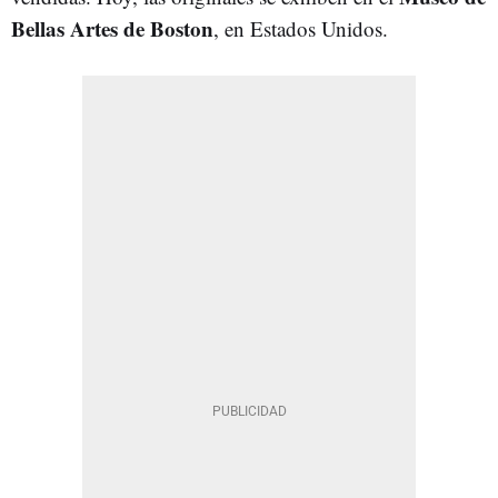
Bellas Artes de Boston
, en Estados Unidos.