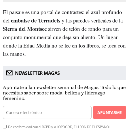
El paisaje es una postal de contrastes: el azul profundo
embalse de Terradets
del
y las paredes verticales de la
Sierra del Montsec
sirven de telón de fondo para un
conjunto monumental que deja sin aliento. Un lugar
donde la Edad Media no se lee en los libros, se toca con
las manos.
NEWSLETTER MAGAS
Apúntate a la newsletter semanal de Magas. Todo lo que
necesitas saber sobre moda, belleza y liderazgo
femenino.
APUNTARME
De conformidad con el RGPD y la LOPDGDD, EL LEÓN DE EL ESPAÑOL