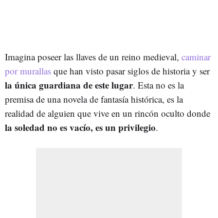
Imagina poseer las llaves de un reino medieval,
caminar
por murallas
que han visto pasar siglos de historia y ser
la única guardiana de este lugar
. Esta no es la
premisa de una novela de fantasía histórica, es la
realidad de alguien que vive en un rincón oculto donde
la soledad no es vacío, es un privilegio
.