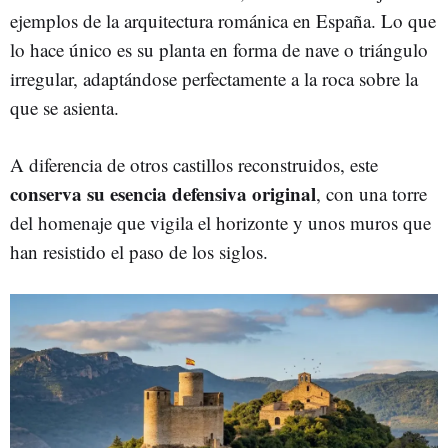
ejemplos de la arquitectura románica en España. Lo que
lo hace único es su planta en forma de nave o triángulo
irregular, adaptándose perfectamente a la roca sobre la
que se asienta.
A diferencia de otros castillos reconstruidos, este
conserva su esencia defensiva original
, con una torre
del homenaje que vigila el horizonte y unos muros que
han resistido el paso de los siglos.