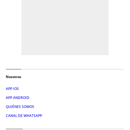
Nosotros
APP IOS
APP ANDROID
QUIÉNES SOMOS
CANAL DE WHATSAPP