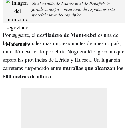
Ni el castillo de Loarre ni el de Peñafiel: la
fortaleza mejor conservada de España es esta
increíble joya del románico
desfiladero de Mont-rebei
Por su parte, el
es una de
las joyas naturales más impresionantes de nuestro país,
un cañón excavado por el río Noguera Ribagorzana que
separa las provincias de Lérida y Huesca. Un lugar sin
murallas que alcanzan los
carreteras suspendido entre
500 metros de altura
.