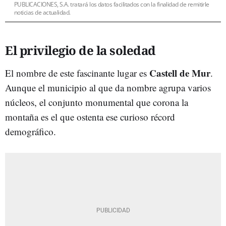
PUBLICACIONES, S.A. tratará los datos facilitados con la finalidad de remitirle
noticias de actualidad.
El privilegio de la soledad
Castell de Mur
El nombre de este fascinante lugar es
.
Aunque el municipio al que da nombre agrupa varios
núcleos, el conjunto monumental que corona la
montaña es el que ostenta ese curioso récord
demográfico.