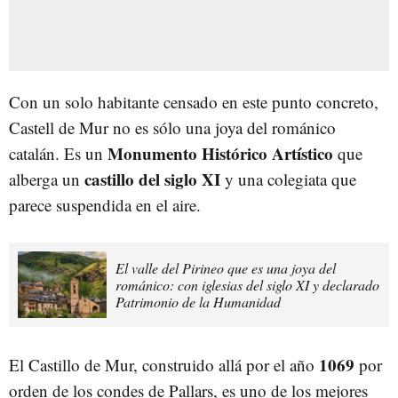
Con un solo habitante censado en este punto concreto,
Castell de Mur no es sólo una joya del románico
Monumento Histórico Artístico
catalán. Es un
que
castillo del siglo XI
alberga un
y una colegiata que
parece suspendida en el aire.
El valle del Pirineo que es una joya del
románico: con iglesias del siglo XI y declarado
Patrimonio de la Humanidad
1069
El Castillo de Mur, construido allá por el año
por
orden de los condes de Pallars, es uno de los mejores