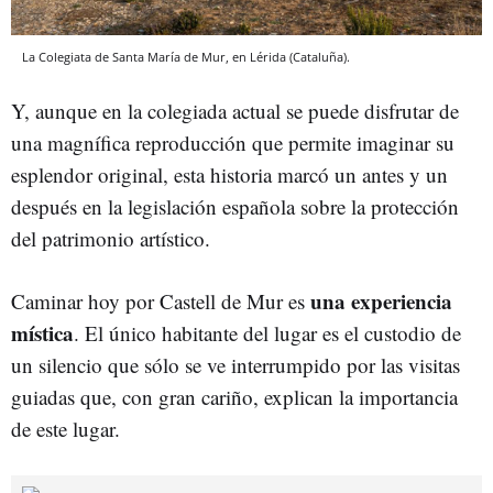
La Colegiata de Santa María de Mur, en Lérida (Cataluña).
Y, aunque en la colegiada actual se puede disfrutar de
una magnífica reproducción que permite imaginar su
esplendor original, esta historia marcó un antes y un
después en la legislación española sobre la protección
del patrimonio artístico.
una experiencia
Caminar hoy por Castell de Mur es
mística
. El único habitante del lugar es el custodio de
un silencio que sólo se ve interrumpido por las visitas
guiadas que, con gran cariño, explican la importancia
de este lugar.