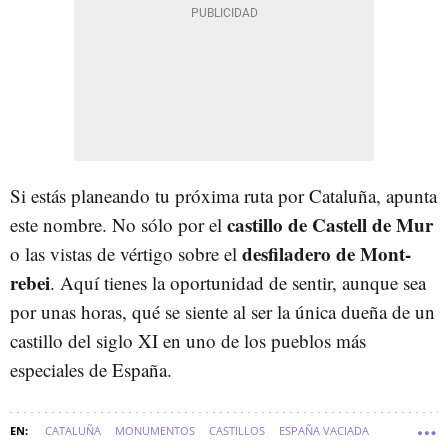
Si estás planeando tu próxima ruta por Cataluña, apunta
castillo de Castell de Mur
este nombre. No sólo por el
desfiladero de Mont-
o las vistas de vértigo sobre el
rebei
. Aquí tienes la oportunidad de sentir, aunque sea
por unas horas, qué se siente al ser la única dueña de un
castillo del siglo XI en uno de los pueblos más
especiales de España.
CATALUÑA
MONUMENTOS
CASTILLOS
ESPAÑA VACIADA