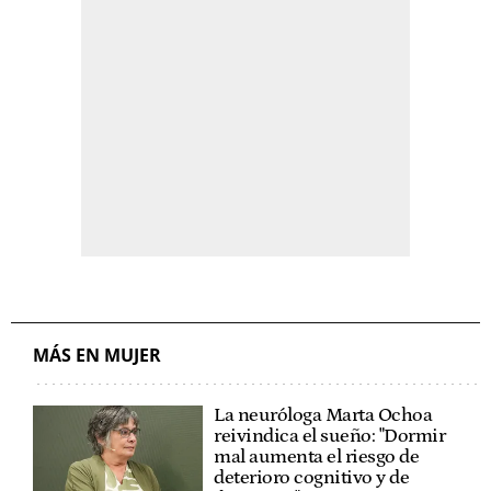
MÁS EN MUJER
La neuróloga Marta Ochoa
reivindica el sueño: "Dormir
mal aumenta el riesgo de
deterioro cognitivo y de