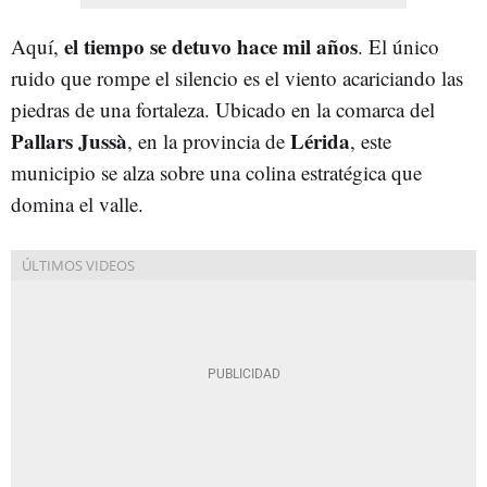
el tiempo se detuvo hace mil años
Aquí,
. El único
ruido que rompe el silencio es el viento acariciando las
piedras de una fortaleza. Ubicado en la comarca del
Pallars Jussà
Lérida
, en la provincia de
, este
municipio se alza sobre una colina estratégica que
domina el valle.