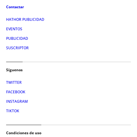
Contactar
HATHOR PUBLICIDAD
EVENTOS
PUBLICIDAD
SUSCRIPTOR
Síguenos
TWITTER
FACEBOOK
INSTAGRAM
TIKTOK
Condiciones de uso