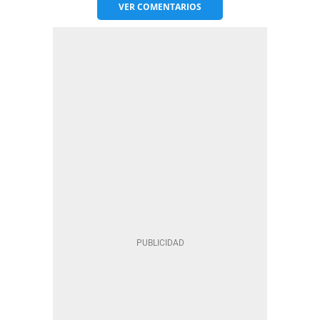
VER
COMENTARIOS