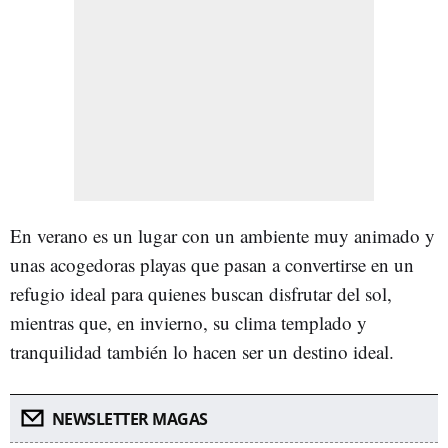
En verano es un lugar con un ambiente muy animado y
unas acogedoras playas que pasan a convertirse en un
refugio ideal para quienes buscan disfrutar del sol,
mientras que, en invierno, su clima templado y
tranquilidad también lo hacen ser un destino ideal.
NEWSLETTER MAGAS