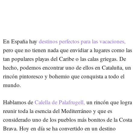
En España hay
destinos perfectos para las vacaciones,
pero que no tienen nada que envidiar a lugares como las
tan populares playas del Caribe o las calas griegas. De
hecho, podemos encontrar uno de ellos en Cataluña, un
rincón pintoresco y bohemio que conquista a todo el
mundo.
Hablamos de
Calella de Palafrugell,
un rincón que logra
reunir toda la esencia del Mediterráneo y que es
considerado uno de los pueblos más bonitos de la Costa
Brava. Hoy en día se ha convertido en un destino