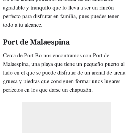
agradable y tranquilo que lo lleva a ser un rincón
perfecto para disfrutar en familia, pues puedes tener
todo a tu alcance.
Port de Malaespina
Cerca de Port Bo nos encontramos con Port de
Malaespina, una playa que tiene un pequeño puerto al
lado en el que se puede disfrutar de un arenal de arena
gruesa y piedras que consiguen formar unos lugares
perfectos en los que darse un chapuzón.