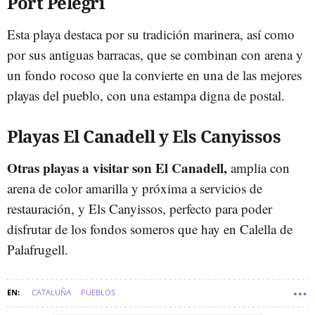
Port Pelegrí
Esta playa destaca por su tradición marinera, así como
por sus antiguas barracas, que se combinan con arena y
un fondo rocoso que la convierte en una de las mejores
playas del pueblo, con una estampa digna de postal.
Playas El Canadell y Els Canyissos
Otras playas a visitar son El Canadell,
amplia con
arena de color amarilla y próxima a servicios de
restauración, y Els Canyissos, perfecto para poder
disfrutar de los fondos someros que hay en Calella de
Palafrugell.
CATALUÑA
PUEBLOS