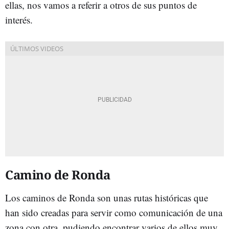
ellas, nos vamos a referir a otros de sus puntos de
interés.
Camino de Ronda
Los caminos de Ronda son unas rutas históricas que
han sido creadas para servir como comunicación de una
zona con otra, pudiendo encontrar varios de ellos muy