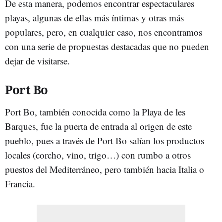
De esta manera, podemos encontrar espectaculares
playas, algunas de ellas más íntimas y otras más
populares, pero, en cualquier caso, nos encontramos
con una serie de propuestas destacadas que no pueden
dejar de visitarse.
Port Bo
Port Bo, también conocida como la Playa de les
Barques, fue la puerta de entrada al origen de este
pueblo, pues a través de Port Bo salían los productos
locales (corcho, vino, trigo…) con rumbo a otros
puestos del Mediterráneo, pero también hacia Italia o
Francia.