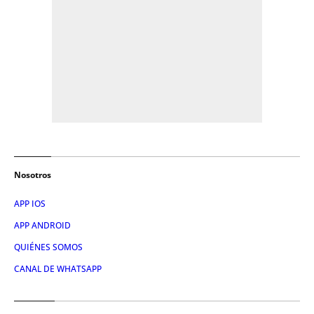
Nosotros
APP IOS
APP ANDROID
QUIÉNES SOMOS
CANAL DE WHATSAPP