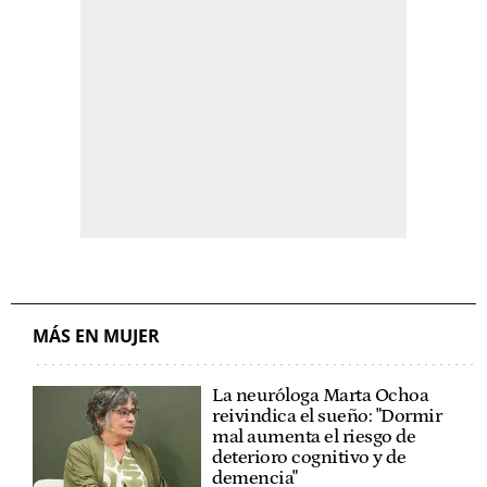
MÁS EN MUJER
La neuróloga Marta Ochoa
reivindica el sueño: "Dormir
mal aumenta el riesgo de
deterioro cognitivo y de
demencia"