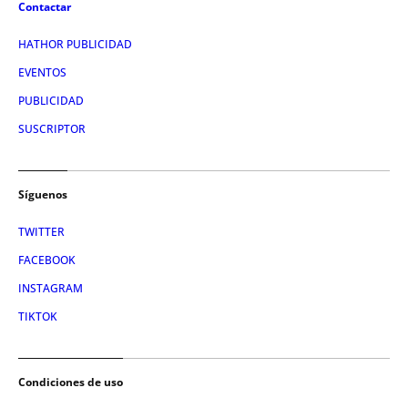
Contactar
HATHOR PUBLICIDAD
EVENTOS
PUBLICIDAD
SUSCRIPTOR
Síguenos
TWITTER
FACEBOOK
INSTAGRAM
TIKTOK
Condiciones de uso