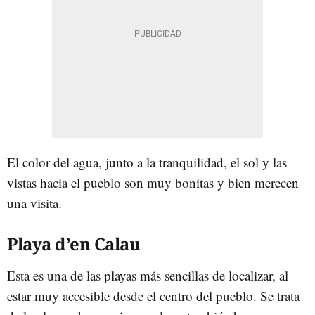
El color del agua, junto a la tranquilidad, el sol y las
vistas hacia el pueblo son muy bonitas y bien merecen
una visita.
Playa d’en Calau
Esta es una de las playas más sencillas de localizar, al
estar muy accesible desde el centro del pueblo. Se trata