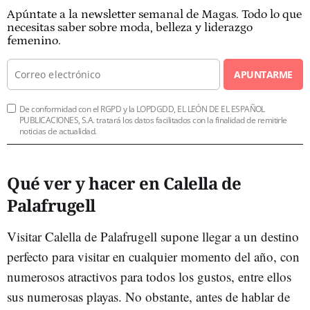
Apúntate a la newsletter semanal de Magas. Todo lo que
necesitas saber sobre moda, belleza y liderazgo
femenino.
APUNTARME
De conformidad con el RGPD y la LOPDGDD, EL LEÓN DE EL ESPAÑOL
PUBLICACIONES, S.A. tratará los datos facilitados con la finalidad de remitirle
noticias de actualidad.
Qué ver y hacer en Calella de
Palafrugell
Visitar Calella de Palafrugell supone llegar a un destino
perfecto para visitar en cualquier momento del año, con
numerosos atractivos para todos los gustos, entre ellos
sus numerosas playas. No obstante, antes de hablar de