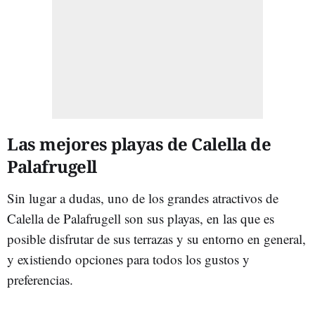
Las mejores playas de Calella de
Palafrugell
Sin lugar a dudas, uno de los grandes atractivos de
Calella de Palafrugell son sus playas, en las que es
posible disfrutar de sus terrazas y su entorno en general,
y existiendo opciones para todos los gustos y
preferencias.