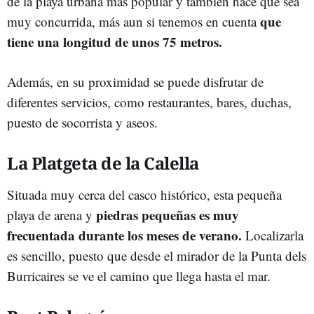
de la playa urbana más popular y también hace que sea
que
muy concurrida, más aun si tenemos en cuenta
tiene una longitud de unos 75 metros.
Además, en su proximidad se puede disfrutar de
diferentes servicios, como restaurantes, bares, duchas,
puesto de socorrista y aseos.
La Platgeta de la Calella
Situada muy cerca del casco histórico, esta pequeña
piedras pequeñas es muy
playa de arena y
frecuentada durante los meses de verano.
Localizarla
es sencillo, puesto que desde el mirador de la Punta dels
Burricaires se ve el camino que llega hasta el mar.