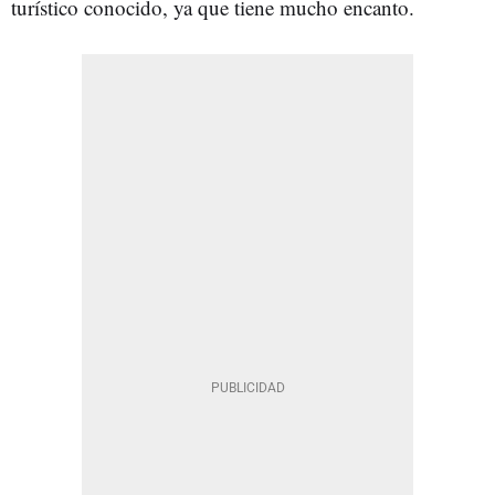
turístico conocido, ya que tiene mucho encanto.