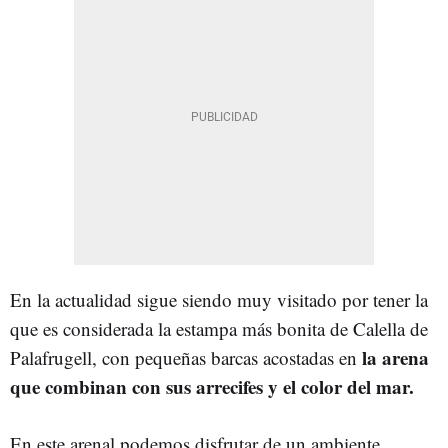
En la actualidad sigue siendo muy visitado por tener la
que es considerada la estampa más bonita de Calella de
la arena
Palafrugell, con pequeñas barcas acostadas en
que combinan con sus arrecifes y el color del mar.
En este arenal podemos disfrutar de un ambiente