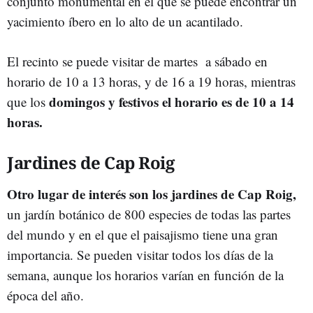
conjunto monumental en el que se puede encontrar un
yacimiento íbero en lo alto de un acantilado.
El recinto se puede visitar de martes a sábado en
horario de 10 a 13 horas, y de 16 a 19 horas, mientras
domingos y festivos el horario es de 10 a 14
que los
horas.
Jardines de Cap Roig
Otro lugar de interés son los jardines de Cap Roig,
un jardín botánico de 800 especies de todas las partes
del mundo y en el que el paisajismo tiene una gran
importancia. Se pueden visitar todos los días de la
semana, aunque los horarios varían en función de la
época del año.