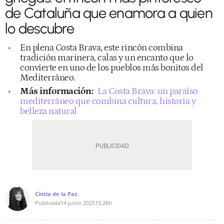
de Cataluña que enamora a quien
lo descubre
En plena Costa Brava, este rincón combina
tradición marinera, calas y un encanto que lo
convierte en uno de los pueblos más bonitos del
Mediterráneo.
Más información:
La Costa Brava: un paraíso
mediterráneo que combina cultura, historia y
belleza natural
Cintia de la Paz
Publicada
14 junio 2025
15:26h