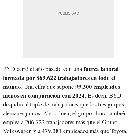
fuerza laboral
BYD cerró el año pasado con una
formada por 869.622 trabajadores en todo el
mundo
99.300 empleados
. Una cifra que supone
menos en comparación con 2024
. Es decir, BYD
despidió al triple de trabajadores que los tres grupos
alemanes juntos. Ahora bien, el grupo chino también
emplea a 206.722 trabajadores más que el Grupo
Volkswagen y a 479.381 empleados más que Toyota.