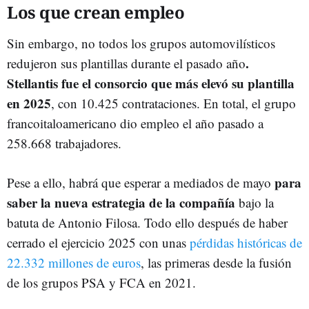
Los que crean empleo
Sin embargo, no todos los grupos automovilísticos
.
redujeron sus plantillas durante el pasado año
Stellantis fue el consorcio que más elevó su plantilla
en 2025
, con 10.425 contrataciones. En total, el grupo
francoitaloamericano dio empleo el año pasado a
258.668 trabajadores.
para
Pese a ello, habrá que esperar a mediados de mayo
saber la nueva estrategia de la compañía
bajo la
batuta de Antonio Filosa. Todo ello después de haber
cerrado el ejercicio 2025 con unas
pérdidas históricas de
22.332 millones de euros
, las primeras desde la fusión
de los grupos PSA y FCA en 2021.