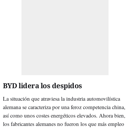
BYD lidera los despidos
La situación que atraviesa la industria automovilística
alemana se caracteriza por una feroz competencia china,
así como unos costes energéticos elevados. Ahora bien,
los fabricantes alemanes no fueron los que más empleo