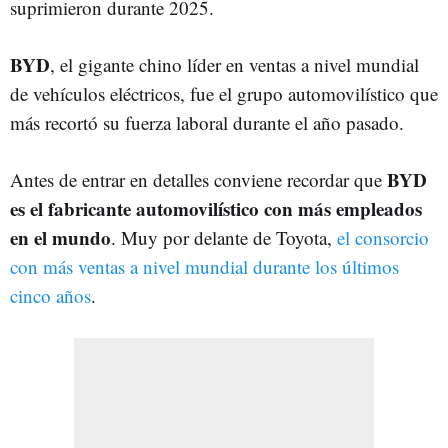
suprimieron durante 2025.
BYD
, el gigante chino líder en ventas a nivel mundial
de vehículos eléctricos, fue el grupo automovilístico que
más recortó su fuerza laboral durante el año pasado.
BYD
Antes de entrar en detalles conviene recordar que
es el fabricante automovilístico con más empleados
en el mundo
. Muy por delante de Toyota,
el consorcio
con más ventas a nivel mundial durante los últimos
cinco años
.