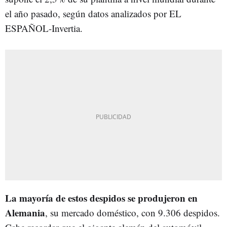
el año pasado, según datos analizados por EL
ESPAÑOL-Invertia.
La mayoría de estos despidos se produjeron en
Alemania
, su mercado doméstico, con 9.306 despidos.