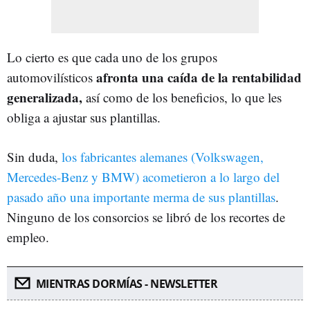
Lo cierto es que cada uno de los grupos
afronta una caída de la rentabilidad
automovilísticos
generalizada,
así como de los beneficios, lo que les
obliga a ajustar sus plantillas.
Sin duda,
los fabricantes alemanes (Volkswagen,
Mercedes-Benz y BMW) acometieron a lo largo del
pasado año una importante merma de sus plantillas
.
Ninguno de los consorcios se libró de los recortes de
empleo.
MIENTRAS DORMÍAS - NEWSLETTER