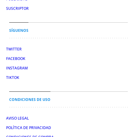
SUSCRIPTOR
SÍGUENOS
TWITTER
FACEBOOK
INSTAGRAM
TIKTOK
CONDICIONES DE USO
AVISO LEGAL
POLÍTICA DE PRIVACIDAD