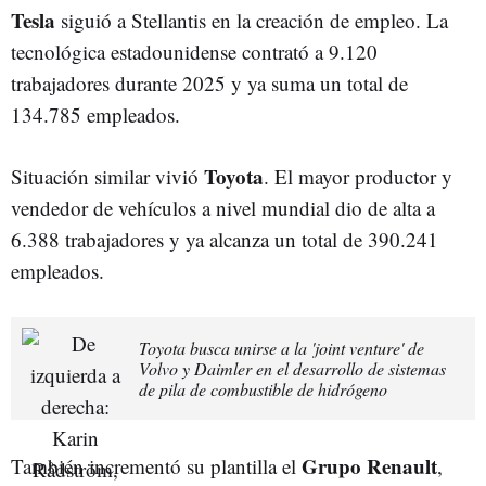
Tesla
siguió a Stellantis en la creación de empleo. La
tecnológica estadounidense contrató a 9.120
trabajadores durante 2025 y ya suma un total de
134.785 empleados.
Toyota
Situación similar vivió
. El mayor productor y
vendedor de vehículos a nivel mundial dio de alta a
6.388 trabajadores y ya alcanza un total de 390.241
empleados.
Toyota busca unirse a la 'joint venture' de
Volvo y Daimler en el desarrollo de sistemas
de pila de combustible de hidrógeno
Grupo Renault
También incrementó su plantilla el
,