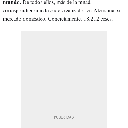
mundo
. De todos ellos, más de la mitad
correspondieron a despidos realizados en Alemania, su
mercado doméstico. Concretamente, 18.212 ceses.