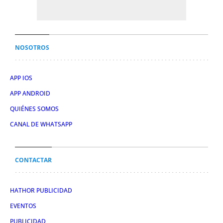
NOSOTROS
APP IOS
APP ANDROID
QUIÉNES SOMOS
CANAL DE WHATSAPP
CONTACTAR
HATHOR PUBLICIDAD
EVENTOS
PUBLICIDAD