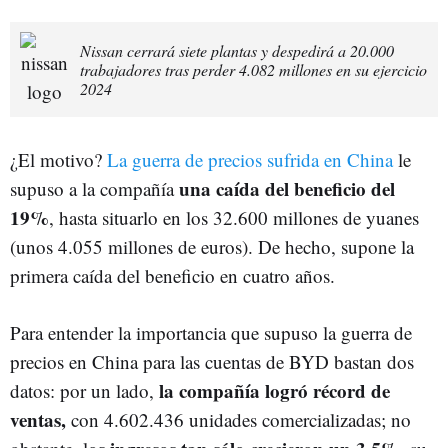
Nissan cerrará siete plantas y despedirá a 20.000
trabajadores tras perder 4.082 millones en su ejercicio
2024
¿El motivo?
La guerra de precios sufrida en China
le
una caída del beneficio del
supuso a la compañía
19%
, hasta situarlo en los 32.600 millones de yuanes
(unos 4.055 millones de euros). De hecho, supone la
primera caída del beneficio en cuatro años.
Para entender la importancia que supuso la guerra de
precios en China para las cuentas de BYD bastan dos
la compañía logró récord de
datos: por un lado,
ventas,
con 4.602.436 unidades comercializadas; no