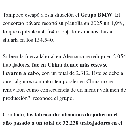
Grupo BMW
Tampoco escapó a esta situación el
. El
consorcio bávaro recortó su plantilla en 2025 un 1,9%,
lo que equivale a 4.564 trabajadores menos, hasta
situarla en los 154.540.
Si bien la fuerza laboral en Alemania se redujo en 2.054
fue en China donde más ceses se
trabajadores,
llevaron a cabo,
con un total de 2.312. Esto se debe a
que "algunos contratos temporales en China no se
renovaron como consecuencia de un menor volumen de
producción", reconoce el grupo.
los fabricantes alemanes despidieron el
Con todo,
año pasado a un total de 32.238 trabajadores en el