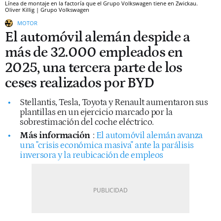
Línea de montaje en la factoría que el Grupo Volkswagen tiene en Zwickau.
Oliver Killig | Grupo Volkswagen
MOTOR
El automóvil alemán despide a
más de 32.000 empleados en
2025, una tercera parte de los
ceses realizados por BYD
Stellantis, Tesla, Toyota y Renault aumentaron sus
plantillas en un ejercicio marcado por la
sobrestimación del coche eléctrico.
Más información
:
El automóvil alemán avanza
una "crisis económica masiva" ante la parálisis
inversora y la reubicación de empleos