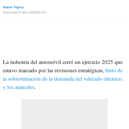
Ankor Tejero
Publicada
15 abril 2026
02:41h
La industria del automóvil cerró un ejercicio 2025 que
estuvo marcado por las revisiones estratégicas,
fruto de
la sobrestimación de la demanda del vehículo eléctrico,
y los aranceles
.