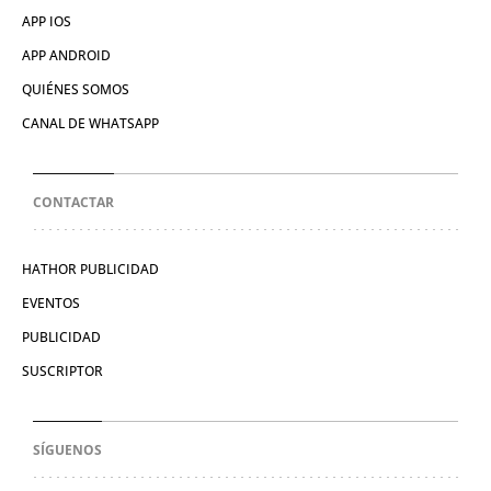
APP IOS
APP ANDROID
QUIÉNES SOMOS
CANAL DE WHATSAPP
CONTACTAR
HATHOR PUBLICIDAD
EVENTOS
PUBLICIDAD
SUSCRIPTOR
SÍGUENOS