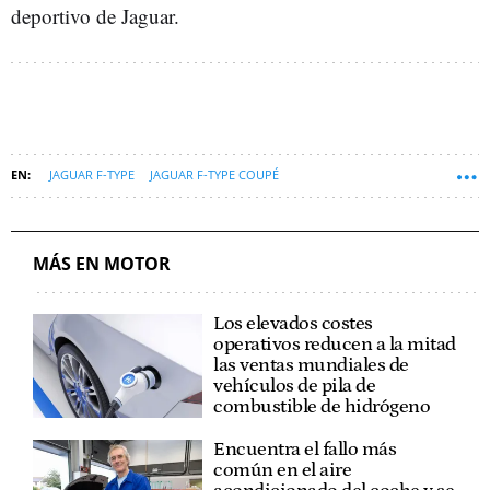
deportivo de Jaguar.
JAGUAR F-TYPE
JAGUAR F-TYPE COUPÉ
MÁS EN MOTOR
Los elevados costes
operativos reducen a la mitad
las ventas mundiales de
vehículos de pila de
combustible de hidrógeno
Encuentra el fallo más
común en el aire