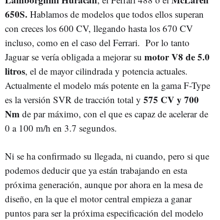
650S.
Hablamos de modelos que todos ellos superan
con creces los 600 CV, llegando hasta los 670 CV
incluso, como en el caso del Ferrari. Por lo tanto
motor V8 de 5.0
Jaguar se vería obligada a mejorar su
litros
, el de mayor cilindrada y potencia actuales.
Actualmente el modelo más potente en la gama F-Type
575 CV y 700
es la versión SVR de tracción total y
Nm
de par máximo, con el que es capaz de acelerar de
0 a 100 m/h en 3.7 segundos.
Ni se ha confirmado su llegada, ni cuando, pero si que
podemos deducir que ya están trabajando en esta
próxima generación, aunque por ahora en la mesa de
diseño, en la que el motor central empieza a ganar
puntos para ser la próxima especificación del modelo