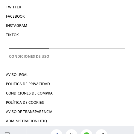
TWITTER
FACEBOOK
INSTAGRAM
TIKTOK
CONDICIONES DE USO
AVISO LEGAL
POLÍTICA DE PRIVACIDAD
CONDICIONES DE COMPRA
POLÍTICA DE COOKIES
AVISO DE TRANSPARENCIA
ADMINISTRACIÓN UTIQ