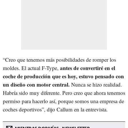
“Creo que tenemos más posibilidades de romper los
antes de convertiré en el
moldes. El actual F-Type,
coche de producción que es hoy, estuvo pensado con
un diseño con motor central.
Nunca se hizo realidad.
Habría sido muy diferente. Pero creo que ahora tenemos
permiso para hacerlo así, porque somos una empresa de
coches deportivos”, dijo Callum en la entrevista.