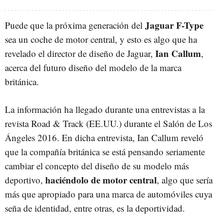
Jaguar F-Type
Puede que la próxima generación del
sea un coche de motor central, y esto es algo que ha
Ian Callum
revelado el director de diseño de Jaguar,
,
acerca del futuro diseño del modelo de la marca
británica.
La información ha llegado durante una entrevistas a la
revista Road & Track (EE.UU.) durante el Salón de Los
Ángeles 2016. En dicha entrevista, Ian Callum reveló
que la compañía británica se está pensando seriamente
cambiar el concepto del diseño de su modelo más
haciéndolo de motor central
deportivo,
, algo que sería
más que apropiado para una marca de automóviles cuya
seña de identidad, entre otras, es la deportividad.