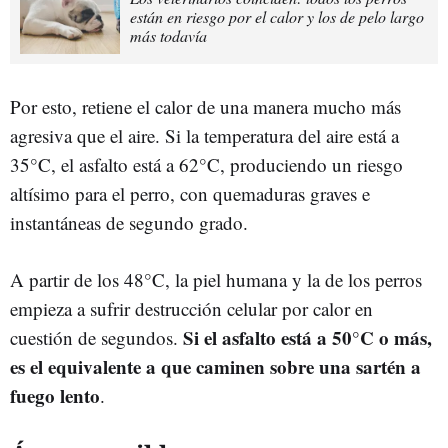
están en riesgo por el calor y los de pelo largo
más todavía
Por esto, retiene el calor de una manera mucho más
agresiva que el aire. Si la temperatura del aire está a
35°C, el asfalto está a 62°C, produciendo un riesgo
altísimo para el perro, con quemaduras graves e
instantáneas de segundo grado.
A partir de los 48°C, la piel humana y la de los perros
empieza a sufrir destrucción celular por calor en
Si el asfalto está a 50°C o más,
cuestión de segundos.
es el equivalente a que caminen sobre una sartén a
fuego lento
.