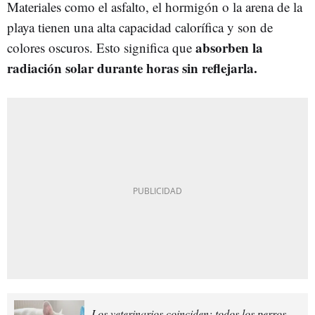
Materiales como el asfalto, el hormigón o la arena de la
playa tienen una alta capacidad calorífica y son de
absorben la
colores oscuros. Esto significa que
radiación solar durante horas sin reflejarla.
Los veterinarios coinciden: todos los perros