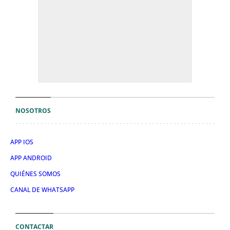
NOSOTROS
APP IOS
APP ANDROID
QUIÉNES SOMOS
CANAL DE WHATSAPP
CONTACTAR