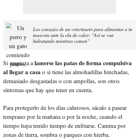
Los consejos de un veterinario para alimentar a tu
mascota ante la ola de calor: "Así se van
hidratando mientras comen"
lamerse las patas de forma compulsiva
Si empieza a
al llegar a casa
o si tiene las almohadillas hinchadas,
demasiado desgastadas o con ampollas, son otros
síntomas que hay que tener en cuenta.
Para protegerlo de los días calurosos, sácalo a pasear
temprano por la mañana o por la noche, cuando el
tiempo haya tenido tiempo de enfriarse. Camina por
zonas de tierra, sombra o parques con hierba.