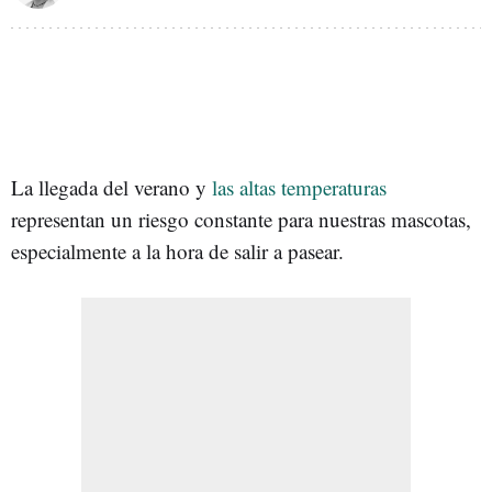
La llegada del verano y
las altas temperaturas
representan un riesgo constante para nuestras mascotas,
especialmente a la hora de salir a pasear.