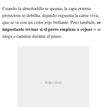
Cuando la almohadilla se quema, la capa externa
protectora se debilita, dejando expuesta la carne viva,
es
que se ve con un color rojo brillante. Pero también,
importante revisar si el perro empieza a cojear
o se
niega a caminar durante el paseo.