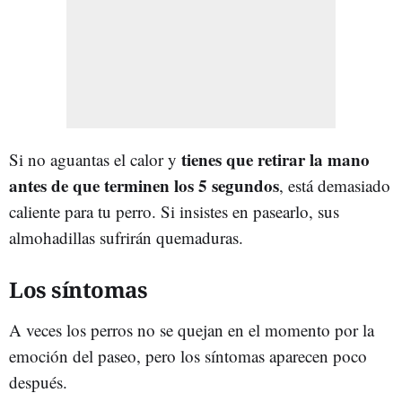
tienes que retirar la mano
Si no aguantas el calor y
antes de que terminen los 5 segundos
, está demasiado
caliente para tu perro. Si insistes en pasearlo, sus
almohadillas sufrirán quemaduras.
Los síntomas
A veces los perros no se quejan en el momento por la
emoción del paseo, pero los síntomas aparecen poco
después.