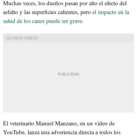
Muchas veces, los dueños pasan por alto el efecto del
asfalto y las superficies calientes, pero
el impacto en la
salud de los canes puede ser grave
.
El veterinario Manuel Manzano, en un vídeo de
YouTube, lanza una advertencia directa a todos los