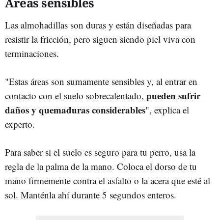
Áreas sensibles
Las almohadillas son duras y están diseñadas para
resistir la fricción, pero siguen siendo piel viva con
terminaciones.
"Estas áreas son sumamente sensibles y, al entrar en
pueden sufrir
contacto con el suelo sobrecalentado,
daños y quemaduras considerables
", explica el
experto.
Para saber si el suelo es seguro para tu perro, usa la
regla de la palma de la mano. Coloca el dorso de tu
mano firmemente contra el asfalto o la acera que esté al
sol. Manténla ahí durante 5 segundos enteros.