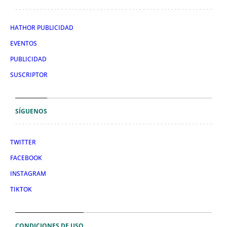
HATHOR PUBLICIDAD
EVENTOS
PUBLICIDAD
SUSCRIPTOR
SÍGUENOS
TWITTER
FACEBOOK
INSTAGRAM
TIKTOK
CONDICIONES DE USO