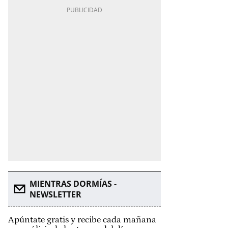
MIENTRAS DORMÍAS -
NEWSLETTER
Apúntate gratis y recibe cada mañana