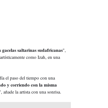
 gacelas saltarinas sudafricanas
",
artísticamente como Izah, en una
ía el paso del tiempo con una
ndo y corriendo con la misma
 añade la artista con una sonrisa.