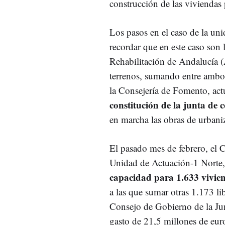
construcción de las viviendas
Los pasos en el caso de la uni
recordar que en este caso son 
Rehabilitación de Andalucía 
terrenos, sumando entre ambo
la Consejería de Fomento, act
constitución de la junta de
en marcha las obras de urbani
El pasado mes de febrero, el 
Unidad de Actuación-1 Norte, 
capacidad para 1.633 vivien
a las que sumar otras 1.173 li
Consejo de Gobierno de la Ju
gasto de 21,5 millones de euro