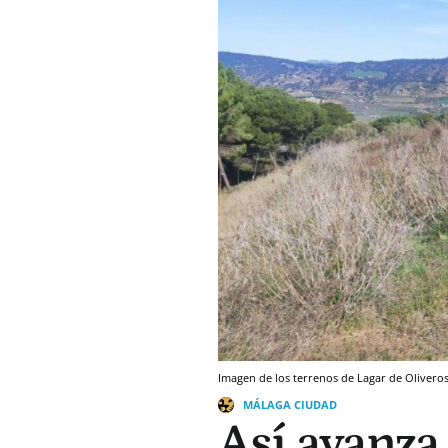
Imagen de los terrenos de Lagar de Oliveros
MÁLAGA CIUDAD
Así avanza