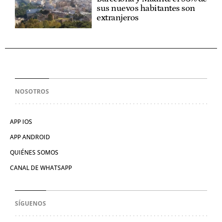
sus nuevos habitantes son
extranjeros
NOSOTROS
APP IOS
APP ANDROID
QUIÉNES SOMOS
CANAL DE WHATSAPP
SÍGUENOS