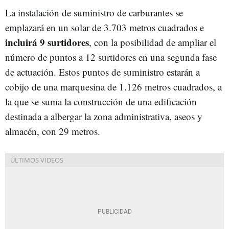
La instalación de suministro de carburantes se
emplazará en un solar de 3.703 metros cuadrados e
incluirá 9 surtidores
, con la posibilidad de ampliar el
número de puntos a 12 surtidores en una segunda fase
de actuación. Estos puntos de suministro estarán a
cobijo de una marquesina de 1.126 metros cuadrados, a
la que se suma la construcción de una edificación
destinada a albergar la zona administrativa, aseos y
almacén, con 29 metros.