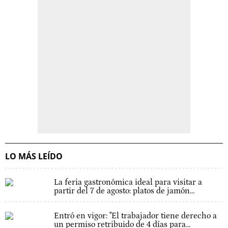
LO MÁS LEÍDO
La feria gastronómica ideal para visitar a
partir del 7 de agosto: platos de jamón...
Entró en vigor: "El trabajador tiene derecho a
un permiso retribuido de 4 días para...