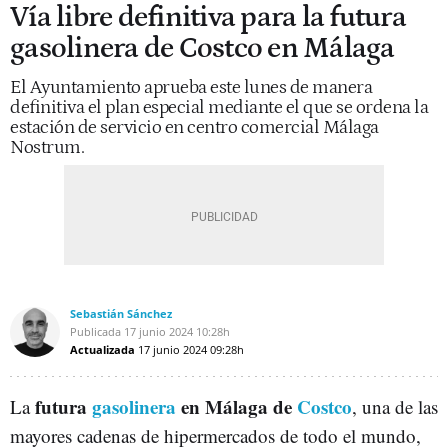
Vía libre definitiva para la futura
gasolinera de Costco en Málaga
El Ayuntamiento aprueba este lunes de manera
definitiva el plan especial mediante el que se ordena la
estación de servicio en centro comercial Málaga
Nostrum.
Sebastián Sánchez
Publicada
17 junio 2024
10:28h
Actualizada
17 junio 2024
09:28h
futura
gasolinera
en Málaga de
Costco
La
, una de las
mayores cadenas de hipermercados de todo el mundo,