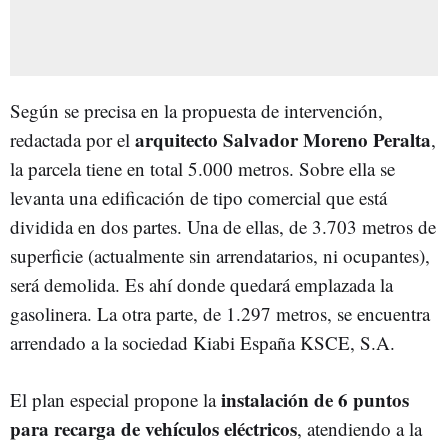
Según se precisa en la propuesta de intervención,
arquitecto Salvador Moreno Peralta
redactada por el
,
la parcela tiene en total 5.000 metros. Sobre ella se
levanta una edificación de tipo comercial que está
dividida en dos partes. Una de ellas, de 3.703 metros de
superficie (actualmente sin arrendatarios, ni ocupantes),
será demolida. Es ahí donde quedará emplazada la
gasolinera. La otra parte, de 1.297 metros, se encuentra
arrendado a la sociedad Kiabi España KSCE, S.A.
instalación de 6 puntos
El plan especial propone la
para recarga de vehículos eléctricos
, atendiendo a la