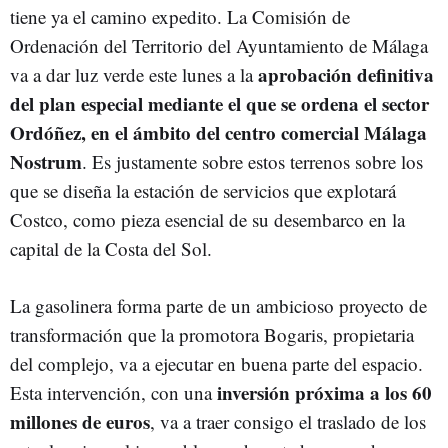
tiene ya el camino expedito. La Comisión de
Ordenación del Territorio del Ayuntamiento de Málaga
aprobación definitiva
va a dar luz verde este lunes a la
del plan especial mediante el que se ordena el sector
Ordóñez, en el ámbito del centro comercial Málaga
Nostrum
. Es justamente sobre estos terrenos sobre los
que se diseña la estación de servicios que explotará
Costco, como pieza esencial de su desembarco en la
capital de la Costa del Sol.
La gasolinera forma parte de un ambicioso proyecto de
transformación que la promotora Bogaris, propietaria
del complejo, va a ejecutar en buena parte del espacio.
inversión próxima a los 60
Esta intervención, con una
millones de euros
, va a traer consigo el traslado de los