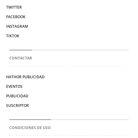
TWITTER
FACEBOOK
INSTAGRAM
TIKTOK
CONTACTAR
HATHOR PUBLICIDAD
EVENTOS
PUBLICIDAD
SUSCRIPTOR
CONDICIONES DE USO