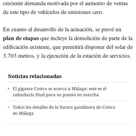
creciente demanda motivada por el aumento de ventas
de este tipo de vehículos de emisiones cero.
En cuanto al desarrollo de la actuación, se prevé un
plan de etapas
que incluye la demolición de parte de la
edificación existente, que permitirá disponer del solar de
3.703 metros, y la ejecución de la estación de servicios.
Noticias relacionadas
El gigante Costco se acerca a Málaga: este es el
calendario final para su puesta en marcha
Todos los detalles de la futura gasolinera de Costco
en Málaga