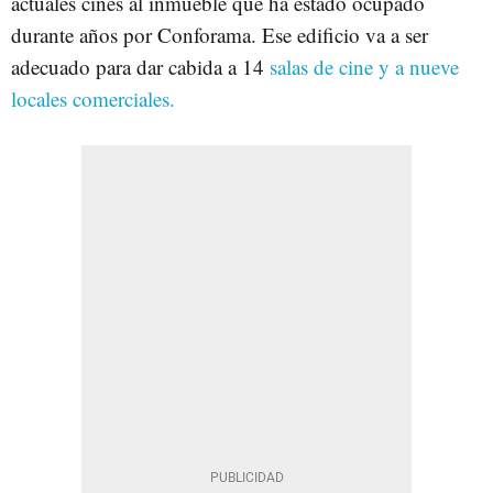
actuales cines al inmueble que ha estado ocupado
durante años por Conforama. Ese edificio va a ser
adecuado para dar cabida a 14
salas de cine y a nueve
locales comerciales.