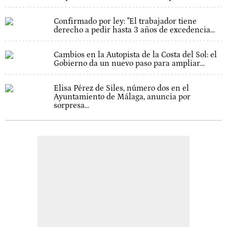
Confirmado por ley: "El trabajador tiene
derecho a pedir hasta 3 años de excedencia...
Cambios en la Autopista de la Costa del Sol: el
Gobierno da un nuevo paso para ampliar...
Elisa Pérez de Siles, número dos en el
Ayuntamiento de Málaga, anuncia por
sorpresa...