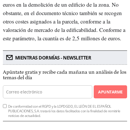
euros en la demolición de un edificio de la zona. No
obstante, en el documento técnico también se recogen
otros costes asignados a la parcela, conforme a la
valoración de mercado de la edificabilidad. Conforme a
este parámetro, la cuantía es de 2,5 millones de euros.
MIENTRAS DORMÍAS - NEWSLETTER
Apúntate gratis y recibe cada mañana un análisis de los
temas del día
APUNTARME
De conformidad con el RGPD y la LOPDGDD, EL LEÓN DE EL ESPAÑOL
PUBLICACIONES, S.A. tratará los datos facilitados con la finalidad de remitirle
noticias de actualidad.