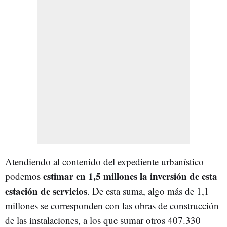
Atendiendo al contenido del expediente urbanístico
estimar en 1,5 millones la inversión de esta
podemos
estación de servicios
. De esta suma, algo más de 1,1
millones se corresponden con las obras de construcción
de las instalaciones, a los que sumar otros 407.330