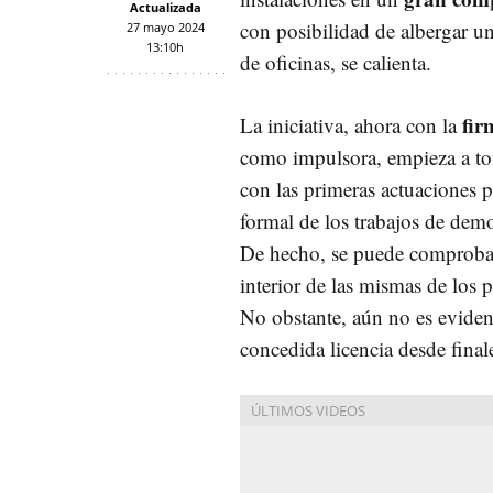
Actualizada
con posibilidad de albergar un
27 mayo 2024
13:10h
de oficinas, se calienta.
fir
La iniciativa, ahora con la
como impulsora, empieza a to
con las primeras actuaciones p
formal de los trabajos de demo
De hecho, se puede comprobar 
interior de las mismas de los p
No obstante, aún no es evident
concedida licencia desde final