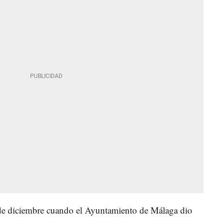
 de diciembre cuando el Ayuntamiento de Málaga dio