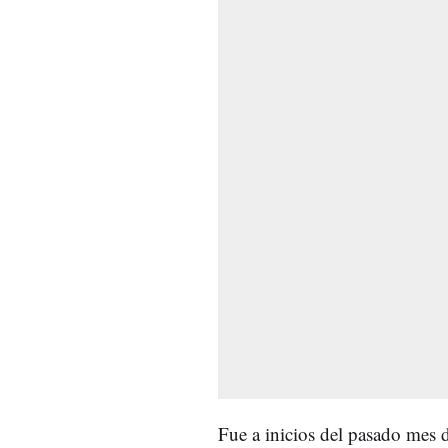
Fue a inicios del pasado mes