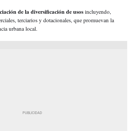
ciación de la diversificación de usos
incluyendo,
erciales, terciarios y dotacionales, que promuevan la
ncia urbana local.