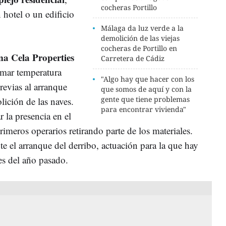
cocheras Portillo
 hotel o un edificio
Málaga da luz verde a la
demolición de las viejas
cocheras de Portillo en
ma Cela Properties
Carretera de Cádiz
mar temperatura
"Algo hay que hacer con los
revias al arranque
que somos de aquí y con la
gente que tiene problemas
lición de las naves.
para encontrar vivienda"
la presencia en el
rimeros operarios retirando parte de los materiales.
e el arranque del derribo, actuación para la que hay
es del año pasado.