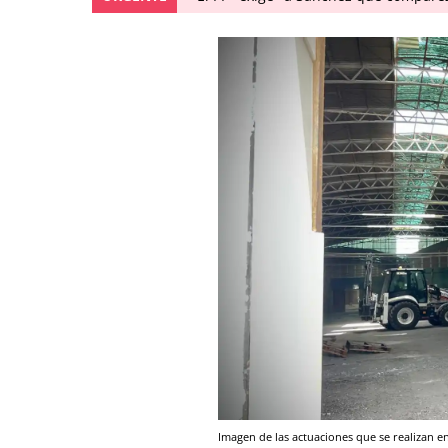
Imagen de las actuaciones que se realizan en