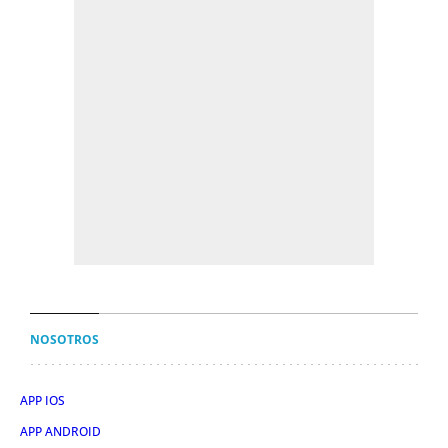
NOSOTROS
APP IOS
APP ANDROID