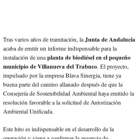
Junta de Andalucía
Tras varios años de tramitación, la
acaba de emitir un informe indispensable para la
planta de biodiésel en el pequeño
instalación de una
municipio de Villanueva del Trabuco
. El proyecto,
impulsado por la empresa Blava Sinergia, tiene ya
buena parte del camino allanado después de que la
Consejería de Sostenibilidad Ambiental haya emitido la
resolución favorable a la solicitud de Autorización
Ambiental Unificada.
Este hito es indispensable en el desarrollo de la
operación y viene a confirmar la ausencia de