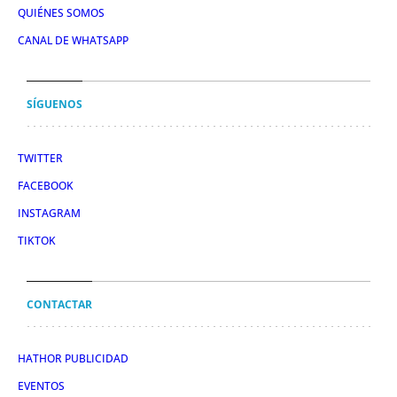
QUIÉNES SOMOS
CANAL DE WHATSAPP
SÍGUENOS
TWITTER
FACEBOOK
INSTAGRAM
TIKTOK
CONTACTAR
HATHOR PUBLICIDAD
EVENTOS