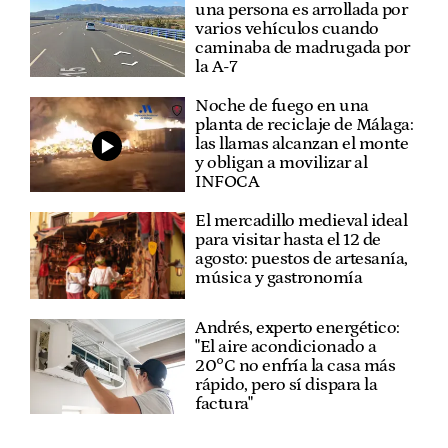
una persona es arrollada por
varios vehículos cuando
caminaba de madrugada por
la A-7
Noche de fuego en una
planta de reciclaje de Málaga:
las llamas alcanzan el monte
y obligan a movilizar al
INFOCA
El mercadillo medieval ideal
para visitar hasta el 12 de
agosto: puestos de artesanía,
música y gastronomía
Andrés, experto energético:
"El aire acondicionado a
20°C no enfría la casa más
rápido, pero sí dispara la
factura"