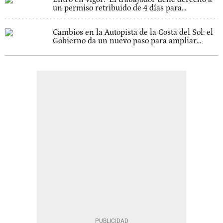
un permiso retribuido de 4 días para...
Cambios en la Autopista de la Costa del Sol: el
Gobierno da un nuevo paso para ampliar...