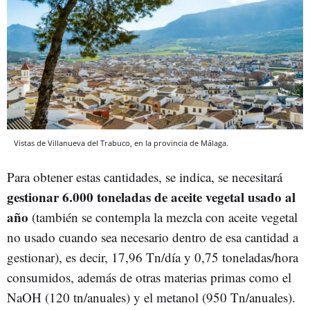
Vistas de Villanueva del Trabuco, en la provincia de Málaga.
Para obtener estas cantidades, se indica, se necesitará
gestionar 6.000 toneladas de aceite vegetal usado al
año
(también se contempla la mezcla con aceite vegetal
no usado cuando sea necesario dentro de esa cantidad a
gestionar), es decir, 17,96 Tn/día y 0,75 toneladas/hora
consumidos, además de otras materias primas como el
NaOH (120 tn/anuales) y el metanol (950 Tn/anuales).