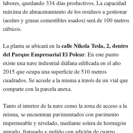
labores, quedando 334 días productivos. La capacidad
máxima de almacenamiento de los residuos a gestionar
(aceites y grasas comestibles usados) será de 100 metros
cúbicos.
calle Nikola Tesla, 2, dentro
La planta se ubicará en la
del Parque Empresarial El Polear
. En este punto
existe una nave industrial diáfana edificada en el año
2015 que ocupa una superficie de 510 metros
cuadrados. Se accede a la misma a través de un vial que
comparte con la parcela anexa.
Tanto el interior de la nave como la zona de acceso a la
misma, se encuentran pavimentados con pavimento
impermeable y nivelado, mediante solera de hormigón
armado, fratasado y pulido con adición de cuarzo,