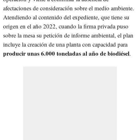
afectaciones de consideración sobre el medio ambiente.
Atendiendo al contenido del expediente, que tiene su
origen en el año 2022, cuando la firma privada puso
sobre la mesa su petición de informe ambiental, el plan
incluye la creación de una planta con capacidad para
producir unas 6.000 toneladas al año de biodiésel
.