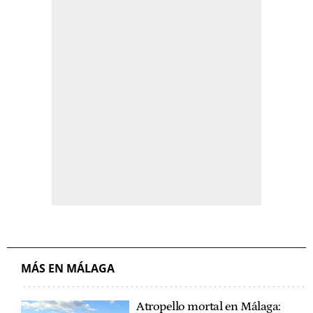
MÁS EN MÁLAGA
Atropello mortal en Málaga: