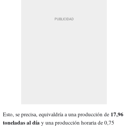
17,96
Esto, se precisa, equivaldría a una producción de
toneladas al día
y una producción horaria de 0,75