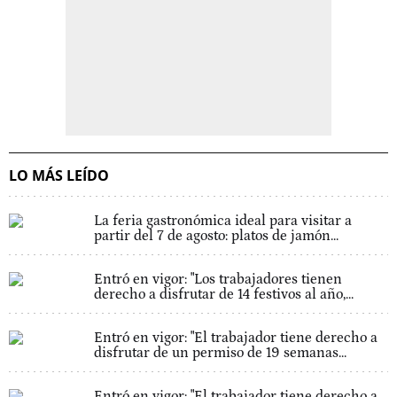
LO MÁS LEÍDO
La feria gastronómica ideal para visitar a
partir del 7 de agosto: platos de jamón...
Entró en vigor: "Los trabajadores tienen
derecho a disfrutar de 14 festivos al año,...
Entró en vigor: "El trabajador tiene derecho a
disfrutar de un permiso de 19 semanas...
Entró en vigor: "El trabajador tiene derecho a