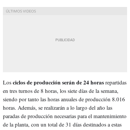
ciclos de producción serán de 24 horas
Los
repartidas
en tres turnos de 8 horas, los siete días de la semana,
siendo por tanto las horas anuales de producción 8.016
horas. Además, se realizarán a lo largo del año las
paradas de producción necesarias para el mantenimiento
de la planta, con un total de 31 días destinados a estas