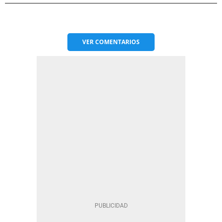
VER
COMENTARIOS