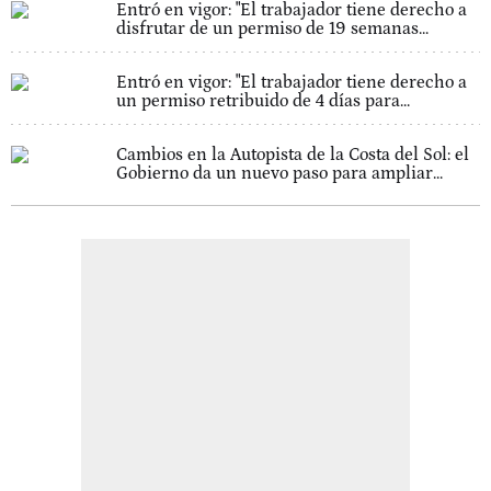
Entró en vigor: "El trabajador tiene derecho a
disfrutar de un permiso de 19 semanas...
Entró en vigor: "El trabajador tiene derecho a
un permiso retribuido de 4 días para...
Cambios en la Autopista de la Costa del Sol: el
Gobierno da un nuevo paso para ampliar...