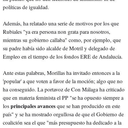
políticas de igualdad.
Además, ha relatado una serie de motivos por los que
Rubiales "ya era persona non grata para nosotros,
mientras su gobierno callaba" como, por ejemplo, que
su padre había sido alcalde de Motril y delegado de
Empleo en el tiempo de los fondos ERE de Andalucía.
Ante estas palabras, Morillas ha invitado entonces a la
'popular' a que voten a favor de la moción; algo que no
ha conseguido. La portavoz de Con Málaga ha criticado
que en materia feminista el PP "se ha opuesto siempre a
principales avances
los
que se han producido en este
país" y se ha mostrado orgullosa de que el Gobierno de
coalición sea el que "más presupuesto ha dedicado a la