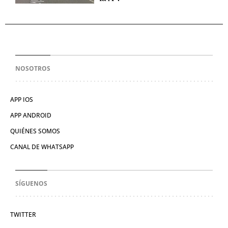
NOSOTROS
APP IOS
APP ANDROID
QUIÉNES SOMOS
CANAL DE WHATSAPP
SÍGUENOS
TWITTER