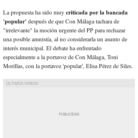
criticada por la bancada
La propuesta ha sido muy
'popular'
después de que Con Málaga tachara de
"irrelevante" la moción urgente del PP para rechazar
una posible amnistía, al no considerarla un asunto de
interés municipal. El debate ha enfrentado
especialmente a la portavoz de Con Málaga, Toni
Morillas, con la portavoz 'popular', Elisa Pérez de Siles.