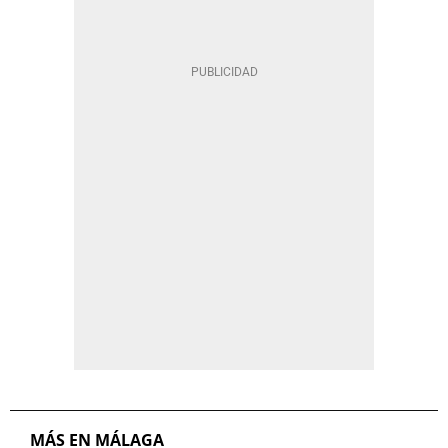
MÁS EN MÁLAGA