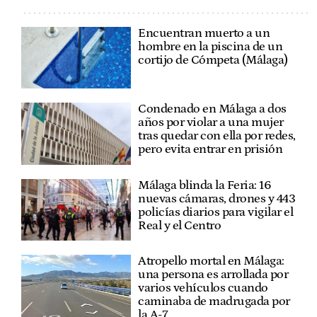
Encuentran muerto a un
hombre en la piscina de un
cortijo de Cómpeta (Málaga)
Condenado en Málaga a dos
años por violar a una mujer
tras quedar con ella por redes,
pero evita entrar en prisión
Málaga blinda la Feria: 16
nuevas cámaras, drones y 443
policías diarios para vigilar el
Real y el Centro
Atropello mortal en Málaga:
una persona es arrollada por
varios vehículos cuando
caminaba de madrugada por
la A-7