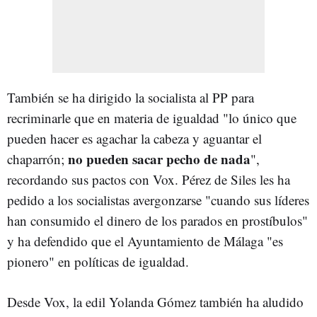
También se ha dirigido la socialista al PP para
recriminarle que en materia de igualdad "lo único que
pueden hacer es agachar la cabeza y aguantar el
no pueden sacar pecho de nada
chaparrón;
",
recordando sus pactos con Vox. Pérez de Siles les ha
pedido a los socialistas avergonzarse "cuando sus líderes
han consumido el dinero de los parados en prostíbulos"
y ha defendido que el Ayuntamiento de Málaga "es
pionero" en políticas de igualdad.
Desde Vox, la edil Yolanda Gómez también ha aludido