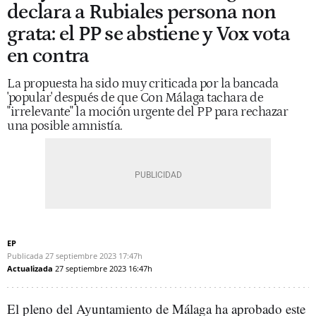
declara a Rubiales persona non
grata: el PP se abstiene y Vox vota
en contra
La propuesta ha sido muy criticada por la bancada
'popular' después de que Con Málaga tachara de
"irrelevante" la moción urgente del PP para rechazar
una posible amnistía.
EP
Publicada
27 septiembre 2023
17:47h
Actualizada
27 septiembre 2023
16:47h
El pleno del Ayuntamiento de Málaga ha aprobado este