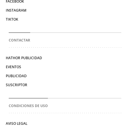
FACEBOOK
INSTAGRAM
TIKTOK
CONTACTAR
HATHOR PUBLICIDAD
EVENTOS
PUBLICIDAD
SUSCRIPTOR
CONDICIONES DE USO
AVISO LEGAL