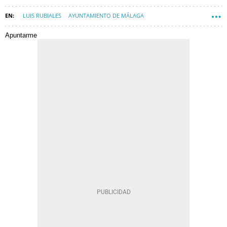
LUIS RUBIALES
AYUNTAMIENTO DE MÁLAGA
Apuntarme