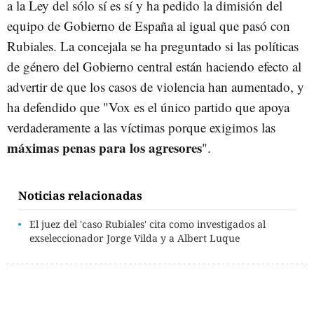
a la Ley del sólo sí es sí y ha pedido la dimisión del
equipo de Gobierno de España al igual que pasó con
Rubiales. La concejala se ha preguntado si las políticas
de género del Gobierno central están haciendo efecto al
advertir de que los casos de violencia han aumentado, y
ha defendido que "Vox es el único partido que apoya
verdaderamente a las víctimas porque exigimos las
máximas penas para los agresores
".
Noticias relacionadas
El juez del 'caso Rubiales' cita como investigados al
exseleccionador Jorge Vilda y a Albert Luque