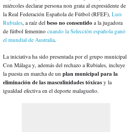
miércoles declarar persona non grata al expresidente de
la Real Federación Española de Fútbol (RFEF),
Luis
beso no consentido
Rubiales
, a raíz del
a la jugadora
de fútbol femenino
cuando la Selección española ganó
el mundial de Australia
.
La iniciativa ha sido presentada por el grupo municipal
Con Málaga y, además del rechazo a Rubiales, incluye
plan municipal para la
la puesta en marcha de un
eliminación de las masculinidades tóxicas
y la
igualdad efectiva en el deporte malagueño.