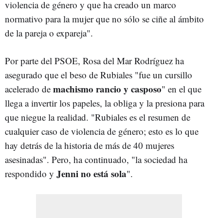
violencia de género y que ha creado un marco
normativo para la mujer que no sólo se ciñe al ámbito
de la pareja o expareja".
Por parte del PSOE, Rosa del Mar Rodríguez ha
asegurado que el beso de Rubiales "fue un cursillo
machismo rancio y casposo
acelerado de
" en el que
llega a invertir los papeles, la obliga y la presiona para
que niegue la realidad. "Rubiales es el resumen de
cualquier caso de violencia de género; esto es lo que
hay detrás de la historia de más de 40 mujeres
asesinadas". Pero, ha continuado, "la sociedad ha
Jenni no está sola
respondido y
".