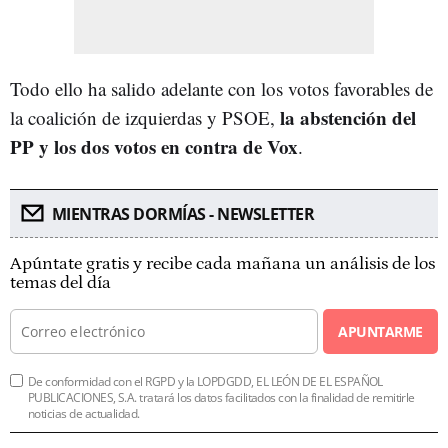
Todo ello ha salido adelante con los votos favorables de
la abstención del
la coalición de izquierdas y PSOE,
PP y los dos votos en contra de Vox
.
MIENTRAS DORMÍAS - NEWSLETTER
Apúntate gratis y recibe cada mañana un análisis de los
temas del día
APUNTARME
De conformidad con el RGPD y la LOPDGDD, EL LEÓN DE EL ESPAÑOL
PUBLICACIONES, S.A. tratará los datos facilitados con la finalidad de remitirle
noticias de actualidad.