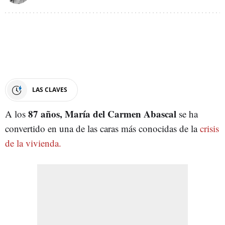
LAS CLAVES
87 años, María del Carmen Abascal
A los
se ha
convertido en una de las caras más conocidas de la
crisis
de la vivienda.