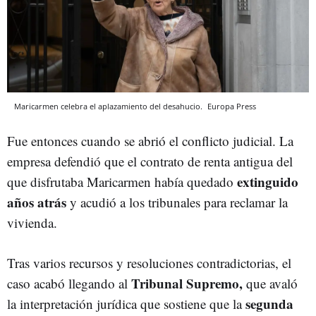
Maricarmen celebra el aplazamiento del desahucio.
Europa Press
Fue entonces cuando se abrió el conflicto judicial. La
empresa defendió que el contrato de renta antigua del
extinguido
que disfrutaba Maricarmen había quedado
años atrás
y acudió a los tribunales para reclamar la
vivienda.
Tras varios recursos y resoluciones contradictorias, el
Tribunal Supremo,
caso acabó llegando al
que avaló
segunda
la interpretación jurídica que sostiene que la