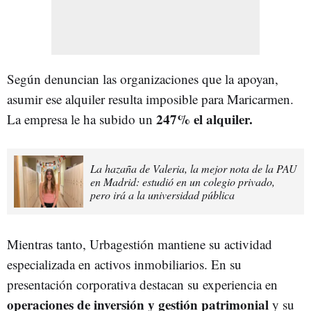
Según denuncian las organizaciones que la apoyan,
asumir ese alquiler resulta imposible para Maricarmen.
247% el alquiler.
La empresa le ha subido un
La hazaña de Valeria, la mejor nota de la PAU
en Madrid: estudió en un colegio privado,
pero irá a la universidad pública
Mientras tanto, Urbagestión mantiene su actividad
especializada en activos inmobiliarios. En su
presentación corporativa destacan su experiencia en
operaciones de inversión y gestión patrimonial
y su