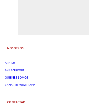
NOSOTROS
APP IOS
APP ANDROID
QUIÉNES SOMOS
CANAL DE WHATSAPP
CONTACTAR