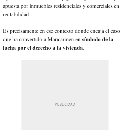
apuesta por inmuebles residenciales y comerciales en
rentabilidad.
Es precisamente en ese contexto donde encaja el caso
símbolo de la
que ha convertido a Maricarmen en
lucha por el derecho a la vivienda.