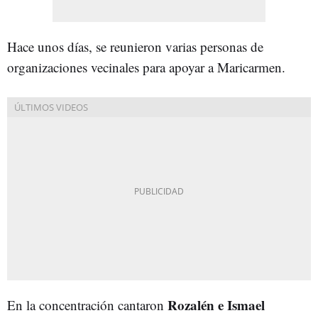
Hace unos días, se reunieron varias personas de
organizaciones vecinales para apoyar a Maricarmen.
Rozalén e Ismael
En la concentración cantaron