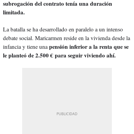
subrogación del contrato tenía una duración
limitada.
La batalla se ha desarrollado en paralelo a un intenso
debate social. Maricarmen reside en la vivienda desde la
pensión inferior a la renta que se
infancia y tiene una
le planteó de 2.500 € para seguir viviendo ahí.