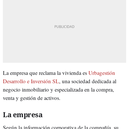
La empresa que reclama la vivienda es
Urbagestión
Desarrollo e Inversión SL
, una sociedad dedicada al
negocio inmobiliario y especializada en la compra,
venta y gestión de activos.
La empresa
Según la información corporativa de la compañía, su