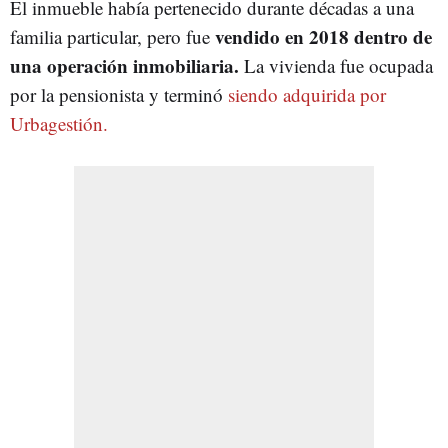
El inmueble había pertenecido durante décadas a una
vendido en 2018 dentro de
familia particular, pero fue
una operación inmobiliaria.
La vivienda fue ocupada
por la pensionista y terminó
siendo adquirida por
Urbagestión.