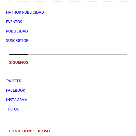
HATHOR PUBLICIDAD
EVENTOS
PUBLICIDAD
SUSCRIPTOR
SÍGUENOS
TWITTER
FACEBOOK
INSTAGRAM
TIKTOK
CONDICIONES DE USO