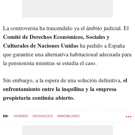
La controversia ha trascendido ya el ámbito judicial. El
Comité de Derechos Económicos, Sociales y
Culturales de Naciones Unidas
ha pedido a España
que garantice una alternativa habitacional adecuada para
la pensionista mientras se estudia el caso.
el
Sin embargo, a la espera de una solución definitiva,
enfrentamiento entre la inquilina y la empresa
propietaria continúa abierto.
VIVIENDA
DESAHUCIOS
INMOBILIARIO