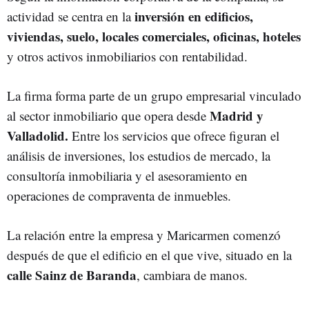
inversión en edificios,
actividad se centra en la
viviendas, suelo, locales comerciales, oficinas, hoteles
y otros activos inmobiliarios con rentabilidad.
La firma forma parte de un grupo empresarial vinculado
Madrid y
al sector inmobiliario que opera desde
Valladolid.
Entre los servicios que ofrece figuran el
análisis de inversiones, los estudios de mercado, la
consultoría inmobiliaria y el asesoramiento en
operaciones de compraventa de inmuebles.
La relación entre la empresa y Maricarmen comenzó
después de que el edificio en el que vive, situado en la
calle Sainz de Baranda
, cambiara de manos.