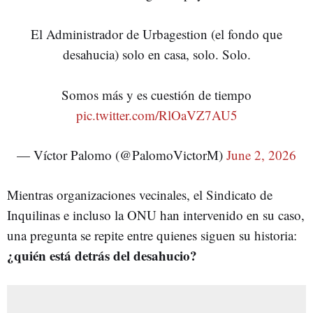
El Administrador de Urbagestion (el fondo que
desahucia) solo en casa, solo. Solo.
Somos más y es cuestión de tiempo
pic.twitter.com/RlOaVZ7AU5
— Víctor Palomo (@PalomoVictorM)
June 2, 2026
Mientras organizaciones vecinales, el Sindicato de
Inquilinas e incluso la ONU han intervenido en su caso,
una pregunta se repite entre quienes siguen su historia:
¿quién está detrás del desahucio?