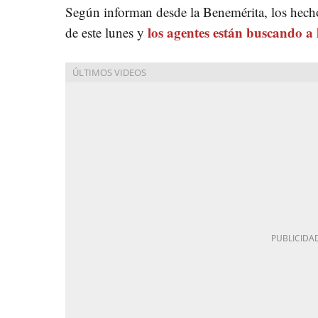
Según informan desde la Benemérita, los hecho
los agentes están buscando a 
de este lunes y