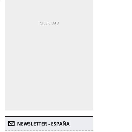
NEWSLETTER - ESPAÑA