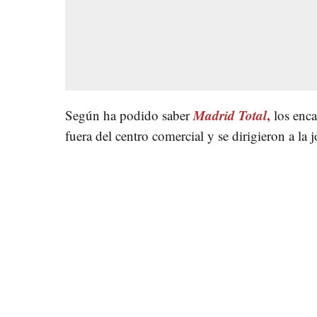
Madrid Total
,
Según ha podido saber
los enc
fuera del centro comercial y se dirigieron a la j