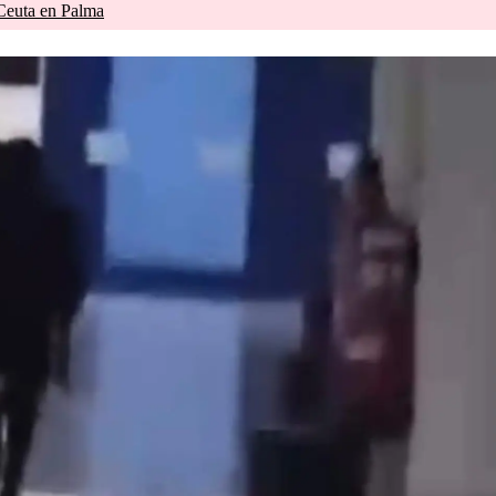
 Ceuta en Palma