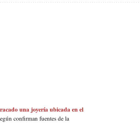
racado una joyería ubicada en el
egún confirman fuentes de la