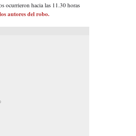
s ocurrieron hacia las 11.30 horas
los autores del robo.