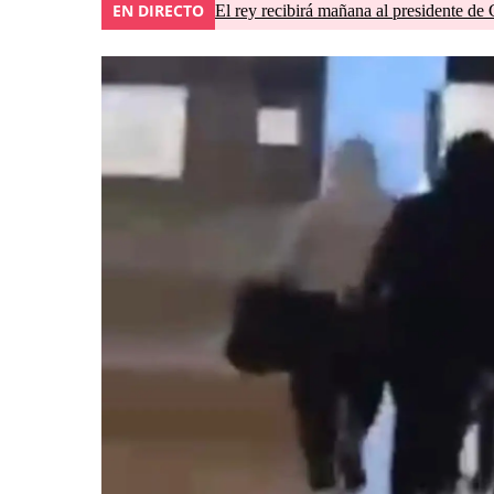
EN DIRECTO
El rey recibirá mañana al presidente de