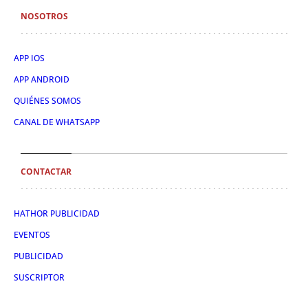
NOSOTROS
APP IOS
APP ANDROID
QUIÉNES SOMOS
CANAL DE WHATSAPP
CONTACTAR
HATHOR PUBLICIDAD
EVENTOS
PUBLICIDAD
SUSCRIPTOR