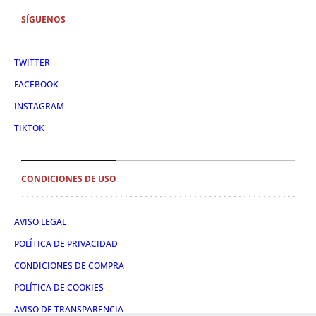
SÍGUENOS
TWITTER
FACEBOOK
INSTAGRAM
TIKTOK
CONDICIONES DE USO
AVISO LEGAL
POLÍTICA DE PRIVACIDAD
CONDICIONES DE COMPRA
POLÍTICA DE COOKIES
AVISO DE TRANSPARENCIA