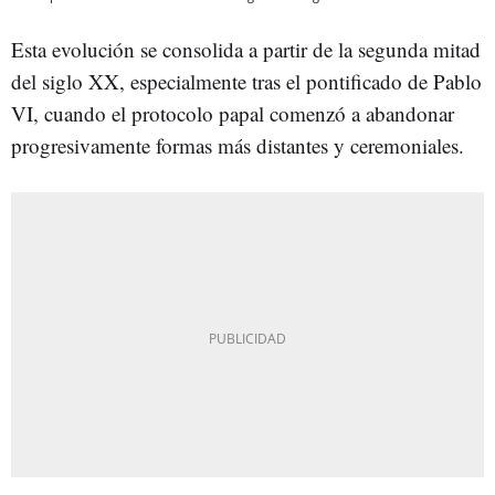
Esta evolución se consolida a partir de la segunda mitad
del siglo XX, especialmente tras el pontificado de Pablo
VI, cuando el protocolo papal comenzó a abandonar
progresivamente formas más distantes y ceremoniales.