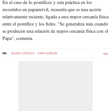
En el caso de lo pontífices y esta práctica en los
recorridos en papamóvil, recuerda que es una acción
relativamente reciente, ligada a una mayor cercanía física
entre el pontífice y los fieles. "Se generaliza más cuando
se producen una relación de mayor cercanía física con el
Papa", comenta.
IGLESIA CATÓLICA
PAPA LEÓN XIV