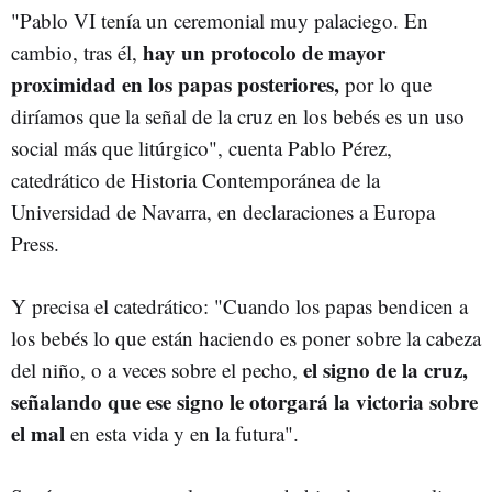
"Pablo VI tenía un ceremonial muy palaciego. En
hay un protocolo de mayor
cambio, tras él,
proximidad en los papas posteriores,
por lo que
diríamos que la señal de la cruz en los bebés es un uso
social más que litúrgico", cuenta Pablo Pérez,
catedrático de Historia Contemporánea de la
Universidad de Navarra, en declaraciones a Europa
Press.
Y precisa el catedrático: "Cuando los papas bendicen a
los bebés lo que están haciendo es poner sobre la cabeza
el signo de la cruz,
del niño, o a veces sobre el pecho,
señalando que ese signo le otorgará la victoria sobre
el mal
en esta vida y en la futura".