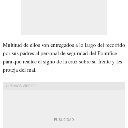
Multitud de ellos son entregados a lo largo del recorrido
por sus padres al personal de seguridad del Pontífice
para que realice el signo de la cruz sobre su frente y les
proteja del mal.