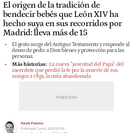
El origen de la tradición de
bendecir bebés que León XIV ha
hecho suya en sus recorridos por
Madrid: lleva más de 15
El gesto surge del Antiguo Testamento y responde al
deseo de pedir a Dios bienes y protección para las
personas.
Más historias:
La nueva “juventud del Papa": del
sacerdote que perdió la fe por la muerte de sus
amigos a Olga, la niña abandonada
David Palomo
Publicada
7 junio 2026
16:53h