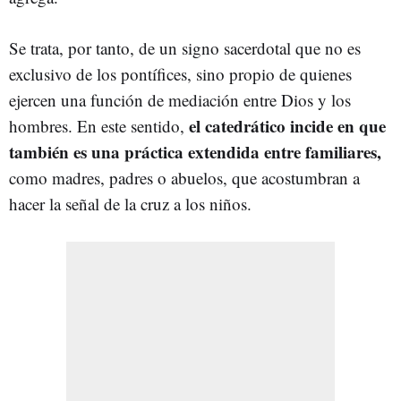
Se trata, por tanto, de un signo sacerdotal que no es
exclusivo de los pontífices, sino propio de quienes
ejercen una función de mediación entre Dios y los
el catedrático incide en que
hombres. En este sentido,
también es una práctica extendida entre familiares,
como madres, padres o abuelos, que acostumbran a
hacer la señal de la cruz a los niños.