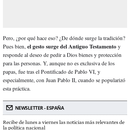
Pero, ¿por qué hace eso? ¿De dónde surge la tradición?
el gesto surge
del Antiguo Testamento
Pues bien,
y
responde al deseo de pedir a Dios bienes y protección
para las personas. Y, aunque no es exclusiva de los
papas, fue tras el Pontificado de Pablo VI, y
especialmente, con Juan Pablo II, cuando se popularizó
esta práctica.
NEWSLETTER - ESPAÑA
Recibe de lunes a viernes las noticias más relevantes de
la política nacional