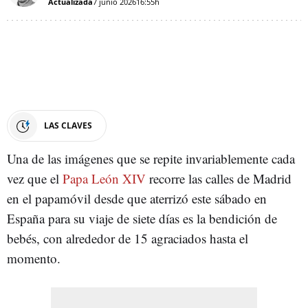
Actualizada
7 junio 2026
16:55h
LAS CLAVES
Una de las imágenes que se repite invariablemente cada
vez que el
Papa León XIV
recorre las calles de Madrid
en el papamóvil desde que aterrizó este sábado en
España para su viaje de siete días es la bendición de
bebés, con alrededor de 15 agraciados hasta el
momento.