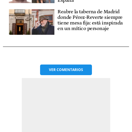
España
Reabre la taberna de Madrid
donde Pérez-Reverte siempre
tiene mesa fija: está inspirada
en un mítico personaje
VER
COMENTARIOS