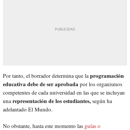
programación
Por tanto, el borrador determina que la
educativa debe de ser aprobada
por los organismos
competentes de cada universidad en las que se incluyan
representación de los estudiantes,
una
según ha
adelantado El Mundo.
No obstante, hasta este momento las
guías o