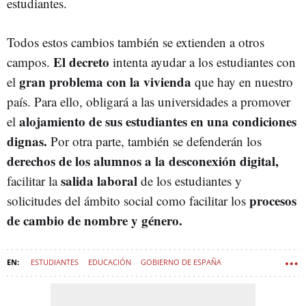
estudiantes.
Todos estos cambios también se extienden a otros
El decreto
campos.
intenta ayudar a los estudiantes con
gran problema con la vivienda
el
que hay en nuestro
país. Para ello, obligará a las universidades a promover
alojamiento de sus estudiantes en una condiciones
el
dignas.
Por otra parte, también se defenderán los
derechos de los alumnos a la desconexión digital,
salida laboral
facilitar la
de los estudiantes y
procesos
solicitudes del ámbito social como facilitar los
de cambio de nombre y género.
ESTUDIANTES
EDUCACIÓN
GOBIERNO DE ESPAÑA
UNIVERSIDAD
PROFESORES