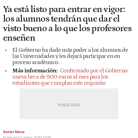
Ya está listo para entrar en vigor:
los alumnos tendrán que dar el
visto bueno a lo que los profesores
enseñen
El Gobierno ha dado más poder a los alumnos de
las Universidades y les dejará participar en en
proceso académico.
Más información:
Confirmado por el Gobierno:
nueva beca de 900 euros al mes para los
estudiantes que cumplan este requisito
Daniel Nieva
Publicada
12 mayo 2026
13:03h