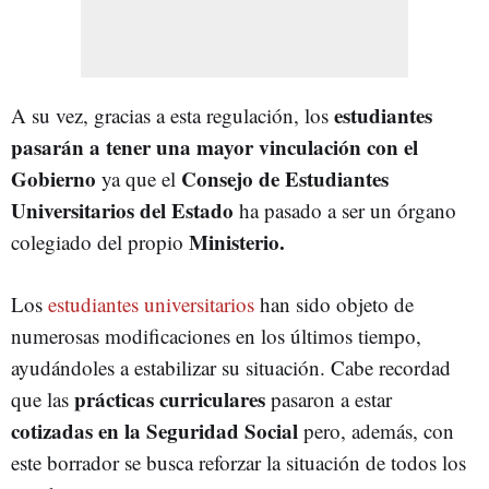
estudiantes
A su vez, gracias a esta regulación, los
pasarán a tener una mayor vinculación con el
Gobierno
Consejo de Estudiantes
ya que el
Universitarios del Estado
ha pasado a ser un órgano
Ministerio.
colegiado del propio
Los
estudiantes universitarios
han sido objeto de
numerosas modificaciones en los últimos tiempo,
ayudándoles a estabilizar su situación. Cabe recordad
prácticas curriculares
que las
pasaron a estar
cotizadas en la Seguridad Social
pero, además, con
este borrador se busca reforzar la situación de todos los