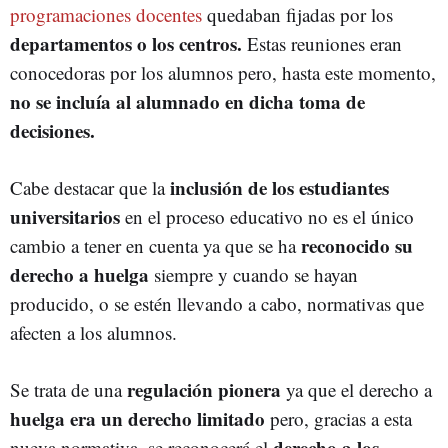
programaciones docentes
quedaban fijadas por los
departamentos o los centros.
Estas reuniones eran
conocedoras por los alumnos pero, hasta este momento,
no se incluía al alumnado en dicha toma de
decisiones.
inclusión de los estudiantes
Cabe destacar que la
universitarios
en el proceso educativo no es el único
reconocido su
cambio a tener en cuenta ya que se ha
derecho a huelga
siempre y cuando se hayan
producido, o se estén llevando a cabo, normativas que
afecten a los alumnos.
regulación pionera
Se trata de una
ya que el derecho a
huelga
era un derecho limitado
pero, gracias a esta
derecho a los
nueva normativa, se reconocerá el