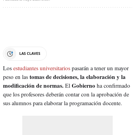
LAS CLAVES
Los
estudiantes universitarios
pasarán a tener un mayor
tomas de decisiones, la elaboración y la
peso en las
modificación de normas.
Gobierno
El
ha confirmado
que los profesores deberán contar con la aprobación de
sus alumnos para elaborar la programación docente.