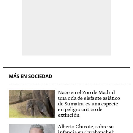
MÁS EN SOCIEDAD
Nace en el Zoo de Madrid
una cría de elefante asiático
de Sumatra: es una especie
en peligro crítico de
extinción
Alberto Chicote, sobre su
infancia en Carabanchel: