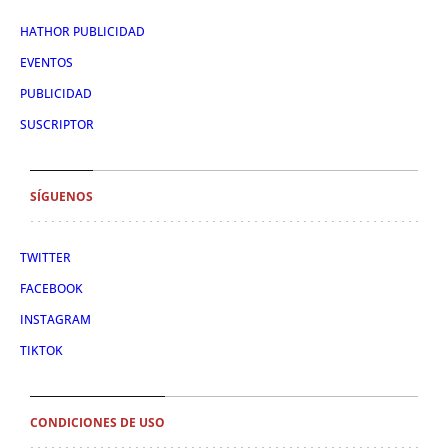
HATHOR PUBLICIDAD
EVENTOS
PUBLICIDAD
SUSCRIPTOR
SÍGUENOS
TWITTER
FACEBOOK
INSTAGRAM
TIKTOK
CONDICIONES DE USO