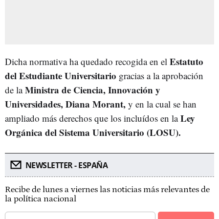
Estatuto
Dicha normativa ha quedado recogida en el
del Estudiante Universitario
gracias a la aprobación
Ministra de Ciencia, Innovación y
de la
Universidades, Diana Morant,
y en la cual se han
Ley
ampliado más derechos que los incluídos en la
Orgánica del Sistema Universitario (LOSU).
NEWSLETTER - ESPAÑA
Recibe de lunes a viernes las noticias más relevantes de
la política nacional