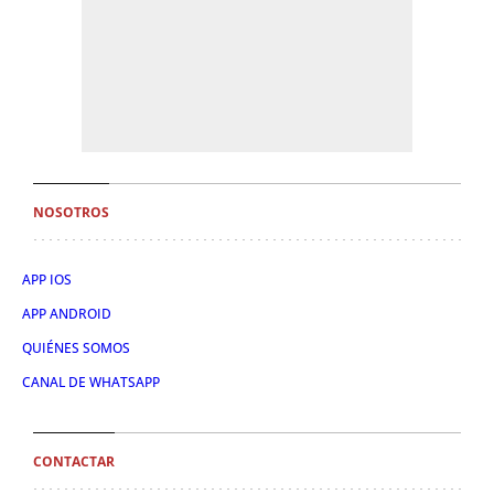
NOSOTROS
APP IOS
APP ANDROID
QUIÉNES SOMOS
CANAL DE WHATSAPP
CONTACTAR