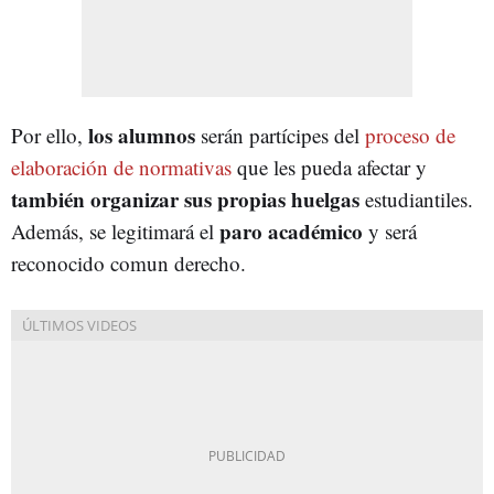
los alumnos
Por ello,
serán partícipes del
proceso de
elaboración de normativas
que les pueda afectar y
también organizar sus propias huelgas
estudiantiles.
paro académico
Además, se legitimará el
y será
reconocido comun derecho.