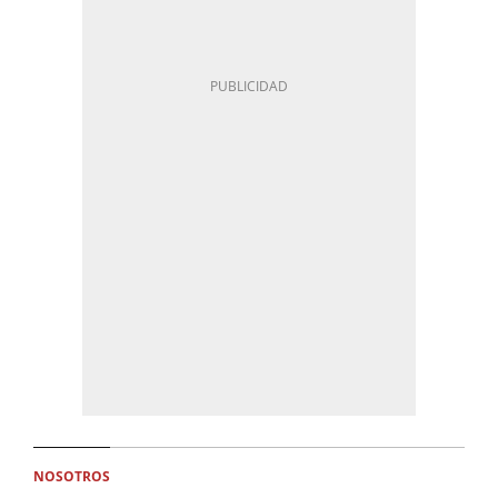
NOSOTROS