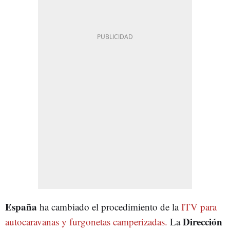
España
ha cambiado el procedimiento de la
ITV para
Dirección
autocaravanas y furgonetas camperizadas.
La