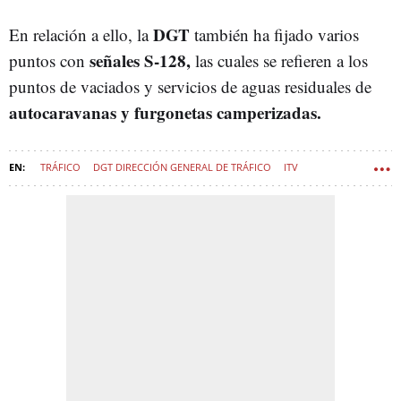
DGT
En relación a ello, la
también ha fijado varios
señales S-128,
puntos con
las cuales se refieren a los
puntos de vaciados y servicios de aguas residuales de
autocaravanas y furgonetas camperizadas.
TRÁFICO
DGT DIRECCIÓN GENERAL DE TRÁFICO
ITV