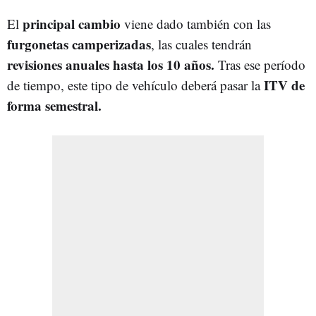
principal cambio
El
viene dado también con las
furgonetas camperizadas
, las cuales tendrán
revisiones anuales hasta los 10 años.
Tras ese período
ITV de
de tiempo, este tipo de vehículo deberá pasar la
forma semestral.