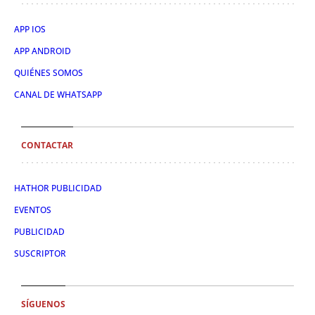
APP IOS
APP ANDROID
QUIÉNES SOMOS
CANAL DE WHATSAPP
CONTACTAR
HATHOR PUBLICIDAD
EVENTOS
PUBLICIDAD
SUSCRIPTOR
SÍGUENOS