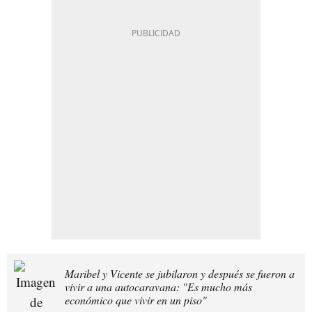
Maribel y Vicente se jubilaron y después se fueron a
vivir a una autocaravana: "Es mucho más
económico que vivir en un piso"