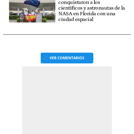
conquistaron a los
científicos y astronautas de la
NASA en Florida con una
ciudad espacial
VER
COMENTARIOS