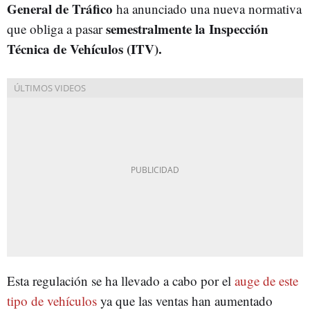
General de Tráfico
ha anunciado una nueva normativa
semestralmente la Inspección
que obliga a pasar
Técnica de Vehículos (ITV).
Esta regulación se ha llevado a cabo por el
auge de este
tipo de vehículos
ya que las ventas han aumentado