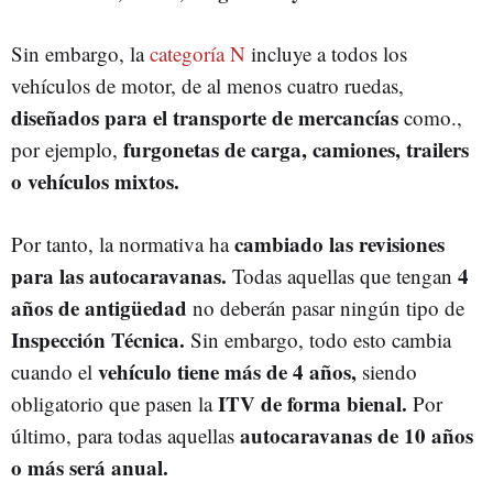
Sin embargo, la
categoría N
incluye a todos los
vehículos de motor, de al menos cuatro ruedas,
diseñados para el transporte de mercancías
como.,
furgonetas de carga, camiones, trailers
por ejemplo,
o vehículos mixtos.
cambiado las revisiones
Por tanto, la normativa ha
para las autocaravanas.
4
Todas aquellas que tengan
años de antigüedad
no deberán pasar ningún tipo de
Inspección Técnica.
Sin embargo, todo esto cambia
vehículo tiene más de 4 años,
cuando el
siendo
ITV de forma bienal.
obligatorio que pasen la
Por
autocaravanas de 10 años
último, para todas aquellas
o más será anual.