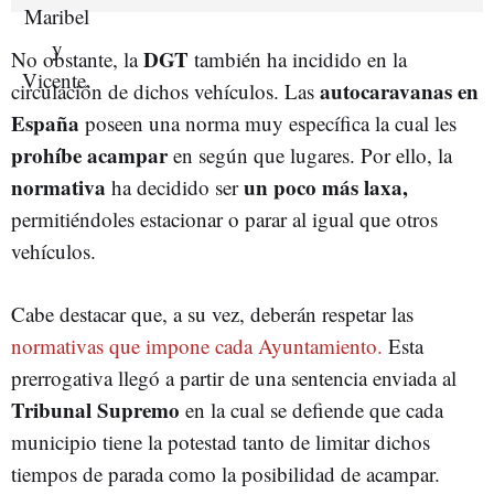
DGT
No obstante, la
también ha incidido en la
autocaravanas en
circulación de dichos vehículos. Las
España
poseen una norma muy específica la cual les
prohíbe acampar
en según que lugares. Por ello, la
normativa
un poco más laxa,
ha decidido ser
permitiéndoles estacionar o parar al igual que otros
vehículos.
Cabe destacar que, a su vez, deberán respetar las
normativas que impone cada Ayuntamiento.
Esta
prerrogativa llegó a partir de una sentencia enviada al
Tribunal Supremo
en la cual se defiende que cada
municipio tiene la potestad tanto de limitar dichos
tiempos de parada como la posibilidad de acampar.