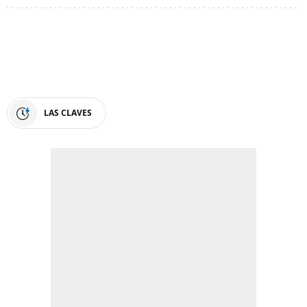
LAS CLAVES