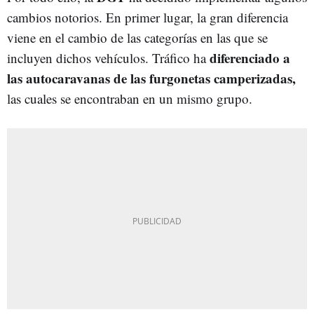
cambios notorios. En primer lugar, la gran diferencia
viene en el cambio de las categorías en las que se
diferenciado a
incluyen dichos vehículos. Tráfico ha
las autocaravanas de las furgonetas camperizadas,
las cuales se encontraban en un mismo grupo.