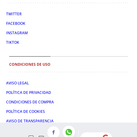
TWITTER
FACEBOOK
INSTAGRAM
TIKTOK
CONDICIONES DE USO
AVISO LEGAL
POLÍTICA DE PRIVACIDAD
CONDICIONES DE COMPRA
POLÍTICA DE COOKIES
AVISO DE TRANSPARENCIA
ADMINISTRACIÓN UTIQ