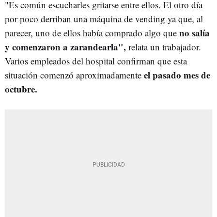
"Es común escucharles gritarse entre ellos. El otro día
por poco derriban una máquina de vending ya que, al
no salía
parecer, uno de ellos había comprado algo que
y comenzaron a zarandearla",
relata un trabajador.
Varios empleados del hospital confirman que esta
el pasado mes de
situación comenzó aproximadamente
octubre.