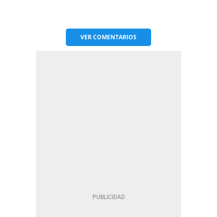
VER
COMENTARIOS