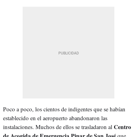
Poco a poco, los cientos de indigentes que se habían
establecido en el aeropuerto abandonaron las
Centro
instalaciones. Muchos de ellos se trasladaron al
de Acogida de Emergencia Pinar de San José
que