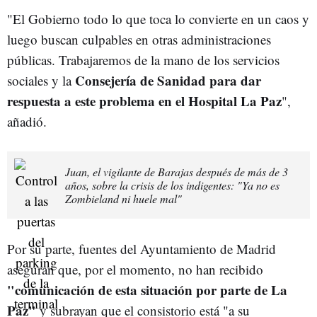
"El Gobierno todo lo que toca lo convierte en un caos y
luego buscan culpables en otras administraciones
públicas. Trabajaremos de la mano de los servicios
Consejería de Sanidad para dar
sociales y la
respuesta a este problema en el Hospital La Paz
",
añadió.
Juan, el vigilante de Barajas después de más de 3
años, sobre la crisis de los indigentes: "Ya no es
Zombieland ni huele mal"
Por su parte, fuentes del Ayuntamiento de Madrid
aseguran que, por el momento, no han recibido
"comunicación de esta situación por parte de La
Paz"
y subrayan que el consistorio está "a su