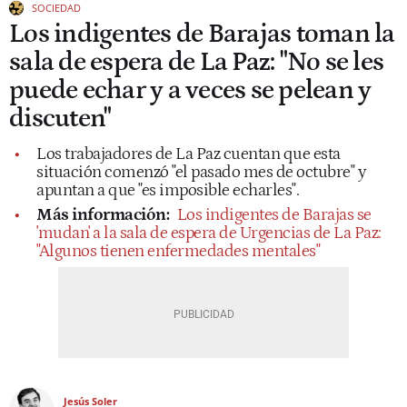
SOCIEDAD
Los indigentes de Barajas toman la
sala de espera de La Paz: "No se les
puede echar y a veces se pelean y
discuten"
Los trabajadores de La Paz cuentan que esta
situación comenzó "el pasado mes de octubre" y
apuntan a que "es imposible echarles".
Más información:
Los indigentes de Barajas se
'mudan' a la sala de espera de Urgencias de La Paz:
"Algunos tienen enfermedades mentales"
Jesús Soler