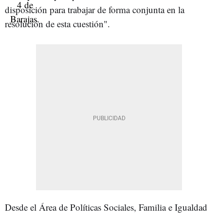
disposición para trabajar de forma conjunta en la
resolución de esta cuestión".
Desde el Área de Políticas Sociales, Familia e Igualdad