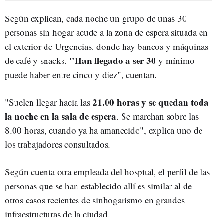
Según explican, cada noche un grupo de unas 30
personas sin hogar acude a la zona de espera situada en
el exterior de Urgencias, donde hay bancos y máquinas
"Han llegado a ser 30
de café y snacks.
y mínimo
puede haber entre cinco y diez", cuentan.
21.00 horas y se quedan toda
"Suelen llegar hacia las
la noche en la sala de espera
. Se marchan sobre las
8.00 horas, cuando ya ha amanecido", explica uno de
los trabajadores consultados.
Según cuenta otra empleada del hospital, el perfil de las
personas que se han establecido allí es similar al de
otros casos recientes de sinhogarismo en grandes
infraestructuras de la ciudad.