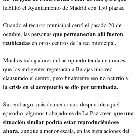
habilitó el Ayuntamiento de Madrid con 150 plazas.
Cuando el recurso municipal cerró el pasado 20 de
que permanecían allí fueron
octubre, las personas
reubicadas
en otros centros de la red municipal.
Muchos trabajadores del aeropuerto temían entonces
que los indigentes regresaran a Barajas una vez
clausurado el centro, pero finalmente eso no ocurrió y
la crisis en el aeropuerto se dio por terminada.
Sin embargo, más de medio año después de aquel
que una
episodio, algunos trabajadores de La Paz creen
situación similar podría estar reproduciéndose
ahora,
aunque a menor escala, en las instalaciones del