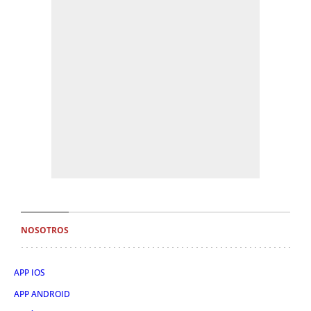
NOSOTROS
APP IOS
APP ANDROID