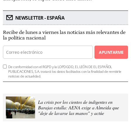
NEWSLETTER - ESPAÑA
Recibe de lunes a viernes las noticias más relevantes de
la política nacional
APUNTARME
De conformidad con el RGPD y la LOPDGDD, EL LEÓN DE EL ESPAÑOL
PUBLICACIONES, S.A. tratará los datos facilitados con la finalidad de remitirle
noticias de actualidad.
La crisis por los cientos de indigentes en
Barajas estalla: AENA exige a Almeida que
"deje de lavarse las manos" y actúe