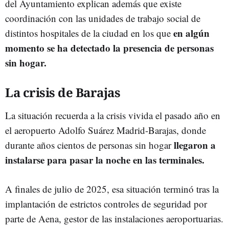
del Ayuntamiento explican además que existe
coordinación con las unidades de trabajo social de
en algún
distintos hospitales de la ciudad en los que
momento se ha detectado la presencia de personas
sin hogar.
La crisis de Barajas
La situación recuerda a la crisis vivida el pasado año en
el aeropuerto Adolfo Suárez Madrid-Barajas, donde
llegaron a
durante años cientos de personas sin hogar
instalarse para pasar la noche en las terminales.
A finales de julio de 2025, esa situación terminó tras la
implantación de estrictos controles de seguridad por
parte de Aena, gestor de las instalaciones aeroportuarias.