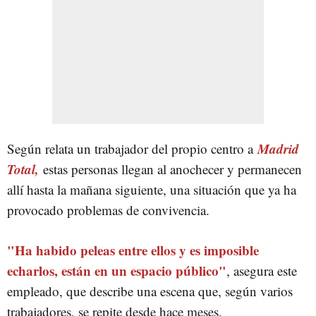
Madrid
Según relata un trabajador del propio centro a
Total,
estas personas llegan al anochecer y permanecen
allí hasta la mañana siguiente, una situación que ya ha
provocado problemas de convivencia.
"Ha habido peleas entre ellos y es imposible
echarlos, están en un espacio público"
, asegura este
empleado, que describe una escena que, según varios
trabajadores, se repite desde hace meses.