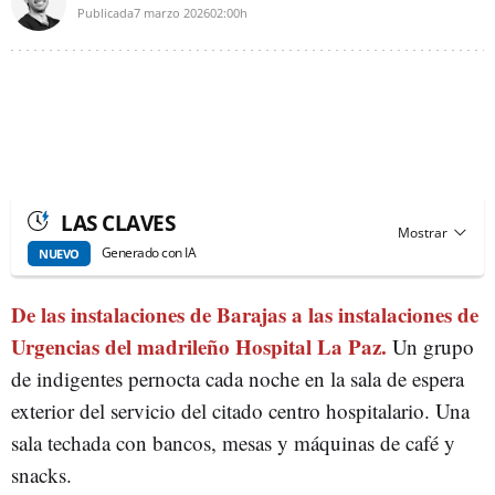
Publicada
7 marzo 2026
02:00h
LAS CLAVES
Generado con IA
NUEVO
De las instalaciones de Barajas a las instalaciones de
Urgencias del madrileño Hospital La Paz.
Un grupo
de indigentes pernocta cada noche en la sala de espera
exterior del servicio del citado centro hospitalario. Una
sala techada con bancos, mesas y máquinas de café y
snacks.