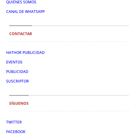
QUIÉNES SOMOS
CANAL DE WHATSAPP
CONTACTAR
HATHOR PUBLICIDAD
EVENTOS
PUBLICIDAD
SUSCRIPTOR
SÍGUENOS
TWITTER
FACEBOOK