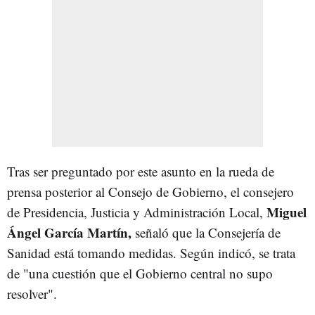
Tras ser preguntado por este asunto en la rueda de
prensa posterior al Consejo de Gobierno, el consejero
Miguel
de Presidencia, Justicia y Administración Local,
Ángel García Martín,
señaló que la Consejería de
Sanidad está tomando medidas. Según indicó, se trata
de "una cuestión que el Gobierno central no supo
resolver".