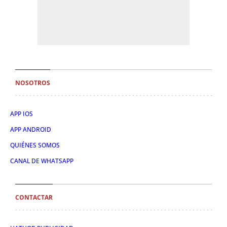
NOSOTROS
APP IOS
APP ANDROID
QUIÉNES SOMOS
CANAL DE WHATSAPP
CONTACTAR