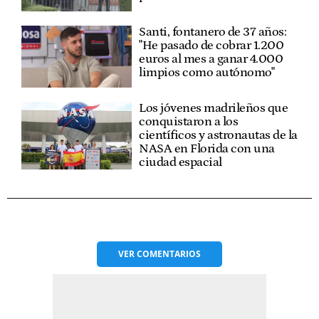
Santi, fontanero de 37 años:
"He pasado de cobrar 1.200
euros al mes a ganar 4.000
limpios como autónomo"
Los jóvenes madrileños que
conquistaron a los
científicos y astronautas de la
NASA en Florida con una
ciudad espacial
VER
COMENTARIOS