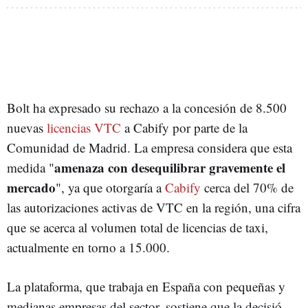
Bolt ha expresado su rechazo a la concesión de 8.500
nuevas
licencias VTC
a Cabify por parte de la
Comunidad de Madrid. La empresa considera que esta
amenaza con desequilibrar gravemente el
medida "
mercado
", ya que otorgaría a
Cabify
cerca del 70% de
las autorizaciones activas de VTC en la región, una cifra
que se acerca al volumen total de licencias de taxi,
actualmente en torno a 15.000.
La plataforma, que trabaja en España con pequeñas y
medianas empresas del sector, sostiene que la decisió