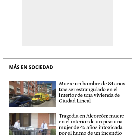
MÁS EN SOCIEDAD
Muere un hombre de 84 años
tras ser estrangulado en el
interior de una vivienda de
Ciudad Lineal
Tragedia en Alcorcón: muere
en el interior de un piso una
mujer de 45 años intoxicada
por el humo de un incendio