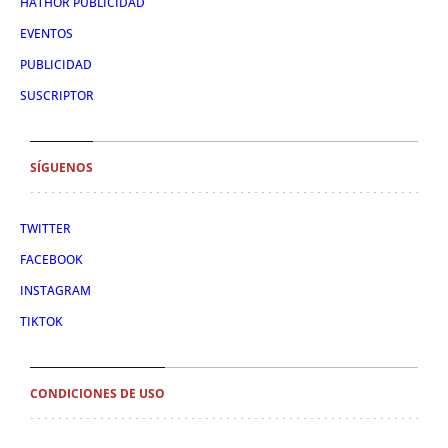
HATHOR PUBLICIDAD
EVENTOS
PUBLICIDAD
SUSCRIPTOR
SÍGUENOS
TWITTER
FACEBOOK
INSTAGRAM
TIKTOK
CONDICIONES DE USO