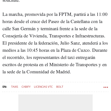
La marcha, promovida por la FPTM, partirá a las 11:00
horas desde el cruce del Paseo de la Castellana con la
calle San Germán y terminará frente a la sede de la
Consejería de Vivienda, Transportes e Infraestructuras.
El presidente de la federación, Julio Sanz, atenderá a los
medios a las 10:45 horas en la Plaza de Cuzco. Durante
el recorrido, los representantes del taxi entregarán
escritos de protesta en el Ministerio de Transportes y en
la sede de la Comunidad de Madrid.
TAXIS
CABIFY
LICENCIAS VTC
BOLT