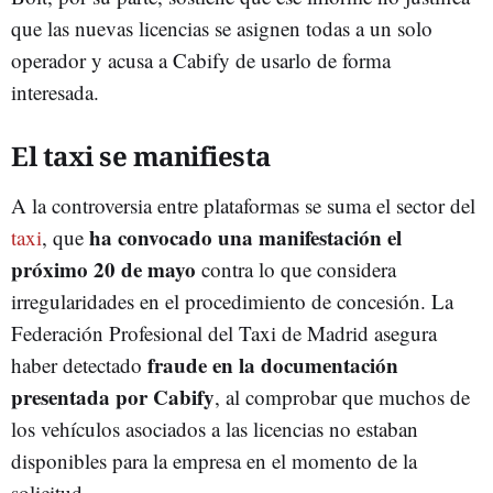
que las nuevas licencias se asignen todas a un solo
operador y acusa a Cabify de usarlo de forma
interesada.
El taxi se manifiesta
A la controversia entre plataformas se suma el sector del
ha convocado una manifestación el
taxi
, que
próximo 20 de mayo
contra lo que considera
irregularidades en el procedimiento de concesión. La
Federación Profesional del Taxi de Madrid asegura
fraude en la documentación
haber detectado
presentada por Cabify
, al comprobar que muchos de
los vehículos asociados a las licencias no estaban
disponibles para la empresa en el momento de la
solicitud.