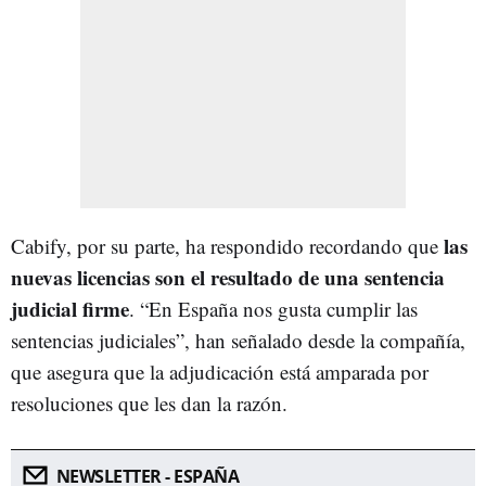
las
Cabify, por su parte, ha respondido recordando que
nuevas licencias son el resultado de una sentencia
judicial firme
. “En España nos gusta cumplir las
sentencias judiciales”, han señalado desde la compañía,
que asegura que la adjudicación está amparada por
resoluciones que les dan la razón.
NEWSLETTER - ESPAÑA