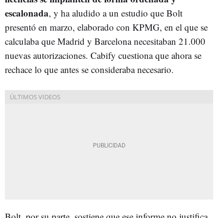
escalonada
, y ha aludido a un estudio que Bolt
presentó en marzo, elaborado con KPMG, en el que se
calculaba que Madrid y Barcelona necesitaban 21.000
nuevas autorizaciones. Cabify cuestiona que ahora se
rechace lo que antes se consideraba necesario.
Bolt, por su parte, sostiene que ese informe no justifica