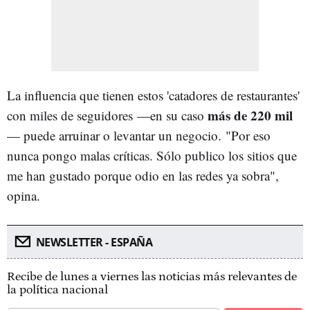
La influencia que tienen estos 'catadores de restaurantes'
más de 220 mil
con miles de seguidores —en su caso
— puede arruinar o levantar un negocio. "Por eso
nunca pongo malas críticas. Sólo publico los sitios que
me han gustado porque odio en las redes ya sobra",
opina.
NEWSLETTER - ESPAÑA
Recibe de lunes a viernes las noticias más relevantes de
la política nacional