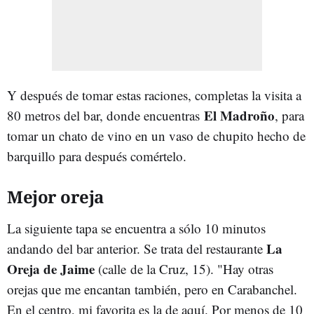
Y después de tomar estas raciones, completas la visita a
El Madroño
80 metros del bar, donde encuentras
, para
tomar un chato de vino en un vaso de chupito hecho de
barquillo para después comértelo.
Mejor oreja
La siguiente tapa se encuentra a sólo 10 minutos
La
andando del bar anterior. Se trata del restaurante
Oreja de Jaime
(calle de la Cruz, 15). "Hay otras
orejas que me encantan también, pero en Carabanchel.
En el centro, mi favorita es la de aquí. Por menos de 10