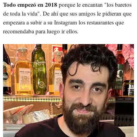
Todo empezó en 2018
porque le encantan "los baretos
de toda la vida". De ahí que sus amigos le pidieran que
empezara a subir a su Instagram los restaurantes que
recomendaba para luego ir ellos.