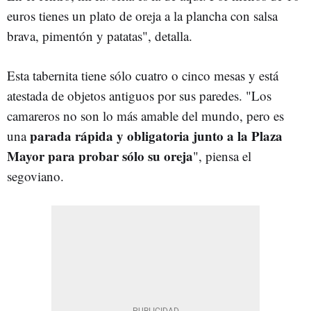
euros tienes un plato de oreja a la plancha con salsa
brava, pimentón y patatas", detalla.
Esta tabernita tiene sólo cuatro o cinco mesas y está
atestada de objetos antiguos por sus paredes. "Los
camareros no son lo más amable del mundo, pero es
parada rápida y obligatoria junto a la Plaza
una
Mayor para probar sólo su oreja
", piensa el
segoviano.