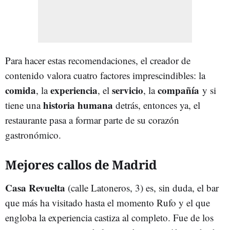
Para hacer estas recomendaciones, el creador de
contenido valora cuatro factores imprescindibles: la
comida
experiencia
servicio
compañía
, la
, el
, la
y si
historia humana
tiene una
detrás, entonces ya, el
restaurante pasa a formar parte de su corazón
gastronómico.
Mejores callos de Madrid
Casa Revuelta
(calle Latoneros, 3) es, sin duda, el bar
que más ha visitado hasta el momento Rufo y el que
engloba la experiencia castiza al completo. Fue de los