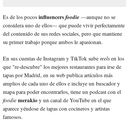
influencers
foodie
Es de los pocos
—aunque no se
considera uno de ellos— que puede vivir perfectamente
del contenido de sus redes sociales, pero que mantiene
su primer trabajo porque ambos le apasionan.
En sus cuentas de Instagram y TikTok sube
reels
en los
que "re-descubre" los mejores restaurantes para irse de
tapas por Madrid, en su web publica artículos más
amplios de cada uno de ellos e incluye un buscador y
mapa para poder encontrarlos, tiene un podcast con el
merakio
foodie
y un canal de YouTube en el que
aparece yéndose de tapas con cocineros y artistas
famosos.