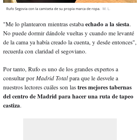
Rufo Segovia con la camiseta de su propia marca de ropa.
M. L.
echado a la siesta
"Me lo plantearon mientras estaba
.
No puede dormir dándole vueltas y cuando me levanté
de la cama ya había creado la cuenta, y desde entonces",
recuerda con claridad el segoviano.
Por tanto, Rufo es uno de los grandes expertos a
consultar por
Madrid Total
para que le desvele a
tres mejores tabernas
nuestros lectores cuáles son las
del centro de Madrid para hacer una ruta de tapeo
castiza
.