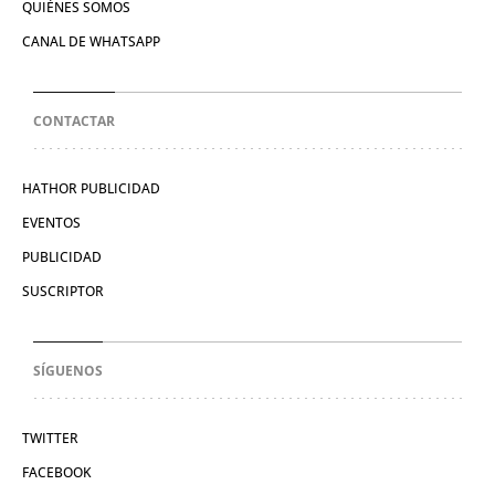
QUIÉNES SOMOS
CANAL DE WHATSAPP
CONTACTAR
HATHOR PUBLICIDAD
EVENTOS
PUBLICIDAD
SUSCRIPTOR
SÍGUENOS
TWITTER
FACEBOOK