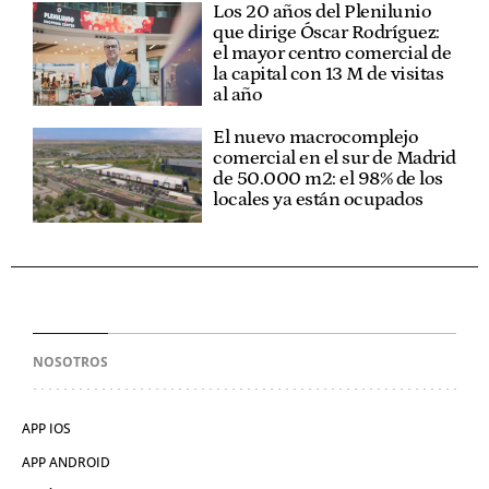
Los 20 años del Plenilunio
que dirige Óscar Rodríguez:
el mayor centro comercial de
la capital con 13 M de visitas
al año
El nuevo macrocomplejo
comercial en el sur de Madrid
de 50.000 m2: el 98% de los
locales ya están ocupados
NOSOTROS
APP IOS
APP ANDROID