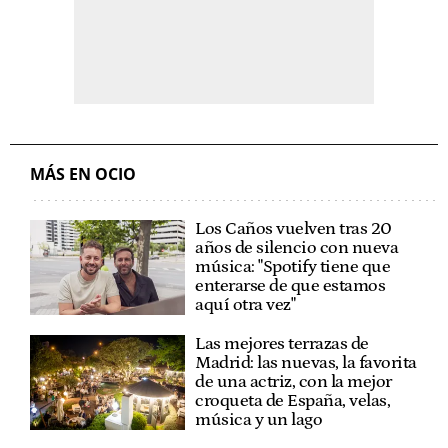
MÁS EN OCIO
Los Caños vuelven tras 20
años de silencio con nueva
música: "Spotify tiene que
enterarse de que estamos
aquí otra vez"
Las mejores terrazas de
Madrid: las nuevas, la favorita
de una actriz, con la mejor
croqueta de España, velas,
música y un lago