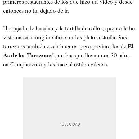
primeros restaurantes de los que hizo un vídeo y desde
entonces no ha dejado de ir.
"La tajada de bacalao y la tortilla de callos, que no la he
visto en casi ningún sitio, son los platos estrella. Sus
El
torreznos también están buenos, pero prefiero los de
As de los Torreznos
", un bar que lleva unos 30 años
en Campamento y los hace al estilo avilense.