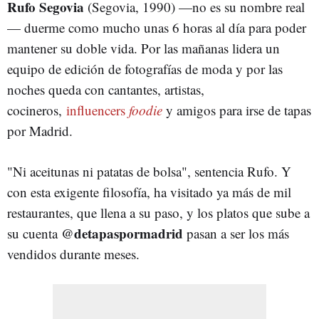
Rufo Segovia
(Segovia, 1990) —no es su nombre real
— duerme como mucho unas 6 horas al día para poder
mantener su doble vida. Por las mañanas lidera un
equipo de edición de fotografías de moda y por las
noches queda con cantantes, artistas,
cocineros,
influencers
foodie
y amigos para irse de tapas
por Madrid.
"Ni aceitunas ni patatas de bolsa", sentencia Rufo. Y
con esta exigente filosofía, ha visitado ya más de mil
restaurantes, que llena a su paso, y los platos que sube a
@detapaspormadrid
su cuenta
pasan a ser los más
vendidos durante meses.