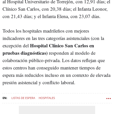
al Hospital Universitario de Torrejón, con 12,91 días; el
Clínico San Carlos, con 20,38 días; el Infanta Leonor,
con 21,43 días; y el Infanta Elena, con 23,07 días.
Todos los hospitales madrileños con mejores
indicadores en las tres categorías asistenciales (con la
Hospital Clínico San Carlos en
excepción del
pruebas diagnósticas)
responden al modelo de
colaboración público-privada. Los datos reflejan que
estos centros han conseguido mantener tiempos de
espera más reducidos incluso en un contexto de elevada
presión asistencial y conflicto laboral.
LISTAS DE ESPERA
HOSPITALES