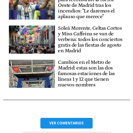
Oeste de Madrid tras los
incendios: "Le daremos el
aplauso que merece"
Soleá Morente, Celtas Cortos
y Miss Caffeina se van de
verbena: todos los conciertos
gratis de las fiestas de agosto
en Madrid
Cambios en el Metro de
Madrid: estas son las dos
famosas estaciones de las
líneas 1 y 12 que tienen
nuevos nombres
VER
COMENTARIOS