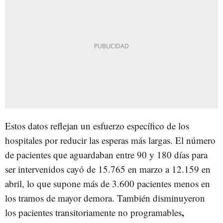
Estos datos reflejan un esfuerzo específico de los
hospitales por reducir las esperas más largas. El número
de pacientes que aguardaban entre 90 y 180 días para
ser intervenidos cayó de 15.765 en marzo a 12.159 en
abril, lo que supone más de 3.600 pacientes menos en
los tramos de mayor demora. También disminuyeron
,
los pacientes transitoriamente no programables