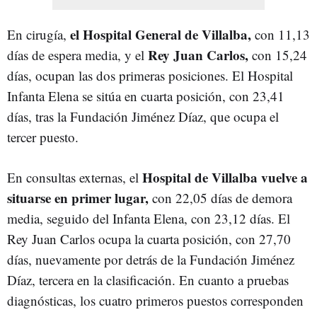
el Hospital General de Villalba,
En cirugía,
con 11,13
Rey Juan Carlos,
días de espera media, y el
con 15,24
días, ocupan las dos primeras posiciones. El Hospital
Infanta Elena se sitúa en cuarta posición, con 23,41
días, tras la Fundación Jiménez Díaz, que ocupa el
tercer puesto.
Hospital de Villalba vuelve a
En consultas externas, el
situarse en primer lugar,
con 22,05 días de demora
media, seguido del Infanta Elena, con 23,12 días. El
Rey Juan Carlos ocupa la cuarta posición, con 27,70
días, nuevamente por detrás de la Fundación Jiménez
Díaz, tercera en la clasificación. En cuanto a pruebas
diagnósticas, los cuatro primeros puestos corresponden