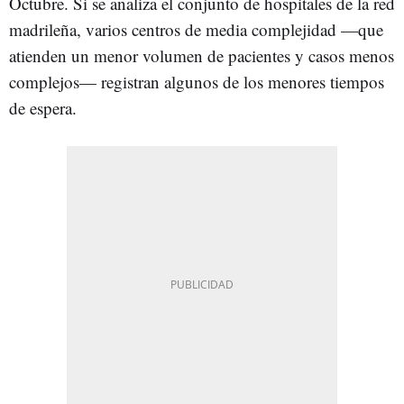
Octubre. Si se analiza el conjunto de hospitales de la red
madrileña, varios centros de media complejidad —que
atienden un menor volumen de pacientes y casos menos
complejos— registran algunos de los menores tiempos
de espera.