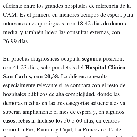
eficiente entre los grandes hospitales de referencia de la
CAM. Es el primero en menores tiempos de espera para
intervenciones quirúrgicas, con 18,42 días de demora
media, y también lidera las consultas externas, con
26,99 días.
En pruebas diagnósticas ocupa la segunda posición,
Hospital Clínico
con 41,23 días, solo por detrás del
San Carlos, con 20,38.
La diferencia resulta
especialmente relevante si se compara con el resto de
hospitales públicos de alta complejidad, donde las
demoras medias en las tres categorías asistenciales ya
superan ampliamente el mes de espera y, en algunos
casos, rebasan incluso los 50 o 60 días, en centros
como La Paz, Ramón y Cajal, La Princesa o 12 de