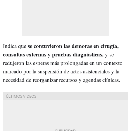
se contuvieron las demoras en cirugía,
Indica que
consultas externas y pruebas diagnósticas,
y se
redujeron las esperas más prolongadas en un contexto
marcado por la suspensión de actos asistenciales y la
necesidad de reorganizar recursos y agendas clínicas.