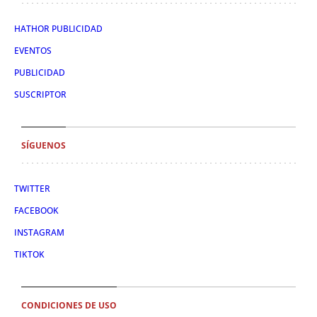
HATHOR PUBLICIDAD
EVENTOS
PUBLICIDAD
SUSCRIPTOR
SÍGUENOS
TWITTER
FACEBOOK
INSTAGRAM
TIKTOK
CONDICIONES DE USO