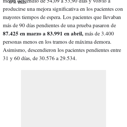
media descendió de 54,09 a 53,90 días y volvió a
producirse una mejora significativa en los pacientes con
mayores tiempos de espera. Los pacientes que llevaban
más de 90 días pendientes de una prueba pasaron de
87.425 en marzo a 83.991 en abril,
más de 3.400
personas menos en los tramos de máxima demora.
Asimismo, descendieron los pacientes pendientes entre
31 y 60 días, de 30.576 a 29.534.