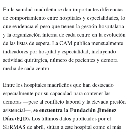
En la sanidad madrileña se dan importantes diferencias
de comportamiento entre hospitales y especialidades, lo
que evidencia el peso que tienen la gestión hospitalaria
y la organización interna de cada centro en la evolución
de las listas de espera. La CAM publica mensualmente
indicadores por hospital y especialidad, incluyendo
actividad quirúrgica, número de pacientes y demora
media de cada centro.
Entre los hospitales madrileños que han destacado
especialmente por su capacidad para contener las
demoras —pese al conflicto laboral y la elevada presión
se encuentra la Fundación Jiménez
asistencial—,
Díaz (FJD).
Los últimos datos publicados por el
SERMAS de abril, sitúan a este hospital como el más