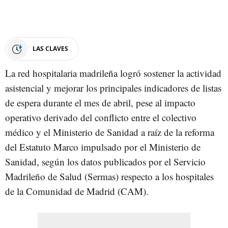
LAS CLAVES
La red hospitalaria madrileña logró sostener la actividad
asistencial y mejorar los principales indicadores de listas
de espera durante el mes de abril, pese al impacto
operativo derivado del conflicto entre el colectivo
médico y el Ministerio de Sanidad a raíz de la reforma
del Estatuto Marco impulsado por el Ministerio de
Sanidad, según los datos publicados por el Servicio
Madrileño de Salud (Sermas) respecto a los hospitales
de la Comunidad de Madrid (CAM).