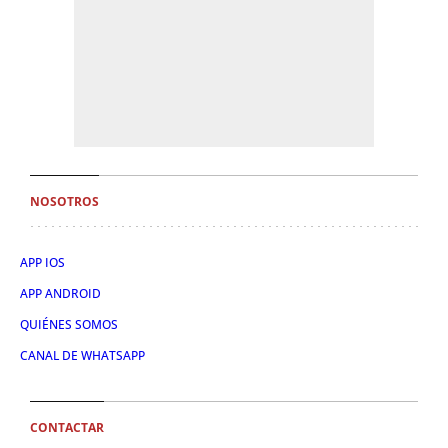
NOSOTROS
APP IOS
APP ANDROID
QUIÉNES SOMOS
CANAL DE WHATSAPP
CONTACTAR