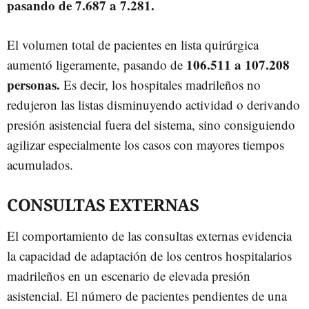
pasando de 7.687 a 7.281.
El volumen total de pacientes en lista quirúrgica
106.511 a 107.208
aumentó ligeramente, pasando de
personas.
Es decir, los hospitales madrileños no
redujeron las listas disminuyendo actividad o derivando
presión asistencial fuera del sistema, sino consiguiendo
agilizar especialmente los casos con mayores tiempos
acumulados.
CONSULTAS EXTERNAS
El comportamiento de las consultas externas evidencia
la capacidad de adaptación de los centros hospitalarios
madrileños en un escenario de elevada presión
asistencial. El número de pacientes pendientes de una