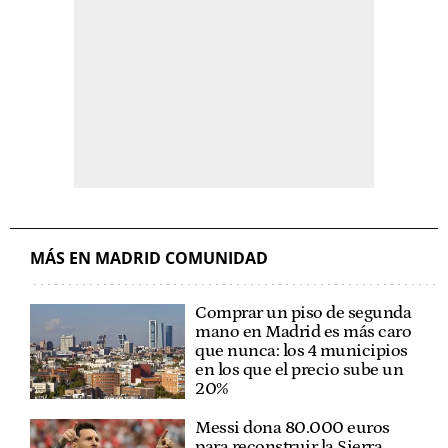
MÁS EN MADRID COMUNIDAD
Comprar un piso de segunda
mano en Madrid es más caro
que nunca: los 4 municipios
en los que el precio sube un
20%
Messi dona 80.000 euros
para reconstruir la Sierra