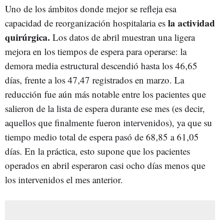
Uno de los ámbitos donde mejor se refleja esa
la actividad
capacidad de reorganización hospitalaria es
quirúrgica.
Los datos de abril muestran una ligera
mejora en los tiempos de espera para operarse: la
demora media estructural descendió hasta los 46,65
días, frente a los 47,47 registrados en marzo. La
reducción fue aún más notable entre los pacientes que
salieron de la lista de espera durante ese mes (es decir,
aquellos que finalmente fueron intervenidos), ya que su
tiempo medio total de espera pasó de 68,85 a 61,05
días. En la práctica, esto supone que los pacientes
operados en abril esperaron casi ocho días menos que
los intervenidos el mes anterior.