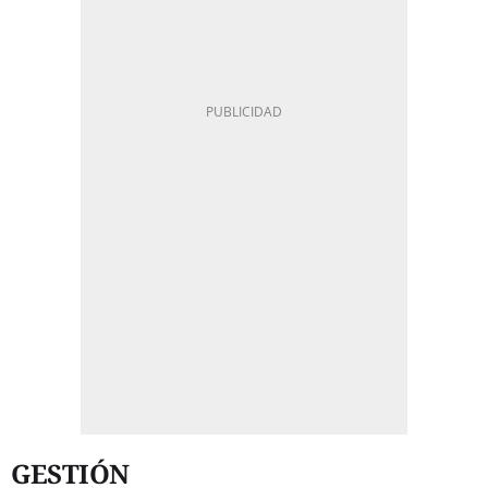
GESTIÓN