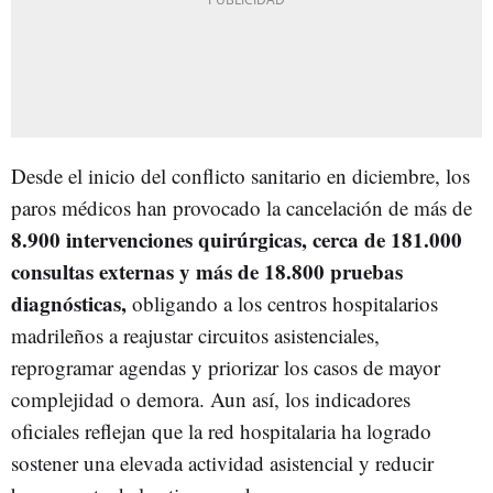
Desde el inicio del conflicto sanitario en diciembre, los
paros médicos han provocado la cancelación de más de
8.900 intervenciones quirúrgicas, cerca de 181.000
consultas externas y más de 18.800 pruebas
diagnósticas,
obligando a los centros hospitalarios
madrileños a reajustar circuitos asistenciales,
reprogramar agendas y priorizar los casos de mayor
complejidad o demora. Aun así, los indicadores
oficiales reflejan que la red hospitalaria ha logrado
sostener una elevada actividad asistencial y reducir