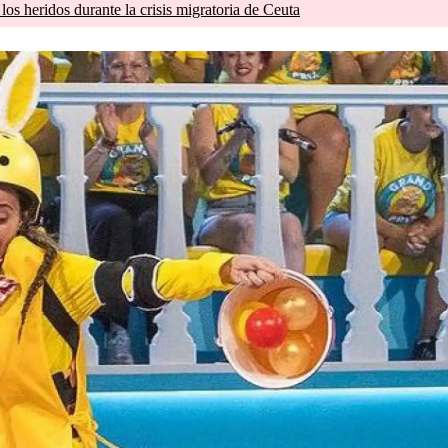
os heridos durante la crisis migratoria de Ceuta