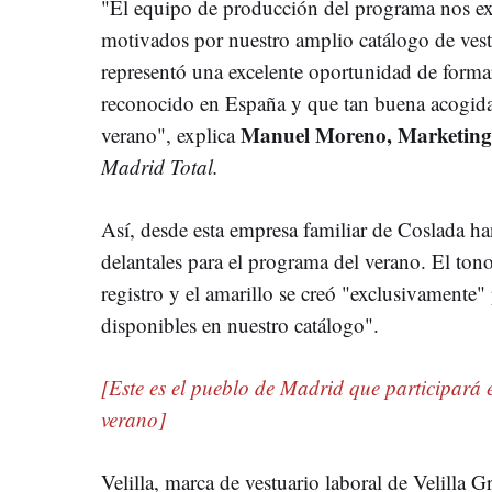
"El equipo de producción del programa nos ext
motivados por nuestro amplio catálogo de vestu
representó una excelente oportunidad de form
reconocido en España y que tan buena acogida 
Manuel Moreno, Marketing 
verano", explica
Madrid Total.
Así, desde esta empresa familiar de Coslada 
delantales para el programa del verano. El tono
registro y el amarillo se creó "exclusivamente"
disponibles en nuestro catálogo".
[Este es el pueblo de Madrid que participará e
verano]
Velilla, marca de vestuario laboral de Velilla G