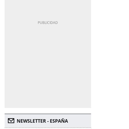
NEWSLETTER - ESPAÑA