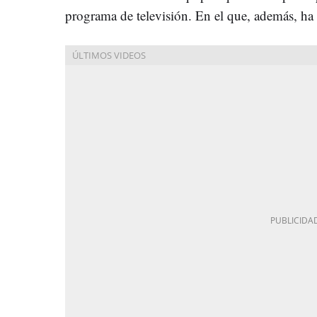
programa de televisión. En el que, además, ha