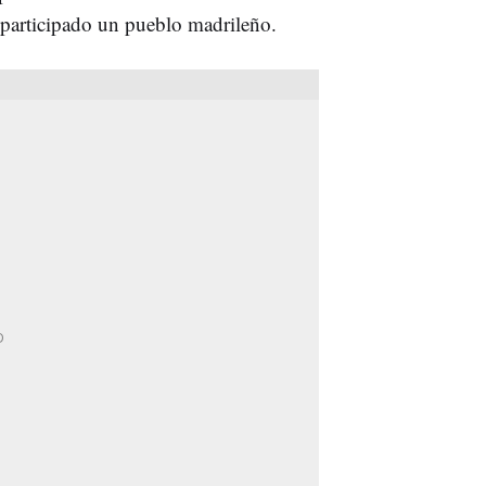
 participado un pueblo madrileño.