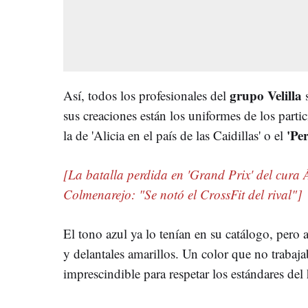
grupo Velilla
Así, todos los profesionales del
s
sus creaciones están los uniformes de los parti
'Per
la de 'Alicia en el país de las Caidillas' o el
[La batalla perdida en 'Grand Prix' del cura 
Colmenarejo: "Se notó el CrossFit del rival"]
El tono azul ya lo tenían en su catálogo, pero 
y delantales amarillos. Un color que no trabaja
imprescindible para respetar los estándares de