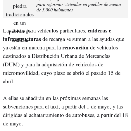
para reformar viviendas en pueblos de menos
de 5.000 habitantes
calderas e
Las líneas para vehículos particulares,
infraestructuras
de recarga se suman a las ayudas que
renovación
ya están en marcha para la
de vehículos
destinados a Distribución Urbana de Mercancías
(DUM) y para la adquisición de vehículos de
micromovilidad, cuyo plazo se abrió el pasado 15 de
abril.
A ellas se añadirán en las próximas semanas las
subvenciones para el taxi, a partir del 1 de mayo, y las
dirigidas al achatarramiento de autobuses, a partir del 18
de mayo.