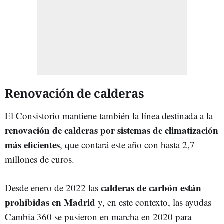
Renovación de calderas
El Consistorio mantiene también la línea destinada a la
renovación de calderas por sistemas de climatización
más eficientes
, que contará este año con hasta 2,7
millones de euros.
calderas de carbón están
Desde enero de 2022 las
prohibidas en Madrid
y, en este contexto, las ayudas
Cambia 360 se pusieron en marcha en 2020 para