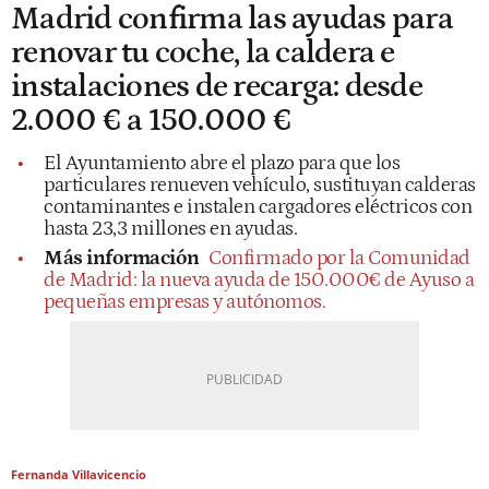
Madrid confirma las ayudas para
renovar tu coche, la caldera e
instalaciones de recarga: desde
2.000 € a 150.000 €
El Ayuntamiento abre el plazo para que los
particulares renueven vehículo, sustituyan calderas
contaminantes e instalen cargadores eléctricos con
hasta 23,3 millones en ayudas.
Más información
Confirmado por la Comunidad
de Madrid: la nueva ayuda de 150.000€ de Ayuso a
pequeñas empresas y autónomos.
Fernanda Villavicencio