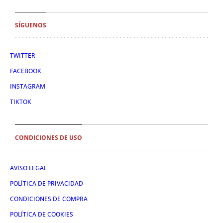
SÍGUENOS
TWITTER
FACEBOOK
INSTAGRAM
TIKTOK
CONDICIONES DE USO
AVISO LEGAL
POLÍTICA DE PRIVACIDAD
CONDICIONES DE COMPRA
POLÍTICA DE COOKIES