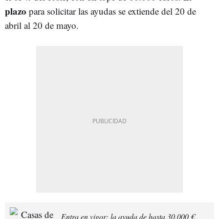
plazo
para solicitar las ayudas se extiende del 20 de
abril al 20 de mayo.
Entra en vigor: la ayuda de hasta 30.000 €