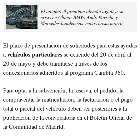
El automóvil premium alemán agudiza su
crisis en China: BMW, Audi, Porsche y
Mercedes hunden sus ventas hasta marzo
El plazo de presentación de solicitudes para estas ayudas
vehículos particulares
a
se extiende del 20 de abril al
20 de mayo y debe tramitarse a través de los
concesionarios adheridos al programa Cambia 360.
Para optar a la subvención, la reserva, el pedido, la
compraventa, la matriculación, la facturación o el pago
total o parcial del vehículo deben ser posteriores a la
publicación de la convocatoria en el Boletín Oficial de
la Comunidad de Madrid.