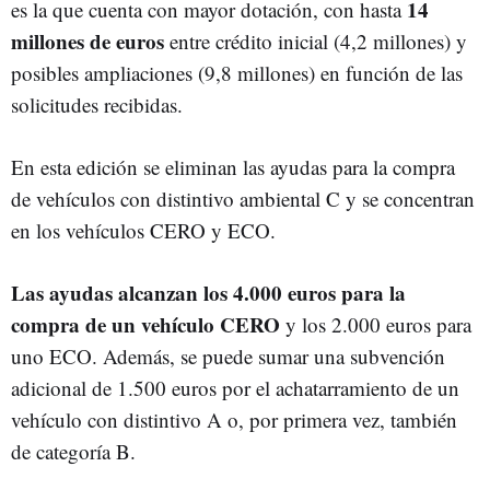
14
es la que cuenta con mayor dotación, con hasta
millones de euros
entre crédito inicial (4,2 millones) y
posibles ampliaciones (9,8 millones) en función de las
solicitudes recibidas.
En esta edición se eliminan las ayudas para la compra
de vehículos con distintivo ambiental C y se concentran
en los vehículos CERO y ECO.
Las ayudas alcanzan los 4.000 euros para la
compra de un vehículo CERO
y los 2.000 euros para
uno ECO. Además, se puede sumar una subvención
adicional de 1.500 euros por el achatarramiento de un
vehículo con distintivo A o, por primera vez, también
de categoría B.