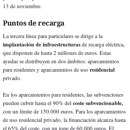
13 de noviembre.
Puntos de recarga
La tercera línea para particulares se dirige a la
implantación de infraestructuras
de recarga eléctrica,
que disponen de hasta 2 millones de euros. Estas
ayudas se distribuyen en dos ámbitos: aparcamientos
residencial
para residentes y aparcamientos de uso
privado.
En los aparcamientos para residentes, las subvenciones
coste subvencionable,
pueden cubrir hasta el 90% del
con un límite de 150.000 euros. Para los aparcamientos
de uso residencial privado, la financiación alcanza hasta
el 65% del coste, con un tope de 60.000 euros. El