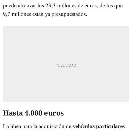
puede alcanzar los 23,3 millones de euros, de los que
9,7 millones están ya presupuestados.
Hasta 4.000 euros
vehículos particulares
La línea para la adquisición de