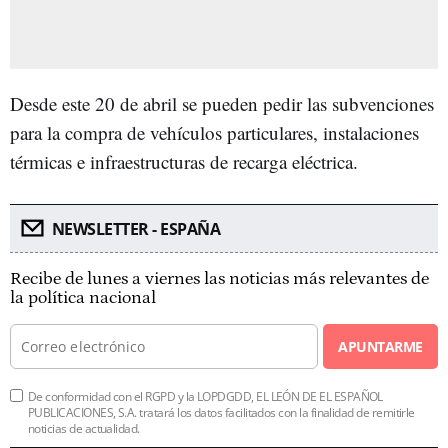
Desde este 20 de abril se pueden pedir las subvenciones
para la compra de vehículos particulares, instalaciones
térmicas e infraestructuras de recarga eléctrica.
NEWSLETTER - ESPAÑA
Recibe de lunes a viernes las noticias más relevantes de
la política nacional
APUNTARME
De conformidad con el RGPD y la LOPDGDD, EL LEÓN DE EL ESPAÑOL
PUBLICACIONES, S.A. tratará los datos facilitados con la finalidad de remitirle
noticias de actualidad.