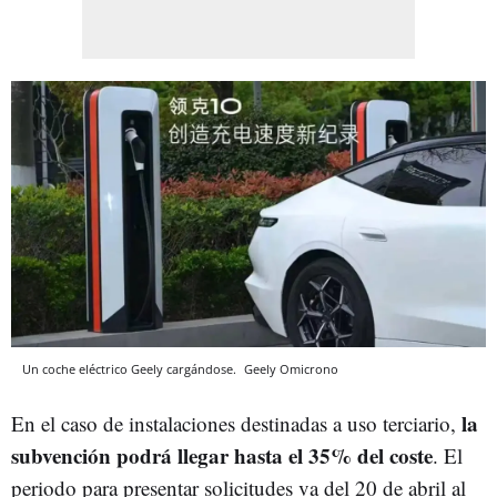
Un coche eléctrico Geely cargándose.
Geely
Omicrono
la
En el caso de instalaciones destinadas a uso terciario,
subvención podrá llegar hasta el 35% del coste
. El
periodo para presentar solicitudes va del 20 de abril al