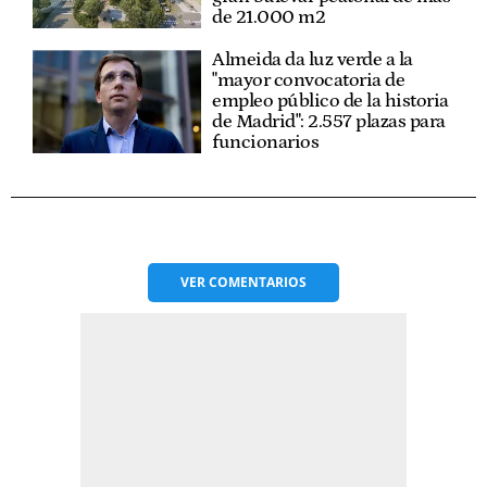
de 21.000 m2
Almeida da luz verde a la
"mayor convocatoria de
empleo público de la historia
de Madrid": 2.557 plazas para
funcionarios
VER
COMENTARIOS