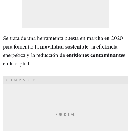
Se trata de una herramienta puesta en marcha en 2020
movilidad sostenible
para fomentar la
, la eficiencia
emisiones contaminantes
energética y la reducción de
en la capital.