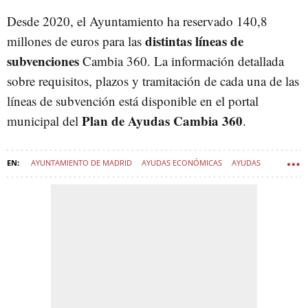
Desde 2020, el Ayuntamiento ha reservado 140,8
distintas líneas de
millones de euros para las
subvenciones
Cambia 360. La información detallada
sobre requisitos, plazos y tramitación de cada una de las
líneas de subvención está disponible en el portal
Plan de Ayudas Cambia 360
municipal del
.
AYUNTAMIENTO DE MADRID
AYUDAS ECONÓMICAS
AYUDAS
COCHES