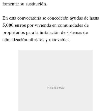
fomentar su sustitución.
En esta convocatoria se concederán ayudas de hasta
5.000 euros
por vivienda en comunidades de
propietarios para la instalación de sistemas de
climatización híbridos y renovables.