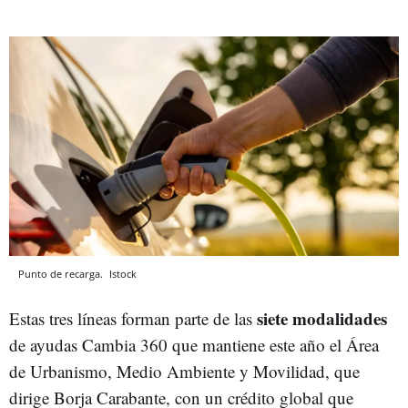
Punto de recarga.
Istock
siete modalidades
Estas tres líneas forman parte de las
de ayudas Cambia 360 que mantiene este año el Área
de Urbanismo, Medio Ambiente y Movilidad, que
dirige Borja Carabante, con un crédito global que