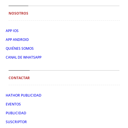
NOSOTROS
APP IOS
APP ANDROID
QUIÉNES SOMOS
CANAL DE WHATSAPP
CONTACTAR
HATHOR PUBLICIDAD
EVENTOS
PUBLICIDAD
SUSCRIPTOR