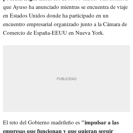
que Ayuso ha anunciado mientras se encuentra de viaje
en Estados Unidos donde ha participado en un
encuentro empresarial organizado junto a la Cámara de
Comercio de España-EEUU en Nueva York.
"
impulsar a las
El reto del Gobierno madrileño es
empresas que funcionan y que quieran seguir