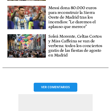
Messi dona 80.000 euros
para reconstruir la Sierra
Oeste de Madrid tras los
incendios: "Le daremos el
aplauso que merece"
Soleá Morente, Celtas Cortos
y Miss Caffeina se van de
verbena: todos los conciertos
gratis de las fiestas de agosto
en Madrid
VER
COMENTARIOS