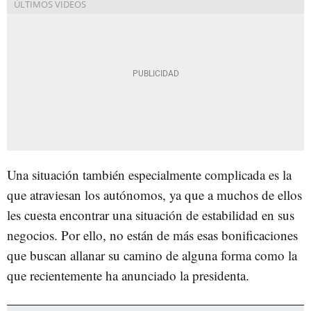
Una situación también especialmente complicada es la
que atraviesan los autónomos, ya que a muchos de ellos
les cuesta encontrar una situación de estabilidad en sus
negocios. Por ello, no están de más esas bonificaciones
que buscan allanar su camino de alguna forma como la
que recientemente ha anunciado la presidenta.