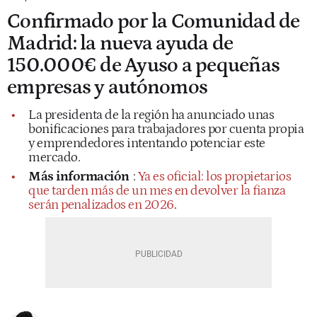
Confirmado por la Comunidad de
Madrid: la nueva ayuda de
150.000€ de Ayuso a pequeñas
empresas y autónomos
La presidenta de la región ha anunciado unas
bonificaciones para trabajadores por cuenta propia
y emprendedores intentando potenciar este
mercado.
Más información
:
Ya es oficial: los propietarios
que tarden más de un mes en devolver la fianza
serán penalizados en 2026
.