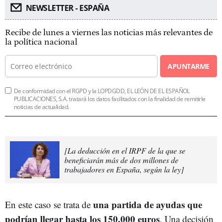
NEWSLETTER - ESPAÑA
Recibe de lunes a viernes las noticias más relevantes de
la política nacional
APUNTARME
De conformidad con el RGPD y la LOPDGDD, EL LEÓN DE EL ESPAÑOL
PUBLICACIONES, S.A. tratará los datos facilitados con la finalidad de remitirle
noticias de actualidad.
[La deducción en el IRPF de la que se
beneficiarán más de dos millones de
trabajadores en España, según la ley]
una partida de ayudas que
En este caso se trata de
podrían llegar hasta los 150.000 euros
. Una decisión