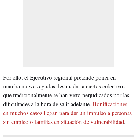
Por ello, el Ejecutivo regional pretende poner en
marcha nuevas ayudas destinadas a ciertos colectivos
que tradicionalmente se han visto perjudicados por las
dificultades a la hora de salir adelante.
Bonificaciones
en muchos casos llegan para dar un impulso a personas
sin empleo o familias en situación de vulnerabilidad
.