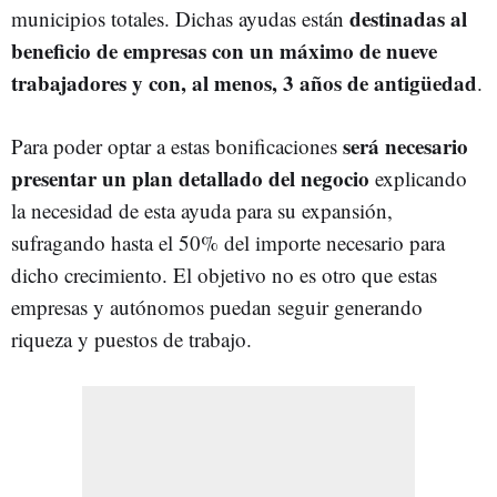
destinadas al
municipios totales. Dichas ayudas están
beneficio de empresas con un máximo de nueve
trabajadores y con, al menos, 3 años de antigüedad
.
será necesario
Para poder optar a estas bonificaciones
presentar un plan detallado del negocio
explicando
la necesidad de esta ayuda para su expansión,
sufragando hasta el 50% del importe necesario para
dicho crecimiento. El objetivo no es otro que estas
empresas y autónomos puedan seguir generando
riqueza y puestos de trabajo.