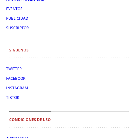
EVENTOS
PUBLICIDAD
SUSCRIPTOR
SÍGUENOS
TWITTER
FACEBOOK
INSTAGRAM
TIKTOK
CONDICIONES DE USO