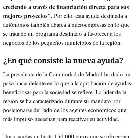
creciendo a través de financiación directa para sus
mejores proyectos"
. Por ello, esta ayuda destinada a
autónomos también abarca a microempresas en lo que
se trata de un programa destinado a favorecer a los
negocios de los pequeños municipios de la región.
¿En qué consiste la nueva ayuda?
La presidenta de la Comunidad de Madrid ha dado un
paso hacia delante en lo que a la aprobación de ayudas
beneficiosas para la sociedad se refiere. La líder de la
región se ha caracterizado durante su mandato por
posicionarse del lado de los agentes económicos que
más impulso necesitan para reactivar su actividad.
Unas ayudas de hasta 150.000 euros que se ofrecerían