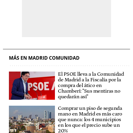
MÁS EN MADRID COMUNIDAD
El PSOE lleva a la Comunidad
de Madrid a la Fiscalía por la
compra del ático en
Chamberí: "Sus mentiras no
quedarán así"
Comprar un piso de segunda
mano en Madrid es más caro
que nunca: los 4 municipios
en los que el precio sube un
20%