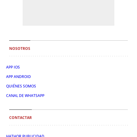
NOSOTROS
APP IOS
APP ANDROID
QUIÉNES SOMOS
CANAL DE WHATSAPP
CONTACTAR
HATHOR PUBLICIDAD