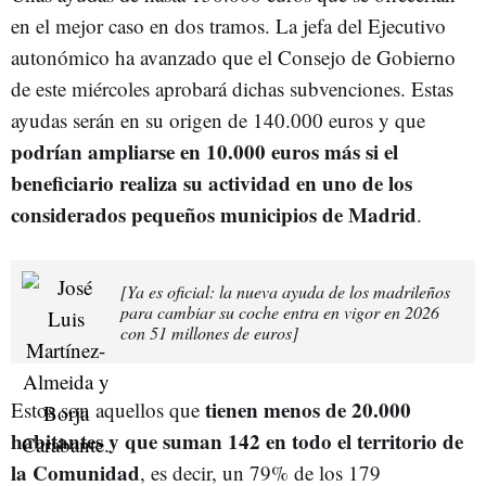
en el mejor caso en dos tramos. La jefa del Ejecutivo
autonómico ha avanzado que el Consejo de Gobierno
de este miércoles aprobará dichas subvenciones. Estas
ayudas serán en su origen de 140.000 euros y que
podrían ampliarse en 10.000 euros más si el
beneficiario realiza su actividad en uno de los
considerados pequeños municipios de Madrid
.
[Ya es oficial: la nueva ayuda de los madrileños
para cambiar su coche entra en vigor en 2026
con 51 millones de euros]
tienen menos de 20.000
Estos son aquellos que
habitantes y que suman 142 en todo el territorio de
la Comunidad
, es decir, un 79% de los 179