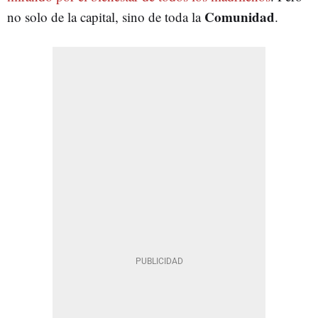
Comunidad
no solo de la capital, sino de toda la
.