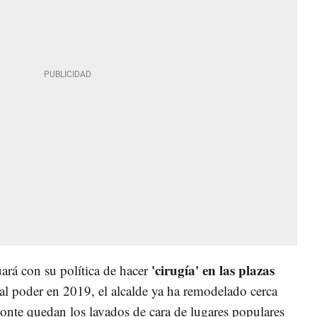
'cirugía' en las plazas
ará con su política de hacer
al poder en 2019, el alcalde ya ha remodelado cerca
zonte quedan los lavados de cara de lugares populares