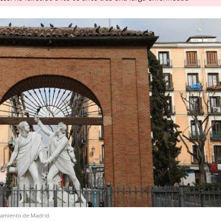
amiento de Madrid