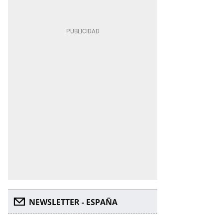
NEWSLETTER - ESPAÑA