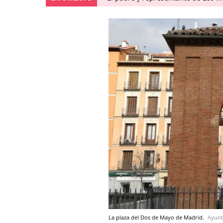
La plaza del Dos de Mayo de Madrid.
Ayunt