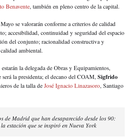
nto Benavente
, también en pleno centro de la capital.
 Mayo se valorarán conforme a criterios de calidad
to; accesibilidad, continuidad y seguridad del espacio
ión del conjunto; racionalidad constructiva y
 calidad ambiental.
 estarán la delegada de Obras y Equipamientos,
Sigfrido
e será la presidenta; el decano del COAM,
nieros de la talla de
José Ignacio Linazasoro
, Santiago
ios de Madrid que han desaparecido desde los 90:
 la estación que se inspiró en Nueva York