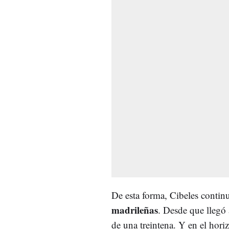
De esta forma, Cibeles continu
madrileñas
. Desde que llegó 
de una treintena. Y en el hori