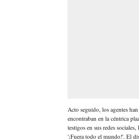
Acto seguido, los agentes han 
encontraban en la céntrica plaz
testigos en sus redes sociales,
'¡Fuera todo el mundo!'. El dis