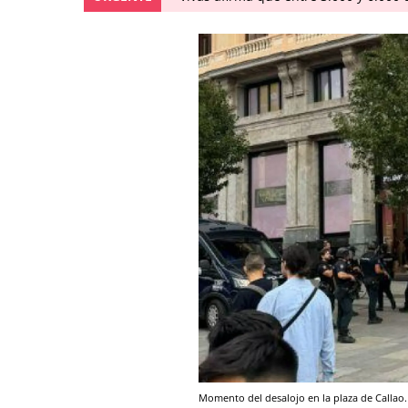
Momento del desalojo en la plaza de Callao