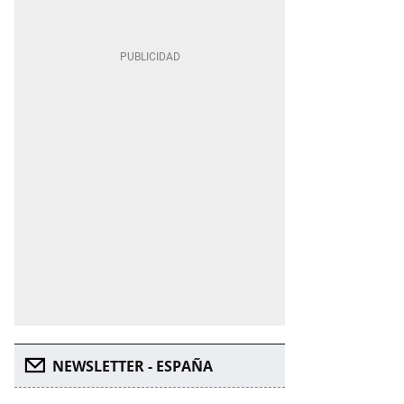
NEWSLETTER - ESPAÑA