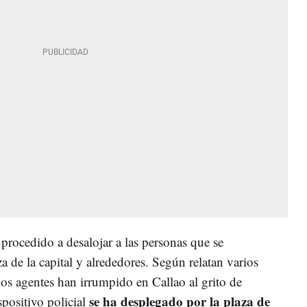
procedido a desalojar a las personas que se
a de la capital y alrededores. Según relatan varios
 los agentes han irrumpido en Callao al grito de
se ha desplegado por la plaza de
positivo policial