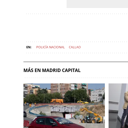
POLICÍA NACIONAL
CALLAO
MÁS EN MADRID CAPITAL