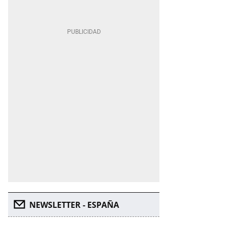
NEWSLETTER - ESPAÑA