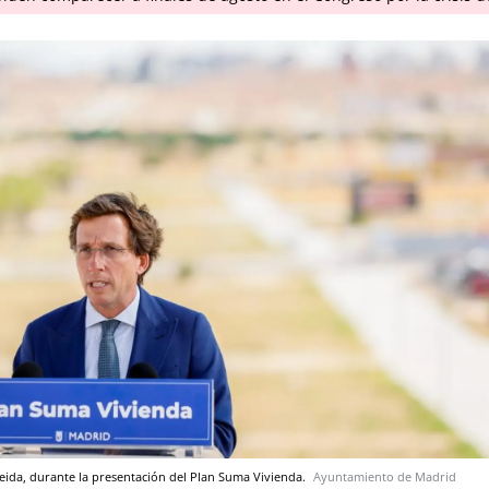
meida, durante la presentación del Plan Suma Vivienda.
Ayuntamiento de Madrid