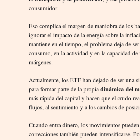
consumidor.
Eso complica el margen de maniobra de los ba
ignorar el impacto de la energía sobre la inflac
mantiene en el tiempo, el problema deja de ser
consumo, en la actividad y en la capacidad de
márgenes.
Actualmente, los ETF han dejado de ser una si
dinámica del m
para formar parte de la propia
más rápida del capital y hacen que el crudo re
flujos, al sentimiento y a los cambios de posi
Cuando entra dinero, los movimientos pueden a
correcciones también pueden intensificarse. Po