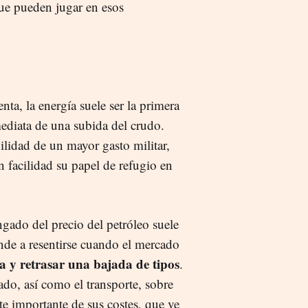
que pueden jugar en esos
ta, la energía suele ser la primera
ediata de una subida del crudo.
ilidad de un mayor gasto militar,
 facilidad su papel de refugio en
gado del precio del petróleo suele
iende a resentirse cuando el mercado
a y retrasar una bajada de tipos
.
do, así como el transporte, sobre
e importante de sus costes, que ve