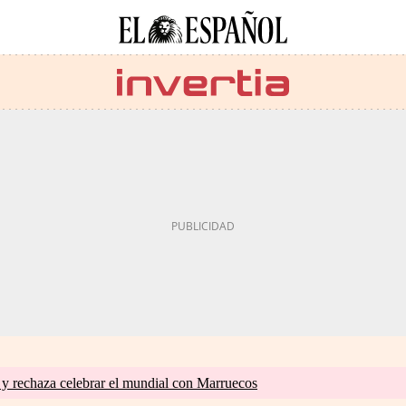
 y rechaza celebrar el mundial con Marruecos