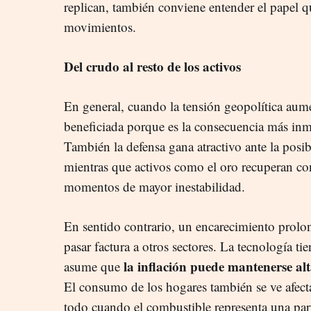
replican, también conviene entender el papel 
movimientos.
Del crudo al resto de los activos
En general, cuando la tensión geopolítica aumen
beneficiada porque es la consecuencia más inm
También la defensa gana atractivo ante la posib
mientras que activos como el oro recuperan con
momentos de mayor inestabilidad.
En sentido contrario, un encarecimiento prolon
pasar factura a otros sectores. La tecnología t
la inflación puede mantenerse alt
asume que
El consumo de los hogares también se ve afecta
todo cuando el combustible representa una part