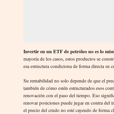
Invertir en un ETF de petróleo no es lo mi
mayoría de los casos, estos productos se constr
esa estructura condiciona de forma directa su
Su rentabilidad no solo depende de que el prec
también de cómo estén estructurados esos contr
renovación con el paso del tiempo. Eso signi
renovar posiciones puede jugar en contra del in
el precio del crudo no esté cayendo de forma cl