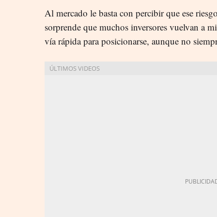
Al mercado le basta con percibir que ese riesg
sorprende que muchos inversores vuelvan a mi
vía rápida para posicionarse, aunque no siemp