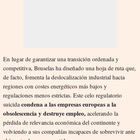
En lugar de garantizar una transición ordenada y
competitiva, Bruselas ha diseñado una hoja de ruta que,
de facto, fomenta la deslocalización industrial hacia
regiones con costes energéticos más bajos y
regulaciones menos estrictas. Este celo regulatorio
condena a las empresas europeas a la
suicida
obsolescencia y destruye empleo,
acelerando la
pérdida de relevancia económica del continente y
volviendo a sus compañías incapaces de sobrevivir ante