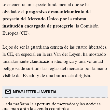
se encuentra un aspecto fundamental que se ha
el progresivo desmantelamiento del
olvidado:
proyecto del Mercado Único por la misma
institución encargada de protegerlo
: la Comisión
Europea (CE).
Lejos de ser la guardiana estricta de las cuatro libertades,
la CE, en especial en la era Van der Leyen, ha mostrado
una alarmante claudicación ideológica y una voluntad
peligrosa de sustituir las reglas del mercado por la mano
visible del Estado y de una burocracia dirigista.
NEWSLETTER - INVERTIA
Cada mañana la apertura de mercados y las noticias
que marcarán la agenda económica