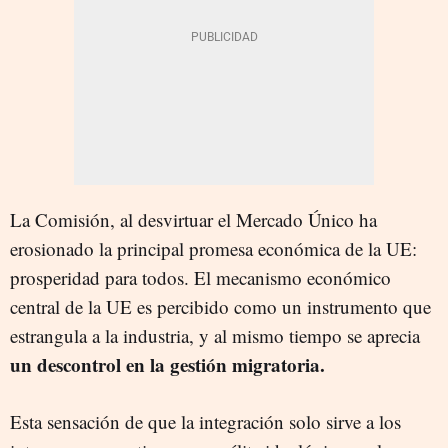
La Comisión, al desvirtuar el Mercado Único ha
erosionado la principal promesa económica de la UE:
prosperidad para todos. El mecanismo económico
central de la UE es percibido como un instrumento que
estrangula a la industria, y al mismo tiempo se aprecia
un descontrol en la gestión migratoria.
Esta sensación de que la integración solo sirve a los