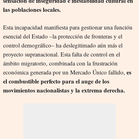
sensación de inseguridad e inestabilidad cultural en
las poblaciones locales.
Esta incapacidad manifiesta para gestionar una función
esencial del Estado –la protección de fronteras y el
control demográfico– ha deslegitimado aún más el
proyecto supranacional. Esta falta de control en el
ámbito migratorio, combinada con la frustración
es
económica generada por un Mercado Único fallido,
el combustible perfecto para el auge de los
movimientos nacionalistas y la extrema derecha.