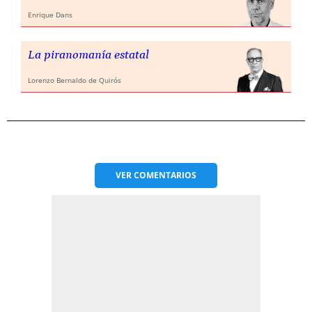
Enrique Dans
La piranomanía estatal
Lorenzo Bernaldo de Quirós
VER
COMENTARIOS