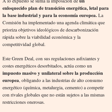
un
A lo expuesto se suma la imposición de
enloquecido plan de transición energética, letal para
la base industrial y para la economía europea.
La
Comisión ha implementado una agenda climática que
prioriza objetivos ideológicos de descarbonización
rápida sobre la viabilidad económica y la
competitividad global.
Este Green Deal, con sus regulaciones asfixiantes y
costes energéticos desorbitados, actúa como un
impuesto masivo y unilateral sobre la producción
europea
, obligando a las industrias de alto consumo
energético (química, metalurgia, cemento) a competir
con rivales globales que no están sujetos a las mismas
restricciones onerosas.