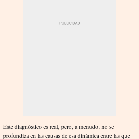
Este diagnóstico es real, pero, a menudo, no se
profundiza en las causas de esa dinámica entre las que