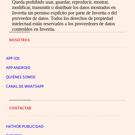
Queda prohibido usar, guardar, reproducir, mostrar,
modificar, transmitir o distribuir los datos mostrados en
Invertia sin permiso explícito por parte de Invertia o del
proveedor de datos. Todos los derechos de propiedad
intelectual están reservados a los proveedores de datos
contenidos en Invertia.
NOSOTROS
APP IOS
APP ANDROID
QUIÉNES SOMOS
CANAL DE WHATSAPP
CONTACTAR
HATHOR PUBLICIDAD