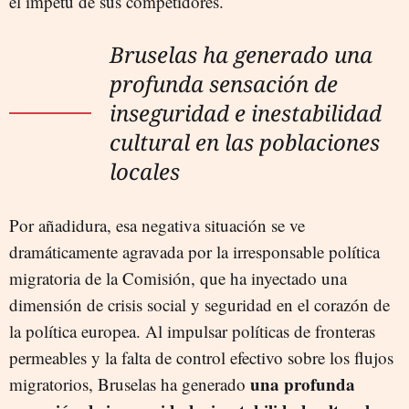
el ímpetu de sus competidores.
Bruselas ha generado una
profunda sensación de
inseguridad e inestabilidad
cultural en las poblaciones
locales
Por añadidura, esa negativa situación se ve
dramáticamente agravada por la irresponsable política
migratoria de la Comisión, que ha inyectado una
dimensión de crisis social y seguridad en el corazón de
la política europea. Al impulsar políticas de fronteras
permeables y la falta de control efectivo sobre los flujos
una profunda
migratorios, Bruselas ha generado