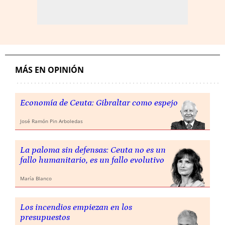
MÁS EN OPINIÓN
Economía de Ceuta: Gibraltar como espejo
José Ramón Pin Arboledas
La paloma sin defensas: Ceuta no es un
fallo humanitario, es un fallo evolutivo
María Blanco
Los incendios empiezan en los
presupuestos