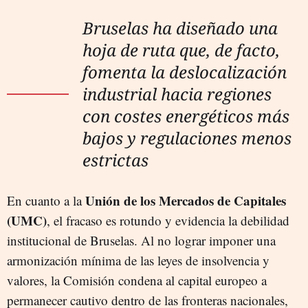
Bruselas ha diseñado una
hoja de ruta que, de facto,
fomenta la deslocalización
industrial hacia regiones
con costes energéticos más
bajos y regulaciones menos
estrictas
Unión de los Mercados de Capitales
En cuanto a la
(UMC)
, el fracaso es rotundo y evidencia la debilidad
institucional de Bruselas. Al no lograr imponer una
armonización mínima de las leyes de insolvencia y
valores, la Comisión condena al capital europeo a
permanecer cautivo dentro de las fronteras nacionales,