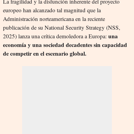
La fragilidad y la disfunción inherente del proyecto
europeo han alcanzado tal magnitud que la
Administración norteamericana en la reciente
publicación de su National Security Strategy (NSS,
una
2025) lanza una crítica demoledora a Europa:
economía y una sociedad decadentes sin capacidad
de competir en el escenario global.