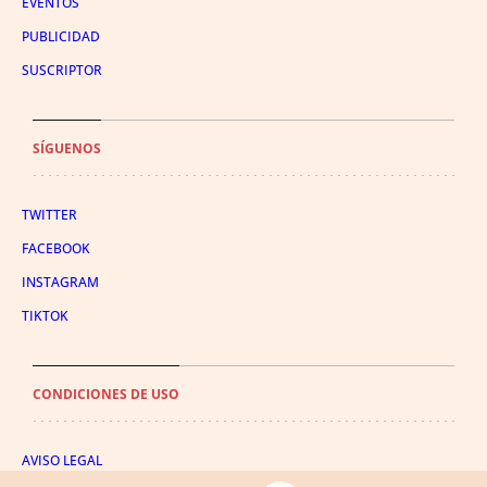
EVENTOS
PUBLICIDAD
SUSCRIPTOR
SÍGUENOS
TWITTER
FACEBOOK
INSTAGRAM
TIKTOK
CONDICIONES DE USO
AVISO LEGAL