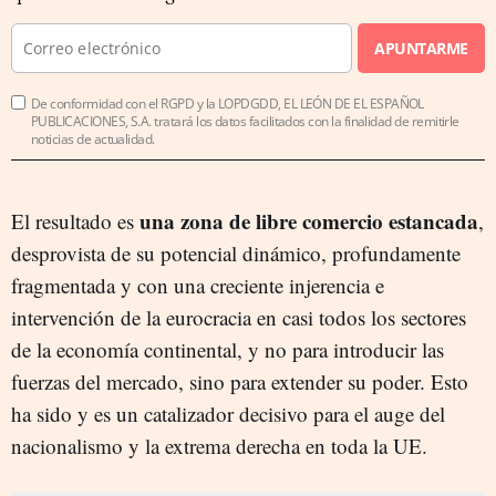
APUNTARME
De conformidad con el RGPD y la LOPDGDD, EL LEÓN DE EL ESPAÑOL
PUBLICACIONES, S.A. tratará los datos facilitados con la finalidad de remitirle
noticias de actualidad.
una zona de libre comercio estancada
El resultado es
,
desprovista de su potencial dinámico, profundamente
fragmentada y con una creciente injerencia e
intervención de la eurocracia en casi todos los sectores
de la economía continental, y no para introducir las
fuerzas del mercado, sino para extender su poder. Esto
ha sido y es un catalizador decisivo para el auge del
nacionalismo y la extrema derecha en toda la UE.