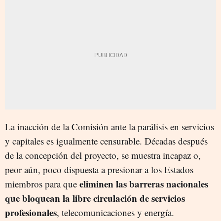
La inacción de la Comisión ante la parálisis en servicios
y capitales es igualmente censurable. Décadas después
de la concepción del proyecto, se muestra incapaz o,
peor aún, poco dispuesta a presionar a los Estados
eliminen las barreras nacionales
miembros para que
que bloquean la libre circulación de servicios
profesionales
, telecomunicaciones y energía.