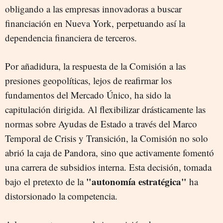
obligando a las empresas innovadoras a buscar
financiación en Nueva York, perpetuando así la
dependencia financiera de terceros.
Por añadidura, la respuesta de la Comisión a las
presiones geopolíticas, lejos de reafirmar los
fundamentos del Mercado Único, ha sido la
capitulación dirigida. Al flexibilizar drásticamente las
normas sobre Ayudas de Estado a través del Marco
Temporal de Crisis y Transición, la Comisión no solo
abrió la caja de Pandora, sino que activamente fomentó
una carrera de subsidios interna. Esta decisión, tomada
"autonomía estratégica"
bajo el pretexto de la
ha
distorsionado la competencia.