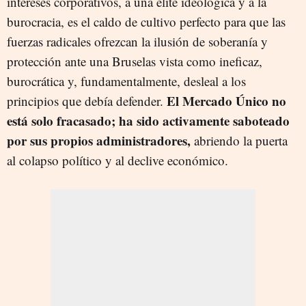
intereses corporativos, a una élite ideológica y a la
burocracia, es el caldo de cultivo perfecto para que las
fuerzas radicales ofrezcan la ilusión de soberanía y
protección ante una Bruselas vista como ineficaz,
burocrática y, fundamentalmente, desleal a los
El Mercado Único no
principios que debía defender.
está solo fracasado; ha sido activamente saboteado
por sus propios administradores,
abriendo la puerta
al colapso político y al declive económico.