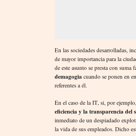
En las sociedades desarrolladas, inc
de mayor importancia para la ciuda
de este asunto se presta con suma fa
demagogia
cuando se ponen en ent
referentes a él.
En el caso de la IT, si, por ejempl
eficiencia y la transparencia del 
inmediato de un despiadado explotad
la vida de sus empleados. Dicho est