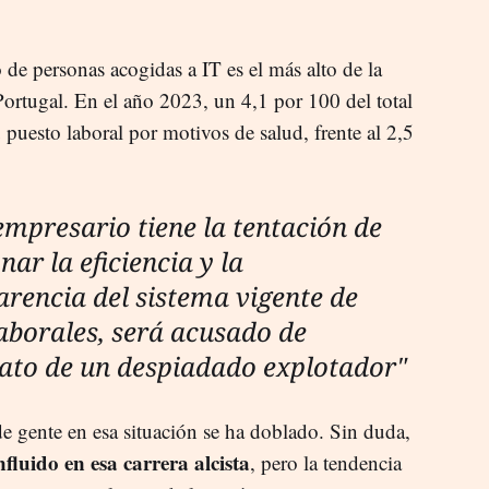
 de personas acogidas a IT es el más alto de la
ortugal. En el año 2023, un 4,1 por 100 del total
 puesto laboral por motivos de salud, frente al 2,5
empresario tiene la tentación de
nar la eficiencia y la
arencia del sistema vigente de
laborales, será acusado de
ato de un despiadado explotador"
de gente en esa situación se ha doblado. Sin duda,
fluido en esa carrera alcista
, pero la tendencia