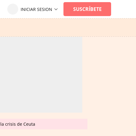
la crisis de Ceuta