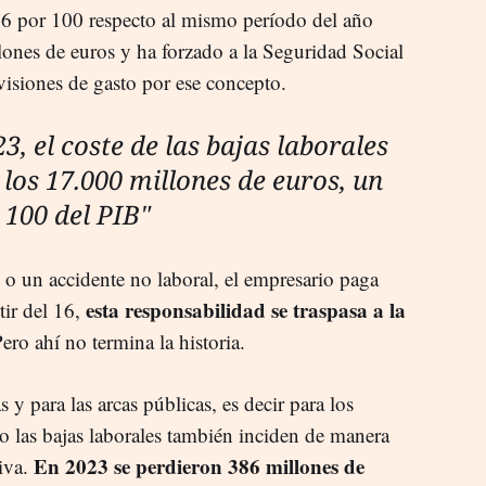
6 por 100 respecto al mismo período del año
lones de euros y ha forzado a la Seguridad Social
visiones de gasto por ese concepto.
3, el coste de las bajas laborales
los 17.000 millones de euros, un
 100 del PIB"
o un accidente no laboral, el empresario paga
esta responsabilidad se traspasa a la
tir del 16,
Pero ahí no termina la historia.
s y para las arcas públicas, es decir para los
o las bajas laborales también inciden de manera
En 2023 se perdieron 386 millones de
tiva.