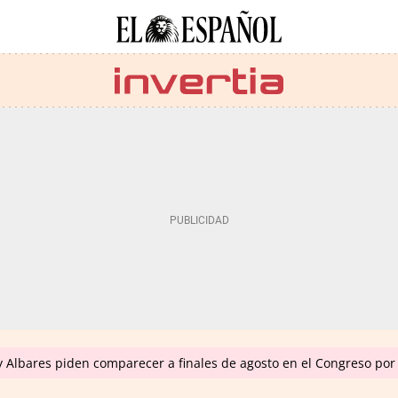
y Albares piden comparecer a finales de agosto en el Congreso por 