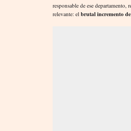
responsable de ese departamento, r
brutal incremento de 
relevante: el