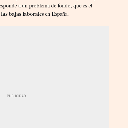
esponde a un problema de fondo, que es el
las bajas laborales
en España.