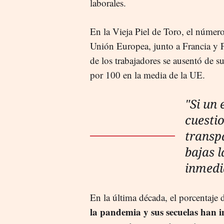
laborales.
En la Vieja Piel de Toro, el número
Unión Europea, junto a Francia y P
de los trabajadores se ausentó de su
por 100 en la media de la UE.
"Si un 
cuestio
transp
bajas 
inmedi
En la última década, el porcentaje 
la pandemia y sus secuelas han in