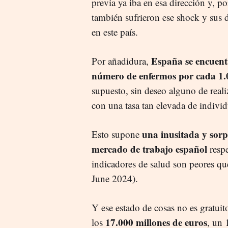
previa ya iba en esa dirección y, po
también sufrieron ese shock y sus 
en este país.
España se encuent
Por añadidura,
número de enfermos por cada 1.
supuesto, sin deseo alguno de reali
con una tasa tan elevada de indivi
una inusitada y sorp
Esto supone
mercado de trabajo español
respe
indicadores de salud son peores q
June 2024).
Y ese estado de cosas no es gratuit
17.000 millones de euros
los
, un 