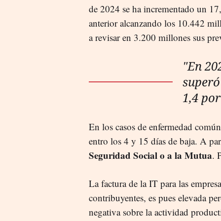
de 2024 se ha incrementado un 17,
anterior alcanzando los 10.442 mil
a revisar en 3.200 millones sus pre
"En 202
superó 
1,4 por
En los casos de enfermedad común 
entro los 4 y 15 días de baja. A par
Seguridad Social o a la Mutua
. 
La factura de la IT para las empresa
contribuyentes, es pues elevada per
negativa sobre la actividad produc