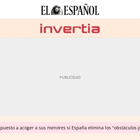
puesto a acoger a sus menores si España elimina los "obstáculos j