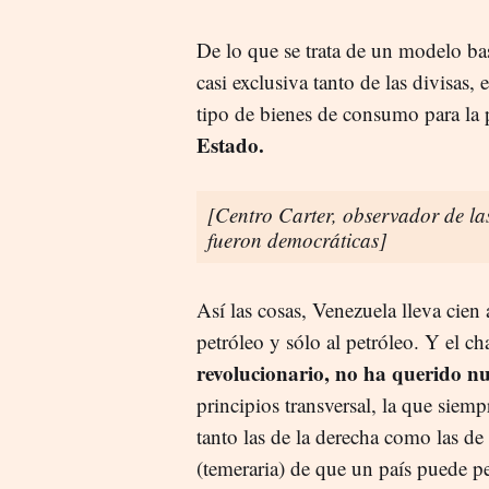
De lo que se trata de un modelo ba
casi exclusiva tanto de las divisas,
tipo de bienes de consumo para la
Estado.
[Centro Carter, observador de la
fueron democráticas]
Así las cosas, Venezuela lleva cien
petróleo y sólo al petróleo. Y el c
revolucionario, no ha querido 
principios transversal, la que siemp
tanto las de la derecha como las de 
(temeraria) de que un país puede pe