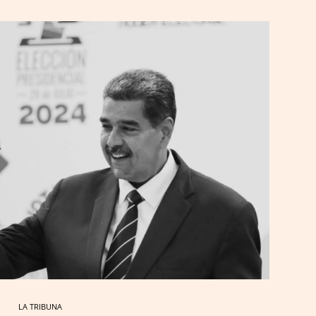
LA TRIBUNA