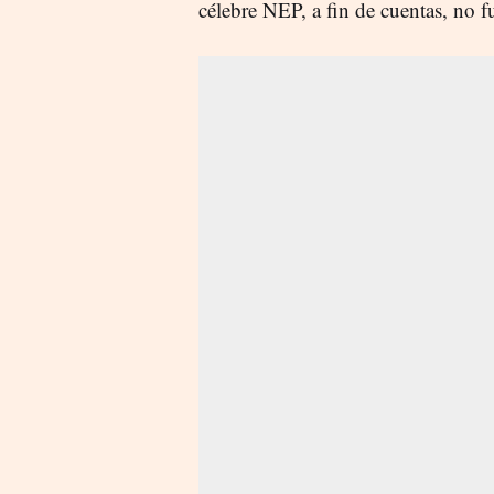
célebre NEP, a fin de cuentas, no 