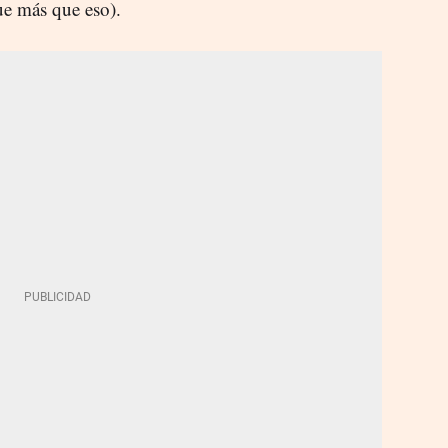
fue más que eso).